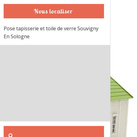
Nous localiser
Pose tapisserie et toile de verre Souvigny
En Sologne