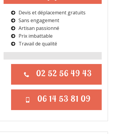
Devis et déplacement gratuits
Sans engagement
Artisan passionné
Prix imbattable
Travail de qualité
02 52 56 49 43
06 14 53 81 09