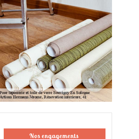
Nos engagements