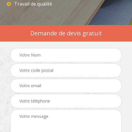
Travail de qualité
Demande de devis gratuit