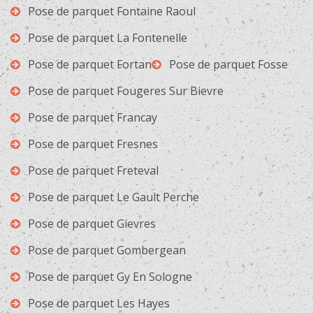
Pose de parquet Fontaine Raoul
Pose de parquet La Fontenelle
Pose de parquet Fortan
Pose de parquet Fosse
Pose de parquet Fougeres Sur Bievre
Pose de parquet Francay
Pose de parquet Fresnes
Pose de parquet Freteval
Pose de parquet Le Gault Perche
Pose de parquet Gievres
Pose de parquet Gombergean
Pose de parquet Gy En Sologne
Pose de parquet Les Hayes