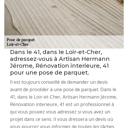
Dans le 41, dans le Loir-et-Cher,
adressez-vous à Artisan Hermann
Jérome, Rénovation interieure, 41
pour une pose de parquet.
Il est toujours conseillé de demander un devis
avant de procéder à une pose de parquet. Dans le
41, dans le Loir-et-Cher, Artisan Hermann Jérome,
Rénovation interieure, 41 est un professionnel à
qui vous pouvez vous adressez si vous avez un
projet dans ce sens. Il vous dressera un devis où
vous pourrez vous informer de toutes les tâches