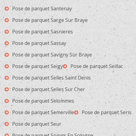
Pose de parquet Santenay
Pose de parquet Sarge Sur Braye
Pose de parquet Sasnieres
Pose de parquet Sassay
Pose de parquet Savigny Sur Braye
Pose de parquet Seigy
Pose de parquet Seillac
Pose de parquet Selles Saint Denis
Pose de parquet Selles Sur Cher
Pose de parquet Selommes
Pose de parquet Semerville
Pose de parquet Seris
Pose de parquet Seur
Pose de parquet Soings En Sologne