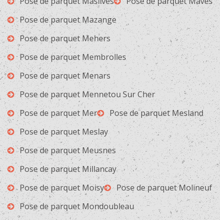
Pose de parquet Maslives
Pose de parquet Maves
Pose de parquet Mazange
Pose de parquet Mehers
Pose de parquet Membrolles
Pose de parquet Menars
Pose de parquet Mennetou Sur Cher
Pose de parquet Mer
Pose de parquet Mesland
Pose de parquet Meslay
Pose de parquet Meusnes
Pose de parquet Millancay
Pose de parquet Moisy
Pose de parquet Molineuf
Pose de parquet Mondoubleau