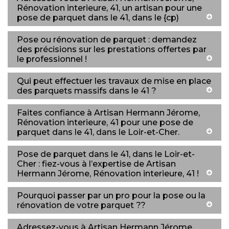
Rénovation interieure, 41, un artisan pour une
pose de parquet dans le 41, dans le {cp)
Pose ou rénovation de parquet : demandez
des précisions sur les prestations offertes par
le professionnel !
Qui peut effectuer les travaux de mise en place
des parquets massifs dans le 41 ?
Faites confiance à Artisan Hermann Jérome,
Rénovation interieure, 41 pour une pose de
parquet dans le 41, dans le Loir-et-Cher.
Pose de parquet dans le 41, dans le Loir-et-
Cher : fiez-vous à l’expertise de Artisan
Hermann Jérome, Rénovation interieure, 41 !
Pourquoi passer par un pro pour la pose ou la
rénovation de votre parquet ??
Adressez-vous à Artisan Hermann Jérome,