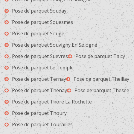
Pose de parquet Souday
Pose de parquet Souesmes
Pose de parquet Souge
Pose de parquet Souvigny En Sologne
Pose de parquet Suevres
Pose de parquet Talcy
Pose de parquet Le Temple
Pose de parquet Ternay
Pose de parquet Theillay
Pose de parquet Thenay
Pose de parquet Thesee
Pose de parquet Thore La Rochette
Pose de parquet Thoury
Pose de parquet Tourailles