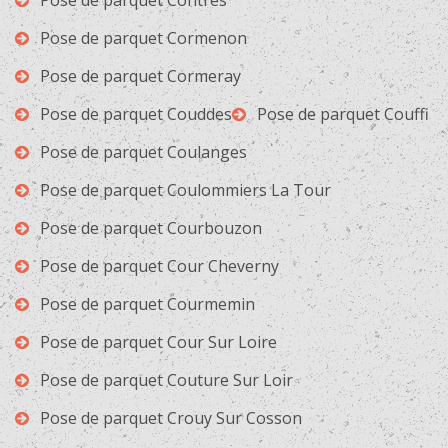
Pose de parquet Contres
Pose de parquet Cormenon
Pose de parquet Cormeray
Pose de parquet Couddes
Pose de parquet Couffi
Pose de parquet Coulanges
Pose de parquet Coulommiers La Tour
Pose de parquet Courbouzon
Pose de parquet Cour Cheverny
Pose de parquet Courmemin
Pose de parquet Cour Sur Loire
Pose de parquet Couture Sur Loir
Pose de parquet Crouy Sur Cosson