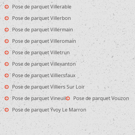
Pose de parquet Villerable
Pose de parquet Villerbon
Pose de parquet Villermain
Pose de parquet Villeromain
Pose de parquet Villetrun
Pose de parquet Villexanton
Pose de parquet Villiersfaux
Pose de parquet Villiers Sur Loir
Pose de parquet Vineuil
Pose de parquet Vouzon
Pose de parquet Yvoy Le Marron