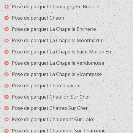
Pose de parquet Champigny En Beauce
Pose de parquet Chaon
Pose de parquet La Chapelle Encherie
Pose de parquet La Chapelle Montmartin
Pose de parquet La Chapelle Saint Martin En
Pose de parquet La Chapelle Vendomoise
Pose de parquet La Chapelle Vicomtesse
Pose de parquet Chateauvieux
Pose de parquet Chatillon Sur Cher
Pose de parquet Chatres Sur Cher
Pose de parquet Chaumont Sur Loire
Pose de parquet Chaumont Sur Tharonne