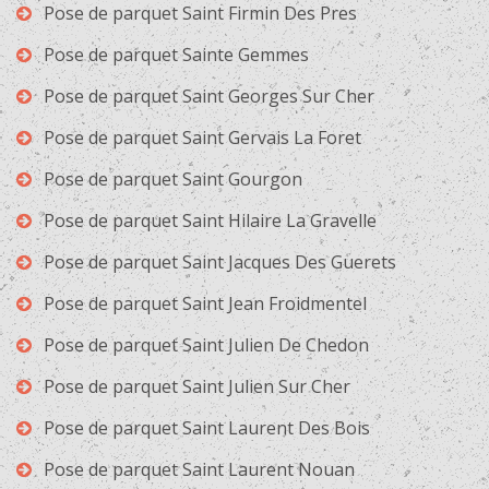
Pose de parquet Saint Firmin Des Pres
Pose de parquet Sainte Gemmes
Pose de parquet Saint Georges Sur Cher
Pose de parquet Saint Gervais La Foret
Pose de parquet Saint Gourgon
Pose de parquet Saint Hilaire La Gravelle
Pose de parquet Saint Jacques Des Guerets
Pose de parquet Saint Jean Froidmentel
Pose de parquet Saint Julien De Chedon
Pose de parquet Saint Julien Sur Cher
Pose de parquet Saint Laurent Des Bois
Pose de parquet Saint Laurent Nouan