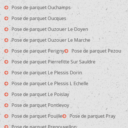
Pose de parquet Ouchamps
Pose de parquet Oucques
Pose de parquet Ouzouer Le Doyen
Pose de parquet Ouzouer Le Marche
Pose de parquet Perigny
Pose de parquet Pezou
Pose de parquet Pierrefitte Sur Sauldre
Pose de parquet Le Plessis Dorin
Pose de parquet Le Plessis L Echelle
Pose de parquet Le Poislay
Pose de parquet Pontlevoy
Pose de parquet Pouille
Pose de parquet Pray
Pose de parquet Prenouvellon