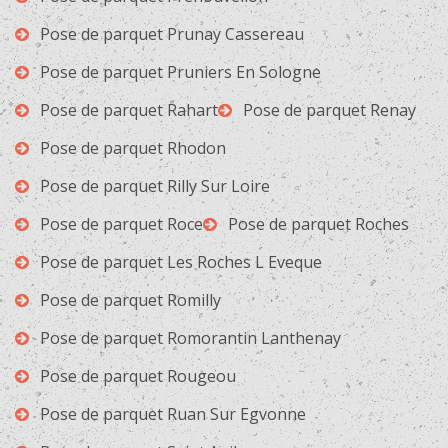
Pose de parquet Prunay Cassereau
Pose de parquet Pruniers En Sologne
Pose de parquet Rahart
Pose de parquet Renay
Pose de parquet Rhodon
Pose de parquet Rilly Sur Loire
Pose de parquet Roce
Pose de parquet Roches
Pose de parquet Les Roches L Eveque
Pose de parquet Romilly
Pose de parquet Romorantin Lanthenay
Pose de parquet Rougeou
Pose de parquet Ruan Sur Egvonne