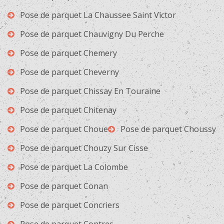
Pose de parquet La Chaussee Saint Victor
Pose de parquet Chauvigny Du Perche
Pose de parquet Chemery
Pose de parquet Cheverny
Pose de parquet Chissay En Touraine
Pose de parquet Chitenay
Pose de parquet Choue
Pose de parquet Choussy
Pose de parquet Chouzy Sur Cisse
Pose de parquet La Colombe
Pose de parquet Conan
Pose de parquet Concriers