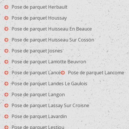
Pose de parquet Herbault
Pose de parquet Houssay
Pose de parquet Huisseau En Beauce
Pose de parquet Huisseau Sur Cosson
Pose de parquet Josnes
Pose de parquet Lamotte Beuvron
Pose de parquet Lance
Pose de parquet Lancome
Pose de parquet Landes Le Gaulois
Pose de parquet Langon
Pose de parquet Lassay Sur Croisne
Pose de parquet Lavardin
Pose de parquet Lestiou