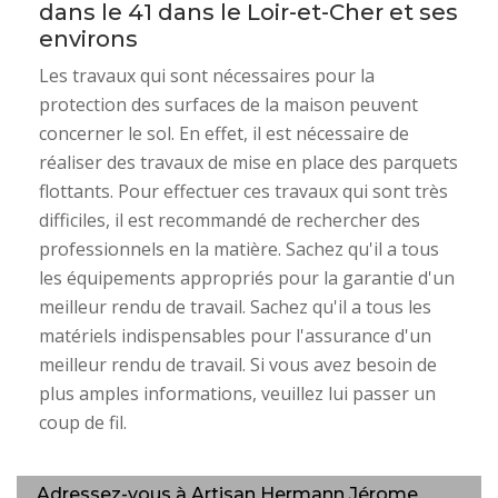
dans le 41 dans le Loir-et-Cher et ses
environs
Les travaux qui sont nécessaires pour la
protection des surfaces de la maison peuvent
concerner le sol. En effet, il est nécessaire de
réaliser des travaux de mise en place des parquets
flottants. Pour effectuer ces travaux qui sont très
difficiles, il est recommandé de rechercher des
professionnels en la matière. Sachez qu'il a tous
les équipements appropriés pour la garantie d'un
meilleur rendu de travail. Sachez qu'il a tous les
matériels indispensables pour l'assurance d'un
meilleur rendu de travail. Si vous avez besoin de
plus amples informations, veuillez lui passer un
coup de fil.
Adressez-vous à Artisan Hermann Jérome,