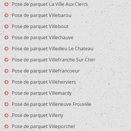
Pose de parquet La Ville Aux Clercs
Pose de parquet Villebarou
Pose de parquet Villebout
Pose de parquet Villechauve
Pose de parquet Villedieu Le Chateau
Pose de parquet Villefranche Sur Cher
Pose de parquet Villefrancoeur
Pose de parquet Villeherviers
Pose de parquet Villemardy
Pose de parquet Villeneuve Frouville
Pose de parquet Villeny
Pose de parquet Villeporcher