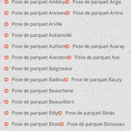
Pose de parquet Ambloy
Pose de parquet Ange
Pose de parquet Areines
Pose de parquet Artins
Pose de parquet Arville
Pose de parquet Autainville
Pose de parquet Authon
Pose de parquet Avaray
Pose de parquet Averdon
Pose de parquet Aze
Pose de parquet Baigneaux
Pose de parquet Baillou
Pose de parquet Bauzy
Pose de parquet Beauchene
Pose de parquet Beauvilliers
Pose de parquet Billy
Pose de parquet Binas
Pose de parquet Blois
Pose de parquet Boisseau