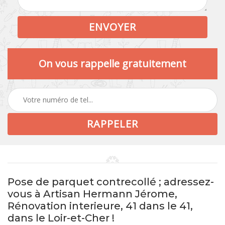
On vous rappelle gratuitement
Pose de parquet contrecollé ; adressez-
vous à Artisan Hermann Jérome,
Rénovation interieure, 41 dans le 41,
dans le Loir-et-Cher !