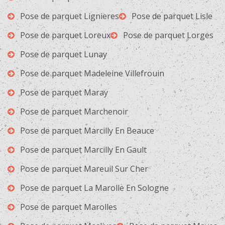
Pose de parquet Lignieres
Pose de parquet Lisle
Pose de parquet Loreux
Pose de parquet Lorges
Pose de parquet Lunay
Pose de parquet Madeleine Villefrouin
Pose de parquet Maray
Pose de parquet Marchenoir
Pose de parquet Marcilly En Beauce
Pose de parquet Marcilly En Gault
Pose de parquet Mareuil Sur Cher
Pose de parquet La Marolle En Sologne
Pose de parquet Marolles