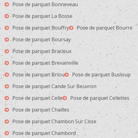
Pose de parquet Bonneveau
Pose de parquet La Bosse
Pose de parquet Bouffry
Pose de parquet Bourre
Pose de parquet Boursay
Pose de parquet Bracieux
Pose de parquet Brevainville
Pose de parquet Briou
Pose de parquet Busloup
Pose de parquet Cande Sur Beuvron
Pose de parquet Celle
Pose de parquet Cellettes
Pose de parquet Chailles
Pose de parquet Chambon Sur Cisse
Pose de parquet Chambord