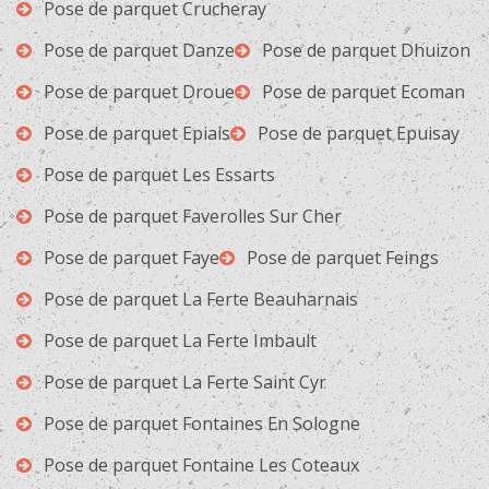
Pose de parquet Crucheray
Pose de parquet Danze
Pose de parquet Dhuizon
Pose de parquet Droue
Pose de parquet Ecoman
Pose de parquet Epiais
Pose de parquet Epuisay
Pose de parquet Les Essarts
Pose de parquet Faverolles Sur Cher
Pose de parquet Faye
Pose de parquet Feings
Pose de parquet La Ferte Beauharnais
Pose de parquet La Ferte Imbault
Pose de parquet La Ferte Saint Cyr
Pose de parquet Fontaines En Sologne
Pose de parquet Fontaine Les Coteaux