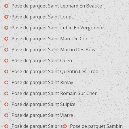
Pose de parquet Saint Leonard En Beauce
Pose de parquet Saint Loup
Pose de parquet Saint Lubin En Vergonnois
Pose de parquet Saint Marc Du Cor
Pose de parquet Saint Martin Des Bois
Pose de parquet Saint Ouen
Pose de parquet Saint Quentin Les Troo
Pose de parquet Saint Rimay
Pose de parquet Saint Romain Sur Cher
Pose de parquet Saint Sulpice
Pose de parquet Saint Viatre
Pose de parquet Salbris
Pose de parquet Sambin