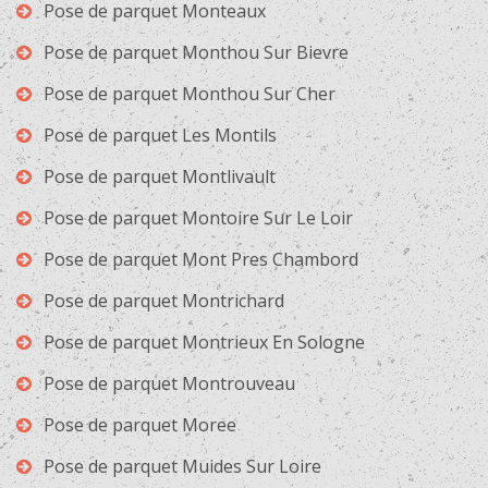
Pose de parquet Monteaux
Pose de parquet Monthou Sur Bievre
Pose de parquet Monthou Sur Cher
Pose de parquet Les Montils
Pose de parquet Montlivault
Pose de parquet Montoire Sur Le Loir
Pose de parquet Mont Pres Chambord
Pose de parquet Montrichard
Pose de parquet Montrieux En Sologne
Pose de parquet Montrouveau
Pose de parquet Moree
Pose de parquet Muides Sur Loire