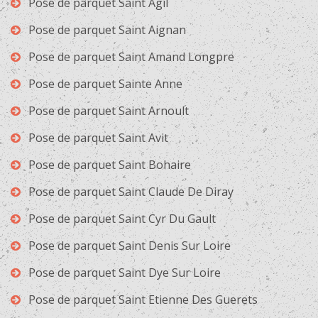
Pose de parquet Saint Agil
Pose de parquet Saint Aignan
Pose de parquet Saint Amand Longpre
Pose de parquet Sainte Anne
Pose de parquet Saint Arnoult
Pose de parquet Saint Avit
Pose de parquet Saint Bohaire
Pose de parquet Saint Claude De Diray
Pose de parquet Saint Cyr Du Gault
Pose de parquet Saint Denis Sur Loire
Pose de parquet Saint Dye Sur Loire
Pose de parquet Saint Etienne Des Guerets