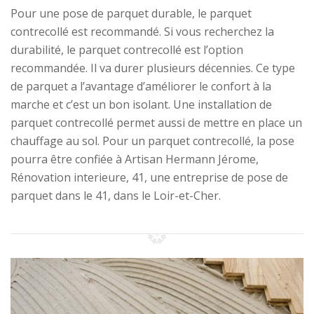
Pour une pose de parquet durable, le parquet
contrecollé est recommandé. Si vous recherchez la
durabilité, le parquet contrecollé est l’option
recommandée. Il va durer plusieurs décennies. Ce type
de parquet a l’avantage d’améliorer le confort à la
marche et c’est un bon isolant. Une installation de
parquet contrecollé permet aussi de mettre en place un
chauffage au sol. Pour un parquet contrecollé, la pose
pourra être confiée à Artisan Hermann Jérome,
Rénovation interieure, 41, une entreprise de pose de
parquet dans le 41, dans le Loir-et-Cher.