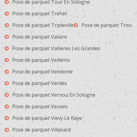
Pose de parquet Tour En Sologne
Pose de parquet Trehet
Pose de parquet Tripleville
Pose de parquet Troo
Pose de parquet Valaire
Pose de parquet Vallieres Les Grandes
Pose de parquet Veilleins
Pose de parquet Vendome
Pose de parquet Verdes
Pose de parquet Vernou En Sologne
Pose de parquet Veuves
Pose de parquet Vievy Le Raye
Pose de parquet Villavard