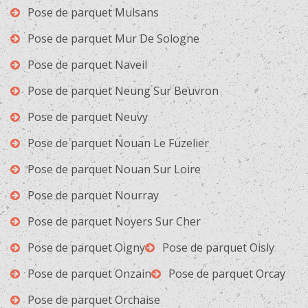
Pose de parquet Mulsans
Pose de parquet Mur De Sologne
Pose de parquet Naveil
Pose de parquet Neung Sur Beuvron
Pose de parquet Neuvy
Pose de parquet Nouan Le Fuzelier
Pose de parquet Nouan Sur Loire
Pose de parquet Nourray
Pose de parquet Noyers Sur Cher
Pose de parquet Oigny
Pose de parquet Oisly
Pose de parquet Onzain
Pose de parquet Orcay
Pose de parquet Orchaise