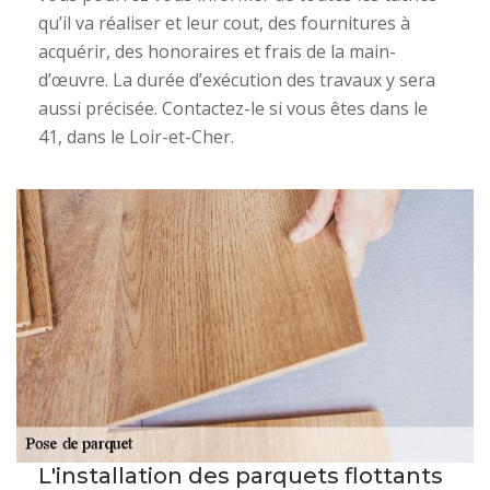
qu’il va réaliser et leur cout, des fournitures à
acquérir, des honoraires et frais de la main-
d’œuvre. La durée d’exécution des travaux y sera
aussi précisée. Contactez-le si vous êtes dans le
41, dans le Loir-et-Cher.
L'installation des parquets flottants