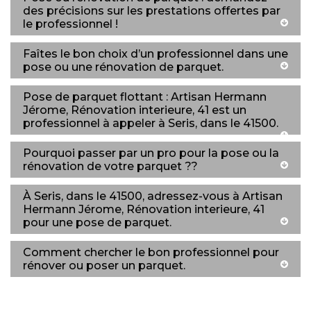
des précisions sur les prestations offertes par
le professionnel !
Faîtes le bon choix d’un professionnel dans une
pose ou une rénovation de parquet.
Pose de parquet flottant : Artisan Hermann
Jérome, Rénovation interieure, 41 est un
professionnel à appeler à Seris, dans le 41500.
Pourquoi passer par un pro pour la pose ou la
rénovation de votre parquet ??
À Seris, dans le 41500, adressez-vous à Artisan
Hermann Jérome, Rénovation interieure, 41
pour une pose de parquet.
Comment chercher le bon professionnel pour
rénover ou poser un parquet.