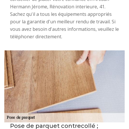
Hermann Jérome, Rénovation interieure, 41.
Sachez qu'il a tous les équipements appropriés
pour la garantie d'un meilleur rendu de travail. Si
vous avez besoin d'autres informations, veuillez le
téléphoner directement.
Pose de parquet contrecollé ;