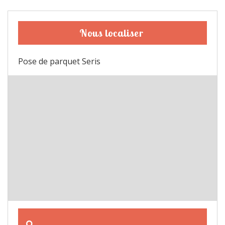
Nous localiser
Pose de parquet Seris