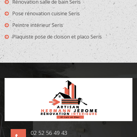
Rénovation salle de bain Seris
Pose rénovation cuisine Seris
Peintre intérieur Seris
Plaquiste pose de cloison et placo Seris
02 52 56 49 43