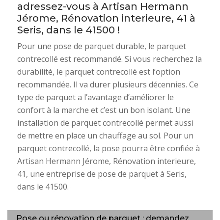
adressez-vous à Artisan Hermann
Jérome, Rénovation interieure, 41 à
Seris, dans le 41500 !
Pour une pose de parquet durable, le parquet
contrecollé est recommandé. Si vous recherchez la
durabilité, le parquet contrecollé est l’option
recommandée. Il va durer plusieurs décennies. Ce
type de parquet a l’avantage d’améliorer le
confort à la marche et c’est un bon isolant. Une
installation de parquet contrecollé permet aussi
de mettre en place un chauffage au sol. Pour un
parquet contrecollé, la pose pourra être confiée à
Artisan Hermann Jérome, Rénovation interieure,
41, une entreprise de pose de parquet à Seris,
dans le 41500.
Pose ou rénovation de parquet : demandez