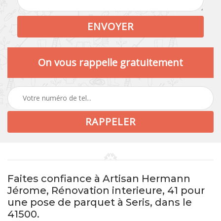
On vous rappelle gratuitement
Faites confiance à Artisan Hermann
Jérome, Rénovation interieure, 41 pour
une pose de parquet à Seris, dans le
41500.