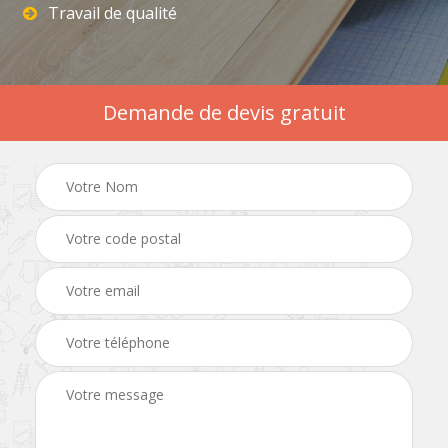
Travail de qualité
Demande de devis gratuit