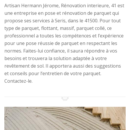
Artisan Hermann Jérome, Rénovation interieure, 41 est
une entreprise en pose et rénovation de parquet qui
propose ses services à Seris, dans le 41500. Pour tout
type de parquet, flottant, massif, parquet collé, ce
professionnel a toutes les compétences et l’expérience
pour une pose réussie de parquet en respectant les
normes. Faites-lui confiance, il saura répondre à vos
besoins et trouvera la solution adaptée à votre
revêtement de sol. Il apportera aussi des suggestions
et conseils pour l’entretien de votre parquet.
Contactez-le.