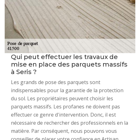
Qui peut effectuer les travaux de
mise en place des parquets massifs
à Seris ?
Les grands de pose des parquets sont
indispensables pour la garantie de la protection
du sol. Les propriétaires peuvent choisir les
parquets massifs. Les profanes ne doivent pas
effectuer ce genre d'intervention. Donc, il est
nécessaire de rechercher des professionnels en la
matière. Par conséquent, nous pouvons vous
conseiller de placer votre confiance en Artisan