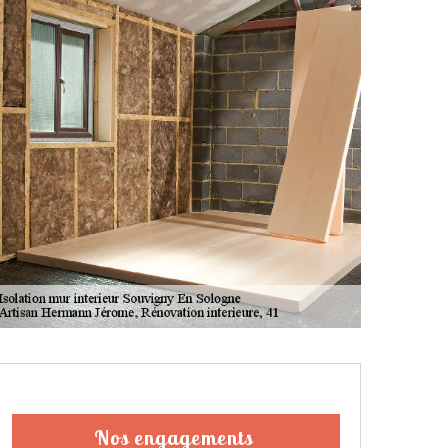
Nos engagements