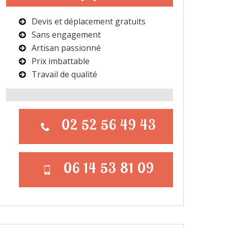
Devis et déplacement gratuits
Sans engagement
Artisan passionné
Prix imbattable
Travail de qualité
02 52 56 49 43
06 14 53 81 09