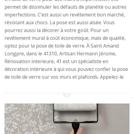
permet de dissimuler les défauts de planéité ou autres
imperfections. C’est aussi un revêtement bon marché,
résistant aux chocs. La pose est aussi aisée. Vous
pourrez aussi la décorer à votre goût. Pour un
revêtement mural à coût économique, mais de qualité,
optez pour la pose de toile de verre. À Saint Amand
Longpre, dans le 41310, Artisan Hermann Jérome,
Rénovation interieure, 41 est un spécialiste en
décoration intérieure à qui vous pouvez confier la pose
de toile de verre sur vos murs et plafonds. Appelez-le.