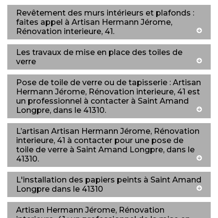
Revêtement des murs intérieurs et plafonds :
faites appel à Artisan Hermann Jérome,
Rénovation interieure, 41.
Les travaux de mise en place des toiles de
verre
Pose de toile de verre ou de tapisserie : Artisan
Hermann Jérome, Rénovation interieure, 41 est
un professionnel à contacter à Saint Amand
Longpre, dans le 41310.
L’artisan Artisan Hermann Jérome, Rénovation
interieure, 41 à contacter pour une pose de
toile de verre à Saint Amand Longpre, dans le
41310.
L'installation des papiers peints à Saint Amand
Longpre dans le 41310
Artisan Hermann Jérome, Rénovation