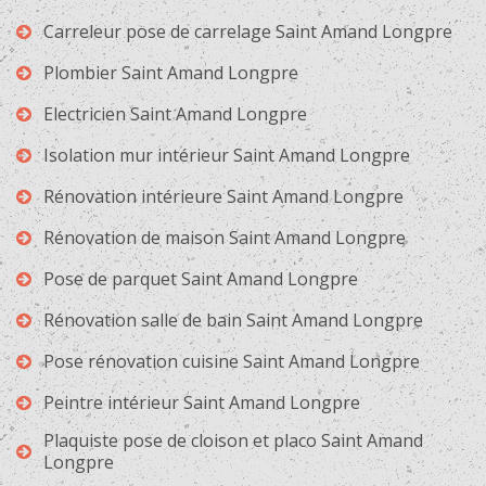
Carreleur pose de carrelage Saint Amand Longpre
Plombier Saint Amand Longpre
Electricien Saint Amand Longpre
Isolation mur intérieur Saint Amand Longpre
Rénovation intérieure Saint Amand Longpre
Rénovation de maison Saint Amand Longpre
Pose de parquet Saint Amand Longpre
Rénovation salle de bain Saint Amand Longpre
Pose rénovation cuisine Saint Amand Longpre
Peintre intérieur Saint Amand Longpre
Plaquiste pose de cloison et placo Saint Amand
Longpre