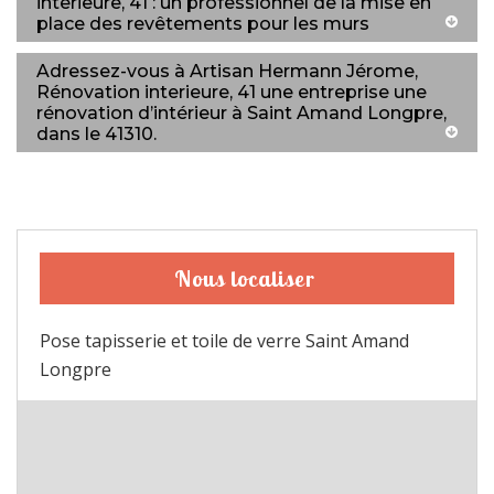
interieure, 41 : un professionnel de la mise en
place des revêtements pour les murs
Adressez-vous à Artisan Hermann Jérome,
Rénovation interieure, 41 une entreprise une
rénovation d’intérieur à Saint Amand Longpre,
dans le 41310.
Nous localiser
Pose tapisserie et toile de verre Saint Amand
Longpre