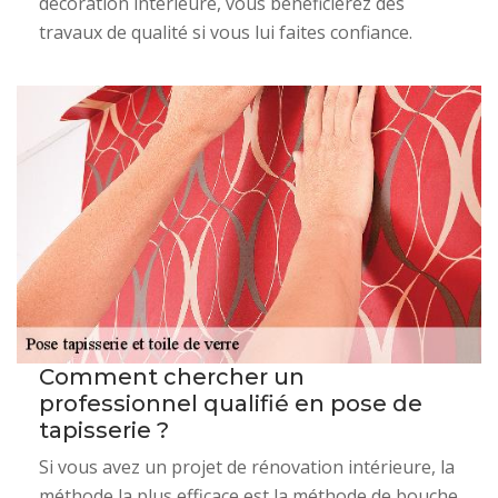
décoration intérieure, vous bénéficierez des
travaux de qualité si vous lui faites confiance.
Comment chercher un
professionnel qualifié en pose de
tapisserie ?
Si vous avez un projet de rénovation intérieure, la
méthode la plus efficace est la méthode de bouche