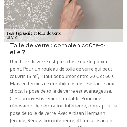
Toile de verre : combien coûte-t-
elle ?
Une toile de verre est plus chère que le papier
peint. Pour un rouleau de toile de verre qui peut
couvrir 15 m², il faut débourser entre 20 € et 60 €.
Mais en termes de durabilité et de résistance aux
chocs, la pose de toile de verre est avantageuse.
C’est un investissement rentable. Pour une
rénovation de décoration intérieure, optez pour la
pose de toile de verre. Avec Artisan Hermann
Jérome, Rénovation interieure, 41, un artisan en