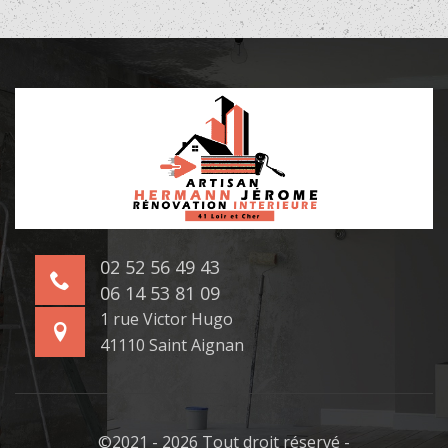
02 52 56 49 43
06 14 53 81 09
1 rue Victor Hugo
41110 Saint Aignan
©2021 - 2026 Tout droit réservé -