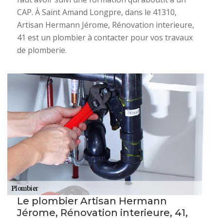
CAP. À Saint Amand Longpre, dans le 41310,
Artisan Hermann Jérome, Rénovation interieure,
41 est un plombier à contacter pour vos travaux
de plomberie.
Le plombier Artisan Hermann
Jérome, Rénovation interieure, 41,