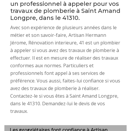
un professionnel à appeler pour vos
travaux de plomberie à Saint Amand
Longpre, dans le 41310.
Avec son expérience de plusieurs années dans le
métier et son savoir-faire, Artisan Hermann
Jérome, Rénovation interieure, 41 est un plombier
à appeler si vous avez des travaux de plomberie à
effectuer. Il est en mesure de réaliser des travaux
conformes aux normes. Particuliers et
professionnels font appel à ses services de
préférence. Vous aussi, faites-lui confiance si vous
avez des travaux de plomberie à réaliser.
Contactez-le si vous êtes à Saint Amand Longpre,
dans le 41310. Demandez-lui le devis de vos
travaux.
Les propriétaires font confiance à Artisan