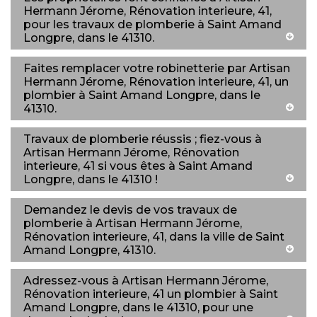
Hermann Jérome, Rénovation interieure, 41,
pour les travaux de plomberie à Saint Amand
Longpre, dans le 41310.
Faites remplacer votre robinetterie par Artisan
Hermann Jérome, Rénovation interieure, 41, un
plombier à Saint Amand Longpre, dans le
41310.
Travaux de plomberie réussis ; fiez-vous à
Artisan Hermann Jérome, Rénovation
interieure, 41 si vous êtes à Saint Amand
Longpre, dans le 41310 !
Demandez le devis de vos travaux de
plomberie à Artisan Hermann Jérome,
Rénovation interieure, 41, dans la ville de Saint
Amand Longpre, 41310.
Adressez-vous à Artisan Hermann Jérome,
Rénovation interieure, 41 un plombier à Saint
Amand Longpre, dans le 41310, pour une