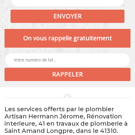
On vous rappelle gratuitement
Les services offerts par le plombier
Artisan Hermann Jérome, Rénovation
interieure, 41 en travaux de plomberie à
Saint Amand Longpre, dans le 41310.