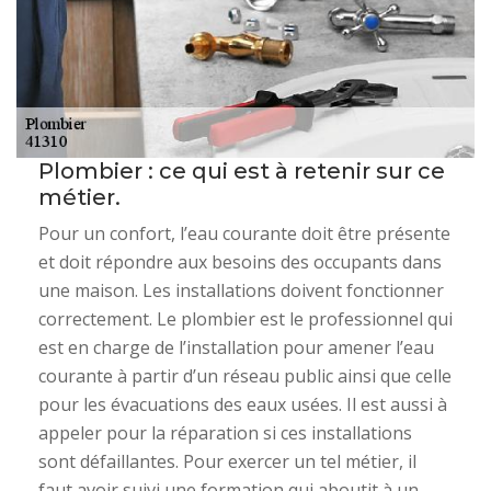
Plombier : ce qui est à retenir sur ce
métier.
Pour un confort, l’eau courante doit être présente
et doit répondre aux besoins des occupants dans
une maison. Les installations doivent fonctionner
correctement. Le plombier est le professionnel qui
est en charge de l’installation pour amener l’eau
courante à partir d’un réseau public ainsi que celle
pour les évacuations des eaux usées. Il est aussi à
appeler pour la réparation si ces installations
sont défaillantes. Pour exercer un tel métier, il
faut avoir suivi une formation qui aboutit à un