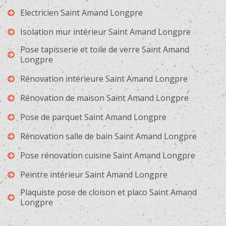
Electricien Saint Amand Longpre
Isolation mur intérieur Saint Amand Longpre
Pose tapisserie et toile de verre Saint Amand
Longpre
Rénovation intérieure Saint Amand Longpre
Rénovation de maison Saint Amand Longpre
Pose de parquet Saint Amand Longpre
Rénovation salle de bain Saint Amand Longpre
Pose rénovation cuisine Saint Amand Longpre
Peintre intérieur Saint Amand Longpre
Plaquiste pose de cloison et placo Saint Amand
Longpre