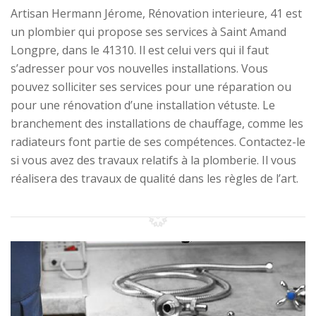
Artisan Hermann Jérome, Rénovation interieure, 41 est
un plombier qui propose ses services à Saint Amand
Longpre, dans le 41310. Il est celui vers qui il faut
s’adresser pour vos nouvelles installations. Vous
pouvez solliciter ses services pour une réparation ou
pour une rénovation d’une installation vétuste. Le
branchement des installations de chauffage, comme les
radiateurs font partie de ses compétences. Contactez-le
si vous avez des travaux relatifs à la plomberie. Il vous
réalisera des travaux de qualité dans les règles de l’art.