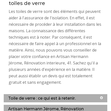
toiles de verre
Les toiles de verre sont des éléments qui peuvent
aider à l'assurance de l'isolation. En effet, il est
nécessaire de procéder à leur installation dans les
maisons. La connaissance des différentes
techniques est à noter. Par conséquent, il est
nécessaire de faire appel à un professionnel en la
matière. Ainsi, nous pouvons vous conseiller de
placer votre confiance en Artisan Hermann
Jérome, Rénovation interieure, 41. Sachez qu'il a
plusieurs années d'expérience en la matière. Il
peut aussi établir un devis qui est totalement
gratuit et sans engagement.
Toile de verre : ce qui est à retenir.
Artisan Hermann Jérome, Rénovation