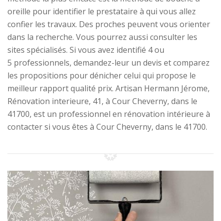
oreille pour identifier le prestataire à qui vous allez
confier les travaux. Des proches peuvent vous orienter
dans la recherche. Vous pourrez aussi consulter les
sites spécialisés. Si vous avez identifié 4 ou
5 professionnels, demandez-leur un devis et comparez
les propositions pour dénicher celui qui propose le
meilleur rapport qualité prix. Artisan Hermann Jérome,
Rénovation interieure, 41, à Cour Cheverny, dans le
41700, est un professionnel en rénovation intérieure à
contacter si vous êtes à Cour Cheverny, dans le 41700.