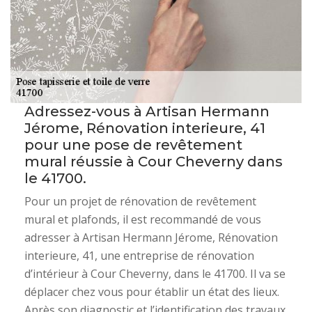
Adressez-vous à Artisan Hermann
Jérome, Rénovation interieure, 41
pour une pose de revêtement
mural réussie à Cour Cheverny dans
le 41700.
Pour un projet de rénovation de revêtement
mural et plafonds, il est recommandé de vous
adresser à Artisan Hermann Jérome, Rénovation
interieure, 41, une entreprise de rénovation
d’intérieur à Cour Cheverny, dans le 41700. Il va se
déplacer chez vous pour établir un état des lieux.
Après son diagnostic et l’identification des travaux