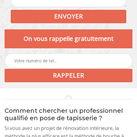
On vous rappelle gratuitement
Comment chercher un professionnel
qualifié en pose de tapisserie ?
Si vous avez un projet de rénovation intérieure, la
méthode la plus efficace est la méthode de bouche à