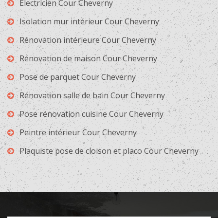
Electricien Cour Cheverny
Isolation mur intérieur Cour Cheverny
Rénovation intérieure Cour Cheverny
Rénovation de maison Cour Cheverny
Pose de parquet Cour Cheverny
Rénovation salle de bain Cour Cheverny
Pose rénovation cuisine Cour Cheverny
Peintre intérieur Cour Cheverny
Plaquiste pose de cloison et placo Cour Cheverny