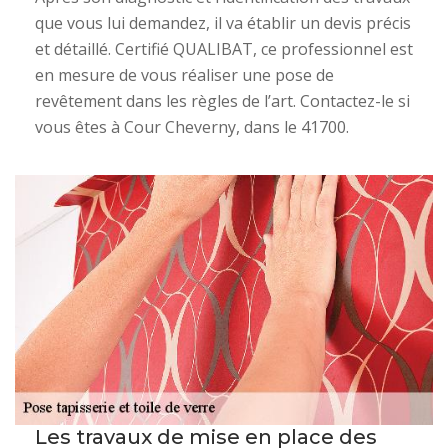
que vous lui demandez, il va établir un devis précis
et détaillé. Certifié QUALIBAT, ce professionnel est
en mesure de vous réaliser une pose de
revêtement dans les règles de l’art. Contactez-le si
vous êtes à Cour Cheverny, dans le 41700.
Les travaux de mise en place des