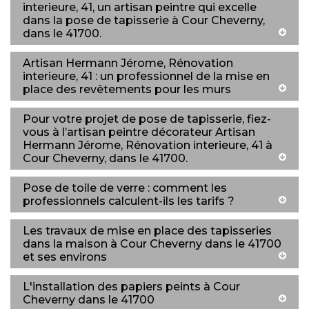
interieure, 41, un artisan peintre qui excelle
dans la pose de tapisserie à Cour Cheverny,
dans le 41700.
Artisan Hermann Jérome, Rénovation
interieure, 41 : un professionnel de la mise en
place des revêtements pour les murs
Pour votre projet de pose de tapisserie, fiez-
vous à l’artisan peintre décorateur Artisan
Hermann Jérome, Rénovation interieure, 41 à
Cour Cheverny, dans le 41700.
Pose de toile de verre : comment les
professionnels calculent-ils les tarifs ?
Les travaux de mise en place des tapisseries
dans la maison à Cour Cheverny dans le 41700
et ses environs
L'installation des papiers peints à Cour
Cheverny dans le 41700