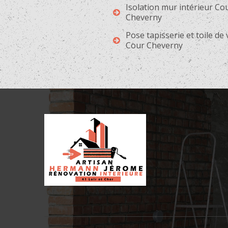
Isolation mur intérieur Co
Cheverny
Pose tapisserie et toile de
Cour Cheverny