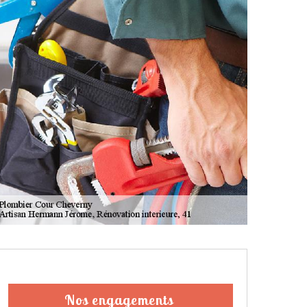
Nos engagements