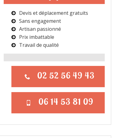
Devis et déplacement gratuits
Sans engagement
Artisan passionné
Prix imbattable
Travail de qualité
02 52 56 49 43
06 14 53 81 09