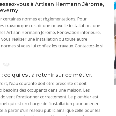
ressez-vous à Artisan Hermann Jérome,
heverny
er certaines normes et règlementations. Pour
les travaux que ce soit une nouvelle installation, une
nel. Artisan Hermann Jérome, Rénovation interieure,
 vous réaliser une installation ou toute autre
ormes si vous lui confiez les travaux. Contactez-le si
: ce qui est à retenir sur ce métier.
ort, l’eau courante doit être présente et doit
x besoins des occupants dans une maison. Les
s doivent fonctionner correctement. Le plombier est
nnel qui est en charge de l’installation pour amener
e à partir d’un réseau public ainsi que celle pour les