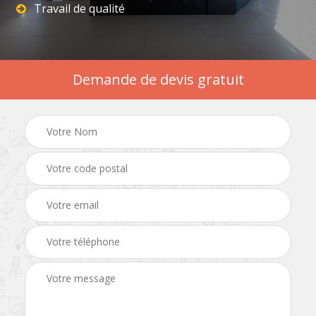
Travail de qualité
Demande de devis gratuit