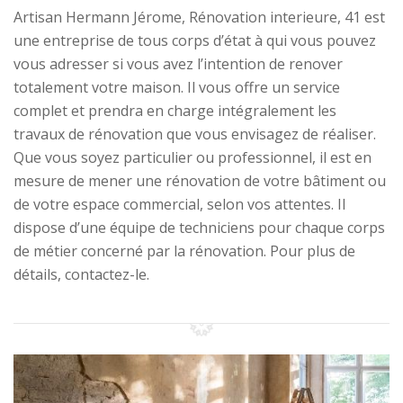
Artisan Hermann Jérome, Rénovation interieure, 41 est
une entreprise de tous corps d’état à qui vous pouvez
vous adresser si vous avez l’intention de renover
totalement votre maison. Il vous offre un service
complet et prendra en charge intégralement les
travaux de rénovation que vous envisagez de réaliser.
Que vous soyez particulier ou professionnel, il est en
mesure de mener une rénovation de votre bâtiment ou
de votre espace commercial, selon vos attentes. Il
dispose d’une équipe de techniciens pour chaque corps
de métier concerné par la rénovation. Pour plus de
détails, contactez-le.