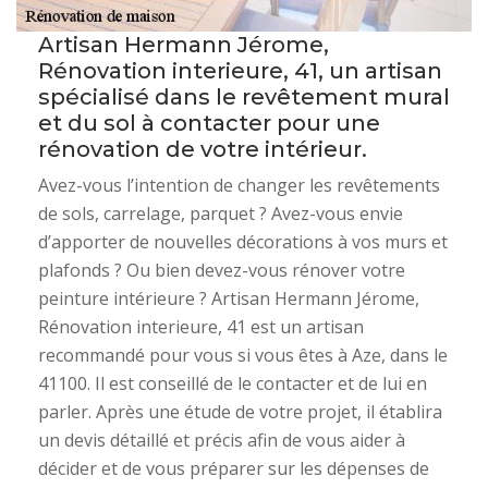
Artisan Hermann Jérome,
Rénovation interieure, 41, un artisan
spécialisé dans le revêtement mural
et du sol à contacter pour une
rénovation de votre intérieur.
Avez-vous l’intention de changer les revêtements
de sols, carrelage, parquet ? Avez-vous envie
d’apporter de nouvelles décorations à vos murs et
plafonds ? Ou bien devez-vous rénover votre
peinture intérieure ? Artisan Hermann Jérome,
Rénovation interieure, 41 est un artisan
recommandé pour vous si vous êtes à Aze, dans le
41100. Il est conseillé de le contacter et de lui en
parler. Après une étude de votre projet, il établira
un devis détaillé et précis afin de vous aider à
décider et de vous préparer sur les dépenses de