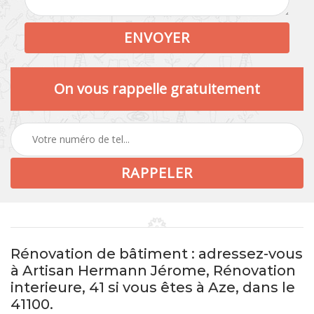
On vous rappelle gratuitement
Rénovation de bâtiment : adressez-vous
à Artisan Hermann Jérome, Rénovation
interieure, 41 si vous êtes à Aze, dans le
41100.