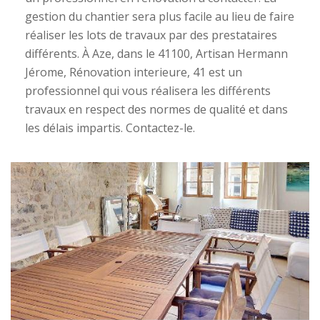
gestion du chantier sera plus facile au lieu de faire
réaliser les lots de travaux par des prestataires
différents. À Aze, dans le 41100, Artisan Hermann
Jérome, Rénovation interieure, 41 est un
professionnel qui vous réalisera les différents
travaux en respect des normes de qualité et dans
les délais impartis. Contactez-le.