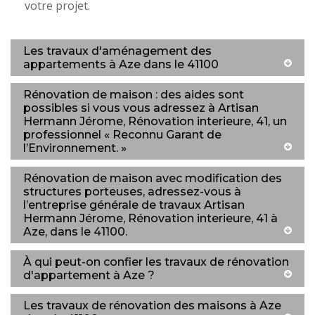
votre projet.
Les travaux d'aménagement des
appartements à Aze dans le 41100
Rénovation de maison : des aides sont
possibles si vous vous adressez à Artisan
Hermann Jérome, Rénovation interieure, 41, un
professionnel « Reconnu Garant de
l’Environnement. »
Rénovation de maison avec modification des
structures porteuses, adressez-vous à
l’entreprise générale de travaux Artisan
Hermann Jérome, Rénovation interieure, 41 à
Aze, dans le 41100.
À qui peut-on confier les travaux de rénovation
d'appartement à Aze ?
Les travaux de rénovation des maisons à Aze