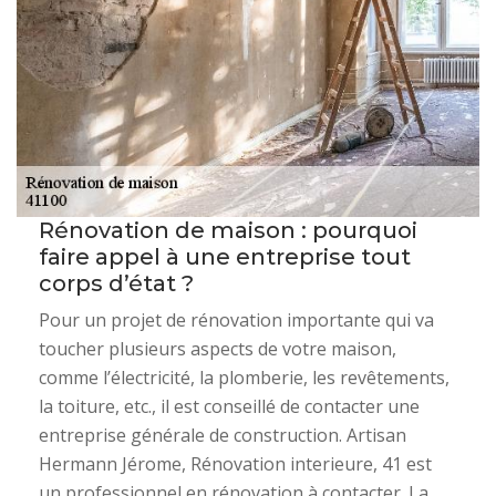
Rénovation de maison : pourquoi
faire appel à une entreprise tout
corps d’état ?
Pour un projet de rénovation importante qui va
toucher plusieurs aspects de votre maison,
comme l’électricité, la plomberie, les revêtements,
la toiture, etc., il est conseillé de contacter une
entreprise générale de construction. Artisan
Hermann Jérome, Rénovation interieure, 41 est
un professionnel en rénovation à contacter. La