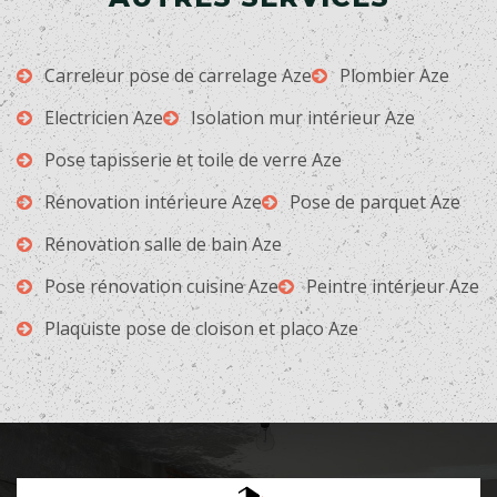
Carreleur pose de carrelage Aze
Plombier Aze
Electricien Aze
Isolation mur intérieur Aze
Pose tapisserie et toile de verre Aze
Rénovation intérieure Aze
Pose de parquet Aze
Rénovation salle de bain Aze
Pose rénovation cuisine Aze
Peintre intérieur Aze
Plaquiste pose de cloison et placo Aze