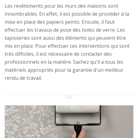
Les revêtements pour les murs des maisons sont
innombrables. En effet, il est possible de procéder à la
mise en place des papiers peints. Ensuite, il faut
effectuer les travaux de pose des toiles de verre. Les
tapisseries sont aussi des éléments qui peuvent être
mis en place. Pour effectuer ces interventions qui sont
très difficiles, il est nécessaire de contacter des
professionnels en la matière. Sachez qu'il a tous les
matériels appropriés pour la garantie d'un meilleur
rendu de travail.