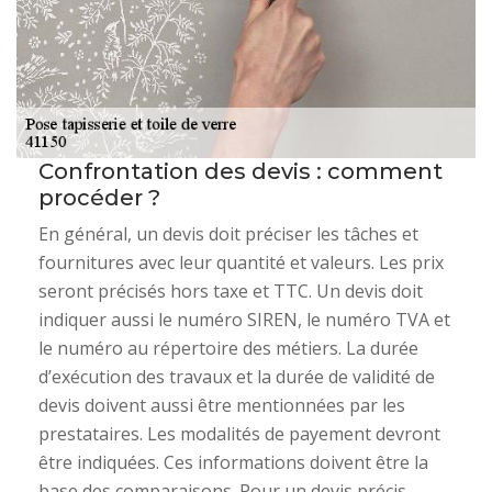
Confrontation des devis : comment
procéder ?
En général, un devis doit préciser les tâches et
fournitures avec leur quantité et valeurs. Les prix
seront précisés hors taxe et TTC. Un devis doit
indiquer aussi le numéro SIREN, le numéro TVA et
le numéro au répertoire des métiers. La durée
d’exécution des travaux et la durée de validité de
devis doivent aussi être mentionnées par les
prestataires. Les modalités de payement devront
être indiquées. Ces informations doivent être la
base des comparaisons. Pour un devis précis,