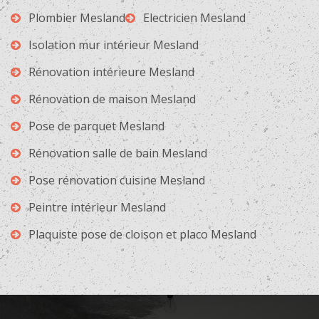
Plombier Mesland
Electricien Mesland
Isolation mur intérieur Mesland
Rénovation intérieure Mesland
Rénovation de maison Mesland
Pose de parquet Mesland
Rénovation salle de bain Mesland
Pose rénovation cuisine Mesland
Peintre intérieur Mesland
Plaquiste pose de cloison et placo Mesland