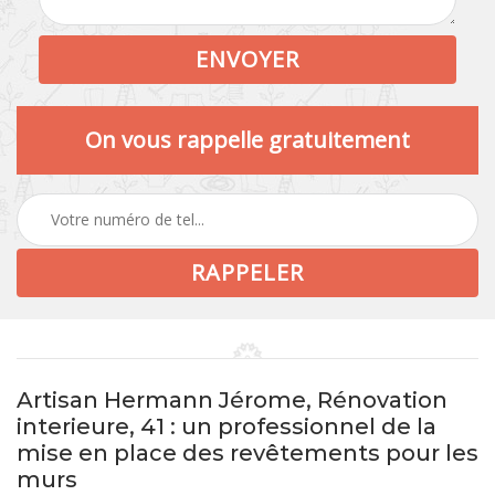
On vous rappelle gratuitement
Artisan Hermann Jérome, Rénovation
interieure, 41 : un professionnel de la
mise en place des revêtements pour les
murs