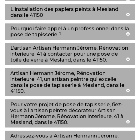
L'installation des papiers peints à Mesland
dans le 41150
Pourquoi faire appel à un professionnel dans la
pose de tapisserie ?
L’artisan Artisan Hermann Jérome, Rénovation
interieure, 41 à contacter pour une pose de
toile de verre à Mesland, dans le 41150.
Artisan Hermann Jérome, Rénovation
interieure, 41, un artisan peintre qui excelle
dans la pose de tapisserie à Mesland, dans le
41150.
Pour votre projet de pose de tapisserie, fiez-
vous à l’artisan peintre décorateur Artisan
Hermann Jérome, Rénovation interieure, 41 à
Mesland, dans le 41150.
Adressez-vous à Artisan Hermann Jérome,