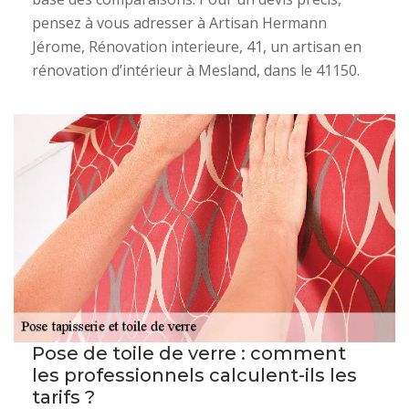
pensez à vous adresser à Artisan Hermann
Jérome, Rénovation interieure, 41, un artisan en
rénovation d’intérieur à Mesland, dans le 41150.
Pose de toile de verre : comment
les professionnels calculent-ils les
tarifs ?