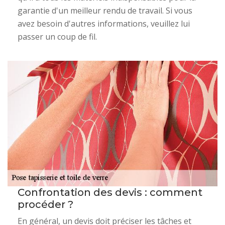
garantie d'un meilleur rendu de travail. Si vous
avez besoin d'autres informations, veuillez lui
passer un coup de fil.
Confrontation des devis : comment
procéder ?
En général, un devis doit préciser les tâches et