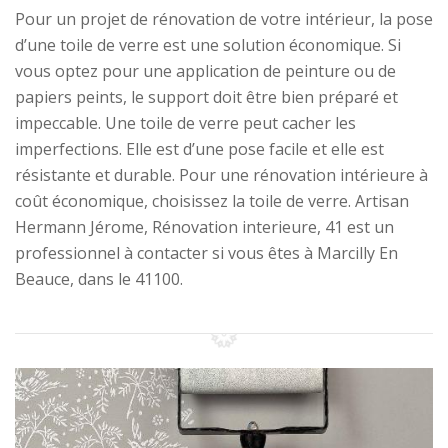
Pour un projet de rénovation de votre intérieur, la pose
d’une toile de verre est une solution économique. Si
vous optez pour une application de peinture ou de
papiers peints, le support doit être bien préparé et
impeccable. Une toile de verre peut cacher les
imperfections. Elle est d’une pose facile et elle est
résistante et durable. Pour une rénovation intérieure à
coût économique, choisissez la toile de verre. Artisan
Hermann Jérome, Rénovation interieure, 41 est un
professionnel à contacter si vous êtes à Marcilly En
Beauce, dans le 41100.