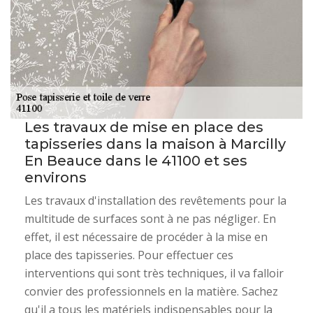
Les travaux de mise en place des
tapisseries dans la maison à Marcilly
En Beauce dans le 41100 et ses
environs
Les travaux d'installation des revêtements pour la
multitude de surfaces sont à ne pas négliger. En
effet, il est nécessaire de procéder à la mise en
place des tapisseries. Pour effectuer ces
interventions qui sont très techniques, il va falloir
convier des professionnels en la matière. Sachez
qu'il a tous les matériels indispensables pour la