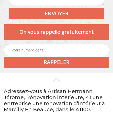
On vous rappelle gratuitement
Adressez-vous à Artisan Hermann
Jérome, Rénovation interieure, 41 une
entreprise une rénovation d’intérieur à
Marcilly En Beauce, dans le 41100.