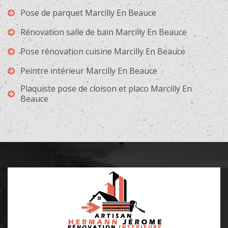
Pose de parquet Marcilly En Beauce
Rénovation salle de bain Marcilly En Beauce
Pose rénovation cuisine Marcilly En Beauce
Peintre intérieur Marcilly En Beauce
Plaquiste pose de cloison et placo Marcilly En
Beauce