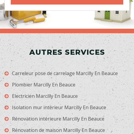
AUTRES SERVICES
Carreleur pose de carrelage Marcilly En Beauce
Plombier Marcilly En Beauce
Electricien Marcilly En Beauce
Isolation mur intérieur Marcilly En Beauce
Rénovation intérieure Marcilly En Beauce
Rénovation de maison Marcilly En Beauce