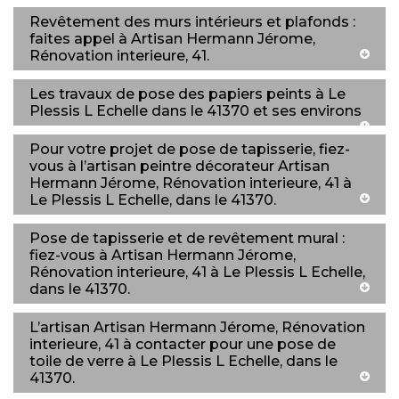
Revêtement des murs intérieurs et plafonds :
faites appel à Artisan Hermann Jérome,
Rénovation interieure, 41.
Les travaux de pose des papiers peints à Le
Plessis L Echelle dans le 41370 et ses environs
Pour votre projet de pose de tapisserie, fiez-
vous à l’artisan peintre décorateur Artisan
Hermann Jérome, Rénovation interieure, 41 à
Le Plessis L Echelle, dans le 41370.
Pose de tapisserie et de revêtement mural :
fiez-vous à Artisan Hermann Jérome,
Rénovation interieure, 41 à Le Plessis L Echelle,
dans le 41370.
L’artisan Artisan Hermann Jérome, Rénovation
interieure, 41 à contacter pour une pose de
toile de verre à Le Plessis L Echelle, dans le
41370.