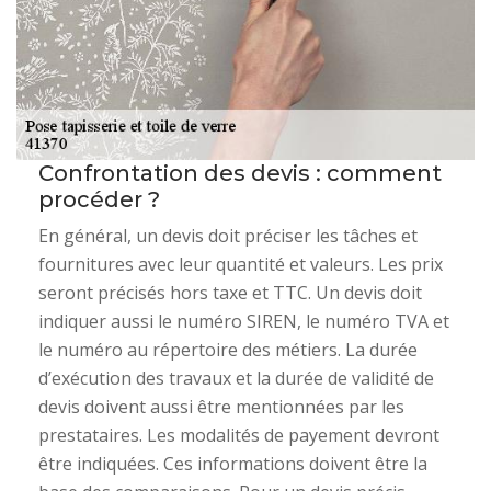
Confrontation des devis : comment
procéder ?
En général, un devis doit préciser les tâches et
fournitures avec leur quantité et valeurs. Les prix
seront précisés hors taxe et TTC. Un devis doit
indiquer aussi le numéro SIREN, le numéro TVA et
le numéro au répertoire des métiers. La durée
d’exécution des travaux et la durée de validité de
devis doivent aussi être mentionnées par les
prestataires. Les modalités de payement devront
être indiquées. Ces informations doivent être la