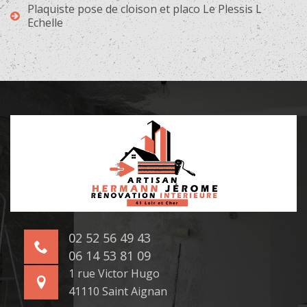
Plaquiste pose de cloison et placo Le Plessis L
Echelle
02 52 56 49 43
06 14 53 81 09
1 rue Victor Hugo
41110 Saint Aignan