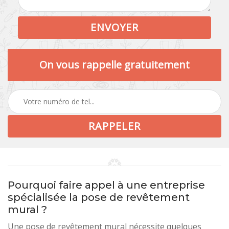
On vous rappelle gratuitement
Pourquoi faire appel à une entreprise
spécialisée la pose de revêtement
mural ?
Une pose de revêtement mural nécessite quelques