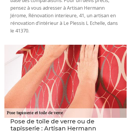
base des comparaisons. Pour un devis précis,
pensez à vous adresser à Artisan Hermann
Jérome, Rénovation interieure, 41, un artisan en
rénovation d’intérieur à Le Plessis L Echelle, dans
le 41370.
Pose de toile de verre ou de
tapisserie : Artisan Hermann