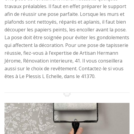
travaux préalables. Il faut en effet préparer le support
afin de réussir une pose parfaite. Lorsque les murs et
plafonds sont nettoyés, réparés et aplanis, il faut bien
découper les papiers peints, les encoller avant la pose.
La pose doit être soignée pour éviter les gondolements
qui affectent la décoration. Pour une pose de tapisserie
réussie, fiez-vous à l’expertise de Artisan Hermann
Jérome, Rénovation interieure, 41. Il vous conseillera
aussi sur le choix de revêtement. Contactez-le si vous
êtes à Le Plessis L Echelle, dans le 41370.