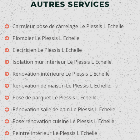
AUTRES SERVICES
Carreleur pose de carrelage Le Plessis L Echelle
Plombier Le Plessis L Echelle
Electricien Le Plessis L Echelle
Isolation mur intérieur Le Plessis L Echelle
Rénovation intérieure Le Plessis L Echelle
Rénovation de maison Le Plessis L Echelle
Pose de parquet Le Plessis L Echelle
Rénovation salle de bain Le Plessis L Echelle
Pose rénovation cuisine Le Plessis L Echelle
Peintre intérieur Le Plessis L Echelle