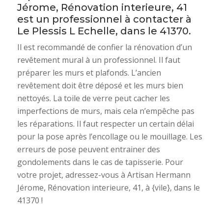
Jérome, Rénovation interieure, 41
est un professionnel à contacter à
Le Plessis L Echelle, dans le 41370.
Il est recommandé de confier la rénovation d’un
revêtement mural à un professionnel. Il faut
préparer les murs et plafonds. L’ancien
revêtement doit être déposé et les murs bien
nettoyés. La toile de verre peut cacher les
imperfections de murs, mais cela n’empêche pas
les réparations. Il faut respecter un certain délai
pour la pose après l’encollage ou le mouillage. Les
erreurs de pose peuvent entrainer des
gondolements dans le cas de tapisserie. Pour
votre projet, adressez-vous à Artisan Hermann
Jérome, Rénovation interieure, 41, à {vile}, dans le
41370 !