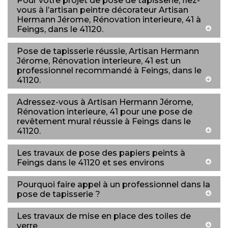
Pour votre projet de pose de tapisserie, fiez-
vous à l’artisan peintre décorateur Artisan
Hermann Jérome, Rénovation interieure, 41 à
Feings, dans le 41120.
Pose de tapisserie réussie, Artisan Hermann
Jérome, Rénovation interieure, 41 est un
professionnel recommandé à Feings, dans le
41120.
Adressez-vous à Artisan Hermann Jérome,
Rénovation interieure, 41 pour une pose de
revêtement mural réussie à Feings dans le
41120.
Les travaux de pose des papiers peints à
Feings dans le 41120 et ses environs
Pourquoi faire appel à un professionnel dans la
pose de tapisserie ?
Les travaux de mise en place des toiles de
verre