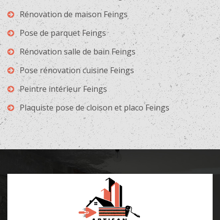
Rénovation de maison Feings
Pose de parquet Feings
Rénovation salle de bain Feings
Pose rénovation cuisine Feings
Peintre intérieur Feings
Plaquiste pose de cloison et placo Feings