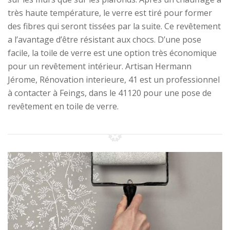
très haute température, le verre est tiré pour former
des fibres qui seront tissées par la suite. Ce revêtement
a l’avantage d’être résistant aux chocs. D’une pose
facile, la toile de verre est une option très économique
pour un revêtement intérieur. Artisan Hermann
Jérome, Rénovation interieure, 41 est un professionnel
à contacter à Feings, dans le 41120 pour une pose de
revêtement en toile de verre.