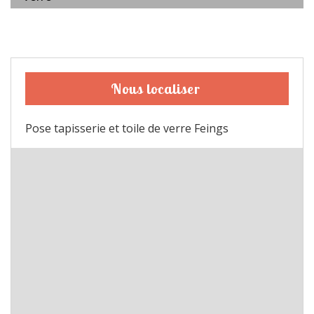
Nous localiser
Pose tapisserie et toile de verre Feings