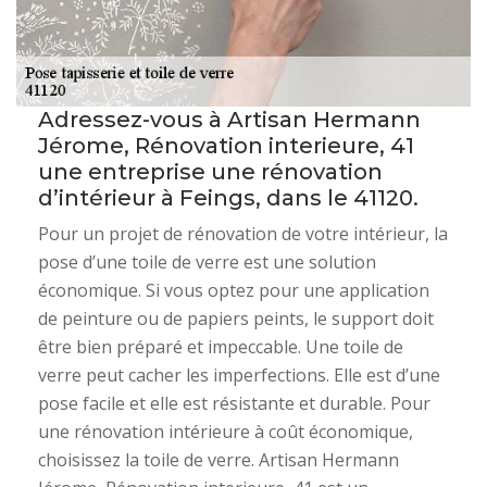
Adressez-vous à Artisan Hermann
Jérome, Rénovation interieure, 41
une entreprise une rénovation
d’intérieur à Feings, dans le 41120.
Pour un projet de rénovation de votre intérieur, la
pose d’une toile de verre est une solution
économique. Si vous optez pour une application
de peinture ou de papiers peints, le support doit
être bien préparé et impeccable. Une toile de
verre peut cacher les imperfections. Elle est d’une
pose facile et elle est résistante et durable. Pour
une rénovation intérieure à coût économique,
choisissez la toile de verre. Artisan Hermann