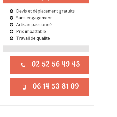
Devis et déplacement gratuits
Sans engagement
Artisan passionné
Prix imbattable
Travail de qualité
02 52 56 49 43
06 14 53 81 09