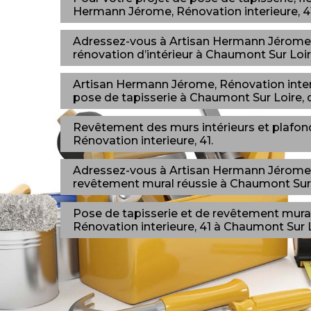
Hermann Jérome, Rénovation interieure, 41
Adressez-vous à Artisan Hermann Jérome, 
rénovation d’intérieur à Chaumont Sur Loire
Artisan Hermann Jérome, Rénovation interie
pose de tapisserie à Chaumont Sur Loire, d
Revêtement des murs intérieurs et plafond
Rénovation interieure, 41.
Adressez-vous à Artisan Hermann Jérome, 
revêtement mural réussie à Chaumont Sur L
Pose de tapisserie et de revêtement mural
Rénovation interieure, 41 à Chaumont Sur Lo