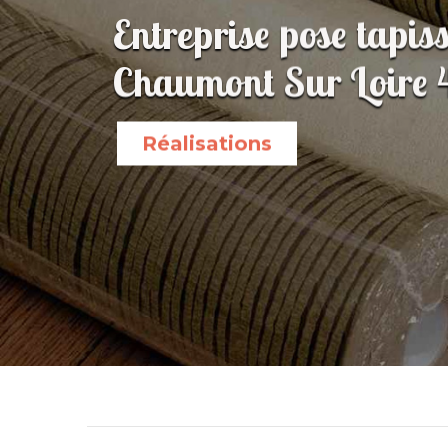
Entreprise pose tapisse
Chaumont Sur Loire 
Réalisations