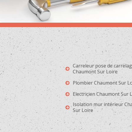
Carreleur pose de carrela
Chaumont Sur Loire
Plombier Chaumont Sur Lo
Electricien Chaumont Sur 
Isolation mur intérieur C
Sur Loire