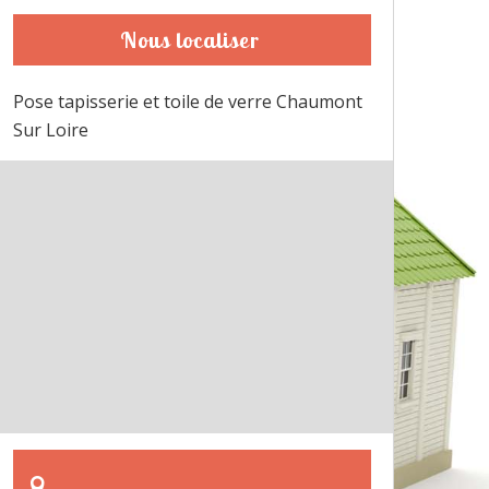
Nous localiser
Pose tapisserie et toile de verre Chaumont
Sur Loire