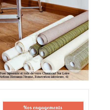
Nos engagements