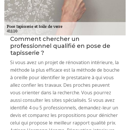
Comment chercher un
professionnel qualifié en pose de
tapisserie ?
Si vous avez un projet de rénovation intérieure, la
méthode la plus efficace est la méthode de bouche
à oreille pour identifier le prestataire à qui vous
allez confier les travaux. Des proches peuvent
vous orienter dans la recherche. Vous pourrez
aussi consulter les sites spécialisés. Si vous avez
identifié 4 ou 5 professionnels, demandez-leur un
devis et comparez les propositions pour dénicher
celui qui propose le meilleur rapport qualité prix.