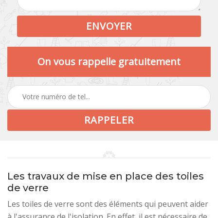
On vous rappelle gratuitement
Les travaux de mise en place des toiles
de verre
Les toiles de verre sont des éléments qui peuvent aider
à l'assurance de l'isolation. En effet, il est nécessaire de