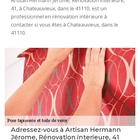
Artisan Hermann Jérome, Rénovation interieure,
41, à Chateauvieux, dans le 41110, est un
professionnel en rénovation intérieure à
contacter si vous êtes à Chateauvieux, dans le
41110.
Adressez-vous à Artisan Hermann
Jérome, Rénovation interieure, 41