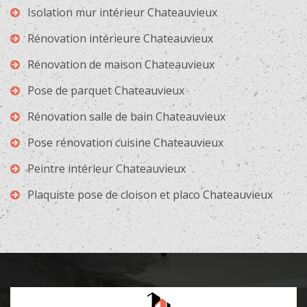
Isolation mur intérieur Chateauvieux
Rénovation intérieure Chateauvieux
Rénovation de maison Chateauvieux
Pose de parquet Chateauvieux
Rénovation salle de bain Chateauvieux
Pose rénovation cuisine Chateauvieux
Peintre intérieur Chateauvieux
Plaquiste pose de cloison et placo Chateauvieux