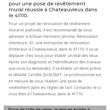
pour une pose de revêtement
mural réussie à Chateauvieux dans
le 41110.
Pour un projet de rénovation de revêtement
mural et plafonds, il est recommandé de vous
adresser à Artisan Hermann Jérome, Rénovation
interieure, 41, une entreprise de rénovation
d’intérieur à Chateauvieux, dans le 41110. Il va se
déplacer chez vous pour établir un état des lieux.
Après son diagnostic et l’identification des travaux
que vous lui demandez, il va établir un devis précis
et détaillé. Certifié QUALIBAT, ce professionnel est
en mesure de vous réaliser une pose de
revêtement dans les règles de l’art. Contactez-le si
vous êtes à Chateauvieux, dans le 41110.
Pose de toile de verre : quelques points à