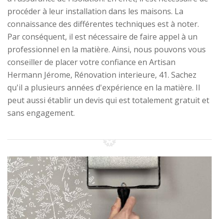
procéder à leur installation dans les maisons. La
connaissance des différentes techniques est à noter.
Par conséquent, il est nécessaire de faire appel à un
professionnel en la matière. Ainsi, nous pouvons vous
conseiller de placer votre confiance en Artisan
Hermann Jérome, Rénovation interieure, 41. Sachez
qu'il a plusieurs années d'expérience en la matière. Il
peut aussi établir un devis qui est totalement gratuit et
sans engagement.