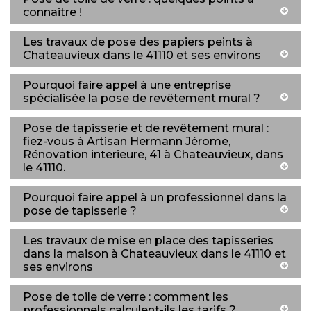
connaitre !
Les travaux de pose des papiers peints à
Chateauvieux dans le 41110 et ses environs
Pourquoi faire appel à une entreprise
spécialisée la pose de revêtement mural ?
Pose de tapisserie et de revêtement mural :
fiez-vous à Artisan Hermann Jérome,
Rénovation interieure, 41 à Chateauvieux, dans
le 41110.
Pourquoi faire appel à un professionnel dans la
pose de tapisserie ?
Les travaux de mise en place des tapisseries
dans la maison à Chateauvieux dans le 41110 et
ses environs
Pose de toile de verre : comment les
professionnels calculent-ils les tarifs ?