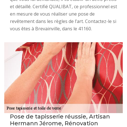
et détaillé. Certifié QUALIBAT, ce professionnel est
en mesure de vous réaliser une pose de
revêtement dans les règles de l’art. Contactez-le si
vous êtes à Brevainville, dans le 41160.
Pose de tapisserie réussie, Artisan
Hermann Jérome, Rénovation