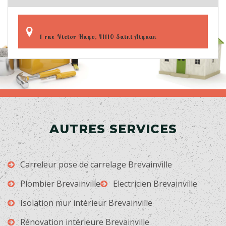
1 rue Victor Hugo, 41110 Saint Aignan
AUTRES SERVICES
Carreleur pose de carrelage Brevainville
Plombier Brevainville
Electricien Brevainville
Isolation mur intérieur Brevainville
Rénovation intérieure Brevainville