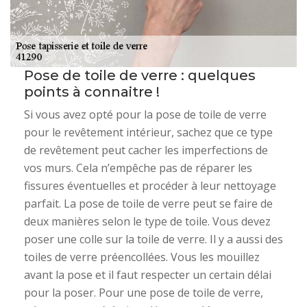
Pose de toile de verre : quelques
points à connaitre !
Si vous avez opté pour la pose de toile de verre
pour le revêtement intérieur, sachez que ce type
de revêtement peut cacher les imperfections de
vos murs. Cela n’empêche pas de réparer les
fissures éventuelles et procéder à leur nettoyage
parfait. La pose de toile de verre peut se faire de
deux manières selon le type de toile. Vous devez
poser une colle sur la toile de verre. Il y a aussi des
toiles de verre préencollées. Vous les mouillez
avant la pose et il faut respecter un certain délai
pour la poser. Pour une pose de toile de verre,