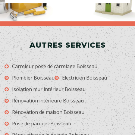
AUTRES SERVICES
Carreleur pose de carrelage Boisseau
Plombier Boisseau
Electricien Boisseau
Isolation mur intérieur Boisseau
Rénovation intérieure Boisseau
Rénovation de maison Boisseau
Pose de parquet Boisseau