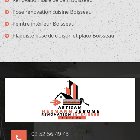
Rénovation salle de bain Boisseau
Pose rénovation cuisine Boisseau
Peintre intérieur Boisseau
Plaquiste pose de cloison et placo Boisseau
02 52 56 49 43