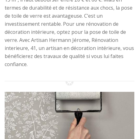
termes de durabilité et de résistance aux chocs, la pose
de toile de verre est avantageuse. C’est un
investissement rentable. Pour une rénovation de
décoration intérieure, optez pour la pose de toile de
verre. Avec Artisan Hermann Jérome, Rénovation
interieure, 41, un artisan en décoration intérieure, vous
bénéficierez des travaux de qualité si vous lui faites
confiance.