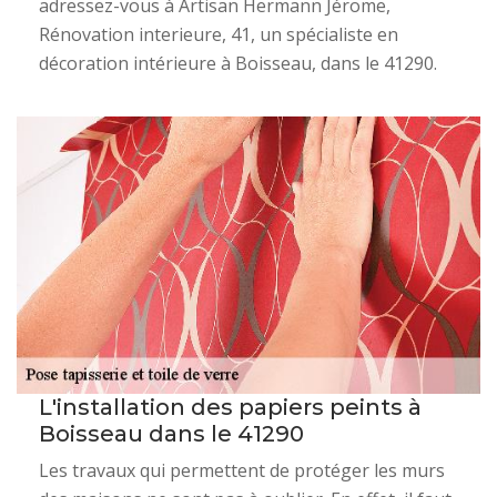
adressez-vous à Artisan Hermann Jérome,
Rénovation interieure, 41, un spécialiste en
décoration intérieure à Boisseau, dans le 41290.
L'installation des papiers peints à
Boisseau dans le 41290
Les travaux qui permettent de protéger les murs