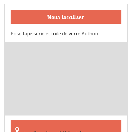
Nous localiser
Pose tapisserie et toile de verre Authon