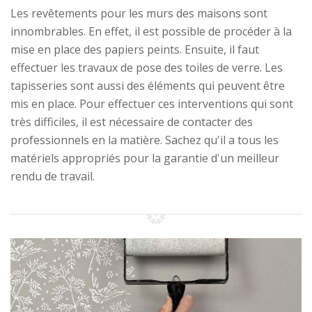
Les revêtements pour les murs des maisons sont
innombrables. En effet, il est possible de procéder à la
mise en place des papiers peints. Ensuite, il faut
effectuer les travaux de pose des toiles de verre. Les
tapisseries sont aussi des éléments qui peuvent être
mis en place. Pour effectuer ces interventions qui sont
très difficiles, il est nécessaire de contacter des
professionnels en la matière. Sachez qu'il a tous les
matériels appropriés pour la garantie d'un meilleur
rendu de travail.