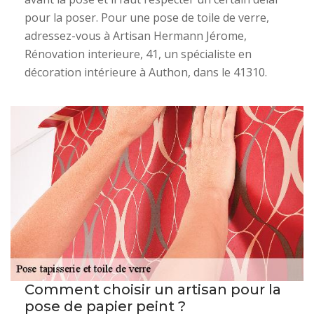
pour la poser. Pour une pose de toile de verre,
adressez-vous à Artisan Hermann Jérome,
Rénovation interieure, 41, un spécialiste en
décoration intérieure à Authon, dans le 41310.
Comment choisir un artisan pour la
pose de papier peint ?