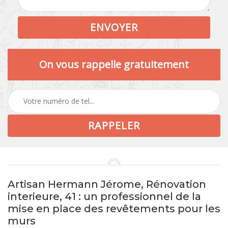
On vous rappelle gratuitement
Artisan Hermann Jérome, Rénovation
interieure, 41 : un professionnel de la
mise en place des revêtements pour les
murs