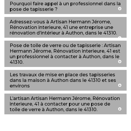
Pourquoi faire appel à un professionnel dans la
pose de tapisserie ?
Adressez-vous à Artisan Hermann Jérome,
Rénovation interieure, 41 une entreprise une
rénovation d’intérieur à Authon, dans le 41310.
Pose de toile de verre ou de tapisserie : Artisan
Hermann Jérome, Rénovation interieure, 41 est
un professionnel à contacter à Authon, dans le
41310.
Les travaux de mise en place des tapisseries
dans la maison à Authon dans le 41310 et ses
environs
L’artisan Artisan Hermann Jérome, Rénovation
interieure, 41 à contacter pour une pose de
toile de verre à Authon, dans le 41310.