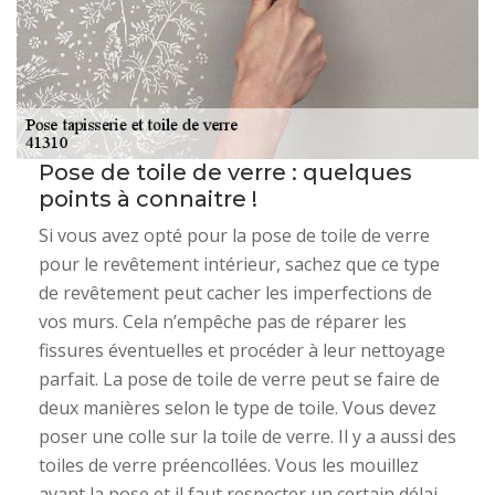
Pose de toile de verre : quelques
points à connaitre !
Si vous avez opté pour la pose de toile de verre
pour le revêtement intérieur, sachez que ce type
de revêtement peut cacher les imperfections de
vos murs. Cela n’empêche pas de réparer les
fissures éventuelles et procéder à leur nettoyage
parfait. La pose de toile de verre peut se faire de
deux manières selon le type de toile. Vous devez
poser une colle sur la toile de verre. Il y a aussi des
toiles de verre préencollées. Vous les mouillez
avant la pose et il faut respecter un certain délai