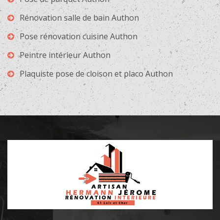
Rénovation salle de bain Authon
Pose rénovation cuisine Authon
Peintre intérieur Authon
Plaquiste pose de cloison et placo Authon