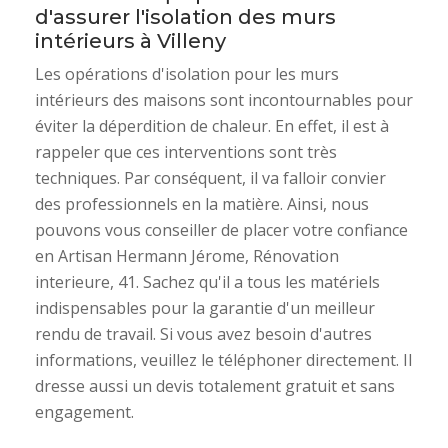
d'assurer l'isolation des murs
intérieurs à Villeny
Les opérations d'isolation pour les murs
intérieurs des maisons sont incontournables pour
éviter la déperdition de chaleur. En effet, il est à
rappeler que ces interventions sont très
techniques. Par conséquent, il va falloir convier
des professionnels en la matière. Ainsi, nous
pouvons vous conseiller de placer votre confiance
en Artisan Hermann Jérome, Rénovation
interieure, 41. Sachez qu'il a tous les matériels
indispensables pour la garantie d'un meilleur
rendu de travail. Si vous avez besoin d'autres
informations, veuillez le téléphoner directement. Il
dresse aussi un devis totalement gratuit et sans
engagement.