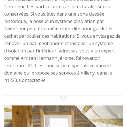
l’intérieur. Les particularités architecturales seront
conservées. Si vous êtes dans une zone classée
historique, la pose d’un système d’isolation par
l’extérieur peut être même interdite pour garder le
cachet particulier des habitations. Si vous envisagez de
rénover un bâtiment ancien et installer un système
d’isolation par l’intérieur, adressez-vous à un expert
comme Artisan Hermann Jérome, Rénovation
interieure, 41. C’est une société spécialisée dans le
domaine qui propose ses services à Villeny, dans le
41220. Contactez-le.