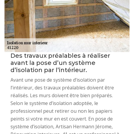
Des travaux préalables à réaliser
avant la pose d’un système
d’isolation par l’intérieur.
Avant une pose de système d’isolation par
l’intérieur, des travaux préalables doivent être
réalisés. Les murs doivent être bien préparés.
Selon le système d’isolation adoptée, le
professionnel peut retirer ou non les papiers
peints si votre mur en est couvert. En pose de
système d’isolation, Artisan Hermann Jérome,