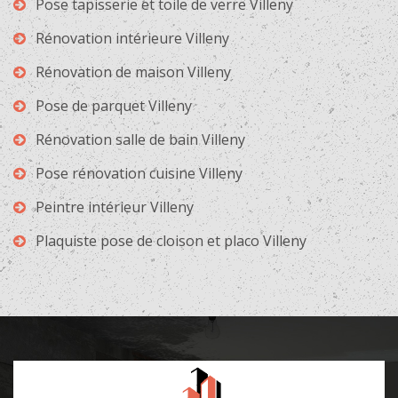
Pose tapisserie et toile de verre Villeny
Rénovation intérieure Villeny
Rénovation de maison Villeny
Pose de parquet Villeny
Rénovation salle de bain Villeny
Pose rénovation cuisine Villeny
Peintre intérieur Villeny
Plaquiste pose de cloison et placo Villeny