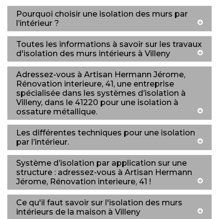
Pourquoi choisir une isolation des murs par
l’intérieur ?
Toutes les informations à savoir sur les travaux
d'isolation des murs intérieurs à Villeny
Adressez-vous à Artisan Hermann Jérome,
Rénovation interieure, 41, une entreprise
spécialisée dans les systèmes d’isolation à
Villeny, dans le 41220 pour une isolation à
ossature métallique.
Les différentes techniques pour une isolation
par l’intérieur.
Système d’isolation par application sur une
structure : adressez-vous à Artisan Hermann
Jérome, Rénovation interieure, 41 !
Ce qu'il faut savoir sur l'isolation des murs
intérieurs de la maison à Villeny