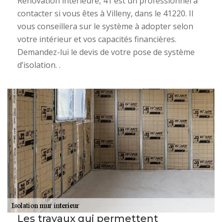
Rénovation interieure, 41 est un professionnel à
contacter si vous êtes à Villeny, dans le 41220. Il
vous conseillera sur le système à adopter selon
votre intérieur et vos capacités financières.
Demandez-lui le devis de votre pose de système
d’isolation. .
Les travaux qui permettent