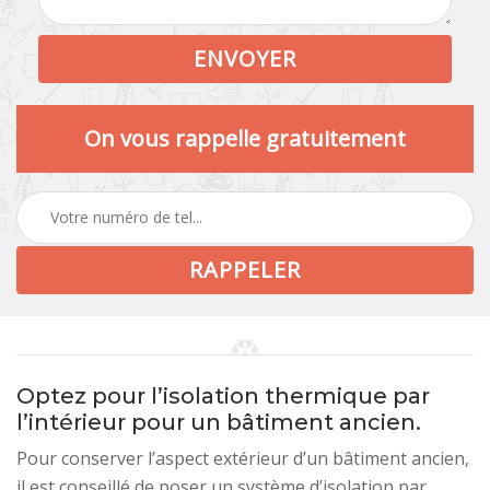
On vous rappelle gratuitement
Optez pour l’isolation thermique par
l’intérieur pour un bâtiment ancien.
Pour conserver l’aspect extérieur d’un bâtiment ancien,
il est conseillé de poser un système d’isolation par