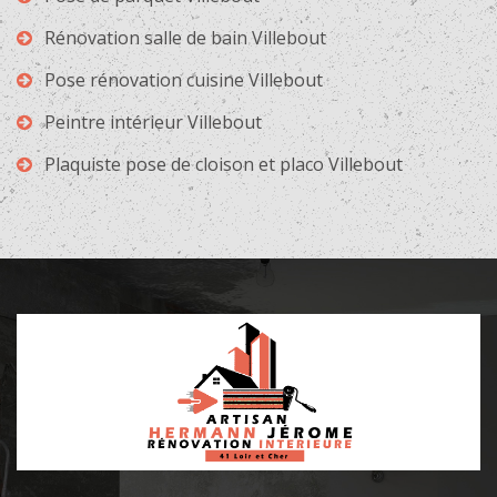
Rénovation salle de bain Villebout
Pose rénovation cuisine Villebout
Peintre intérieur Villebout
Plaquiste pose de cloison et placo Villebout