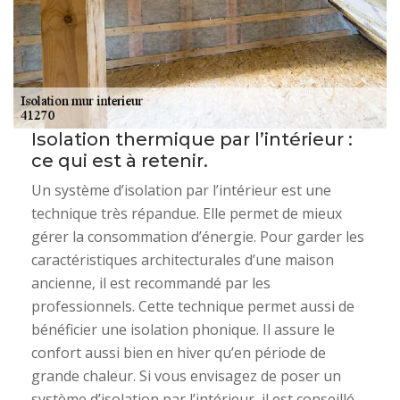
Isolation thermique par l’intérieur :
ce qui est à retenir.
Un système d’isolation par l’intérieur est une
technique très répandue. Elle permet de mieux
gérer la consommation d’énergie. Pour garder les
caractéristiques architecturales d’une maison
ancienne, il est recommandé par les
professionnels. Cette technique permet aussi de
bénéficier une isolation phonique. Il assure le
confort aussi bien en hiver qu’en période de
grande chaleur. Si vous envisagez de poser un
système d’isolation par l’intérieur, il est conseillé