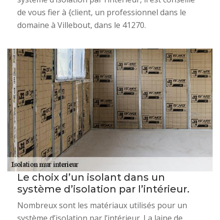
de vous fier à {client, un professionnel dans le
domaine à Villebout, dans le 41270.
Le choix d’un isolant dans un
système d’isolation par l’intérieur.
Nombreux sont les matériaux utilisés pour un
système d’isolation par l’intérieur. La laine de