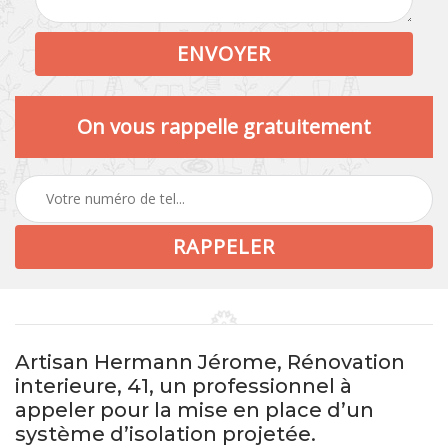
On vous rappelle gratuitement
Artisan Hermann Jérome, Rénovation
interieure, 41, un professionnel à
appeler pour la mise en place d’un
système d’isolation projetée.