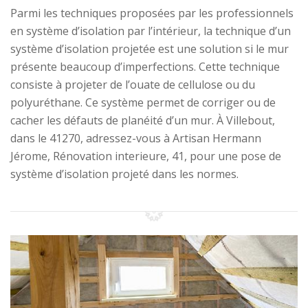
Parmi les techniques proposées par les professionnels
en système d’isolation par l’intérieur, la technique d’un
système d’isolation projetée est une solution si le mur
présente beaucoup d’imperfections. Cette technique
consiste à projeter de l’ouate de cellulose ou du
polyuréthane. Ce système permet de corriger ou de
cacher les défauts de planéité d’un mur. À Villebout,
dans le 41270, adressez-vous à Artisan Hermann
Jérome, Rénovation interieure, 41, pour une pose de
système d’isolation projeté dans les normes.