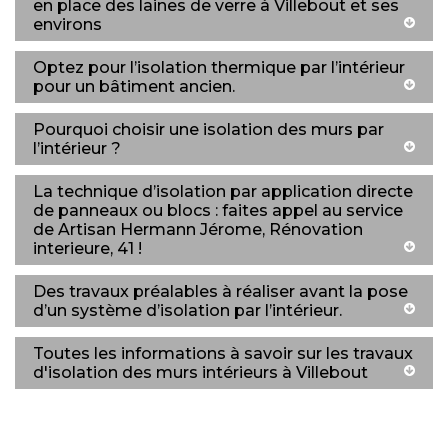
en place des laines de verre à Villebout et ses
environs
Optez pour l’isolation thermique par l’intérieur
pour un bâtiment ancien.
Pourquoi choisir une isolation des murs par
l’intérieur ?
La technique d’isolation par application directe
de panneaux ou blocs : faites appel au service
de Artisan Hermann Jérome, Rénovation
interieure, 41 !
Des travaux préalables à réaliser avant la pose
d’un système d’isolation par l’intérieur.
Toutes les informations à savoir sur les travaux
d'isolation des murs intérieurs à Villebout