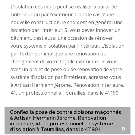
L’isolation des murs peut se réaliser à partir de
l’intérieur ou par l’extérieur. Dans le cas d’une
nouvelle construction, le choix est en général une
isolation par l’intérieur. Si vous devez innover un
bâtiment, c’est aussi une occasion de rénover
votre système d’isolation par l’intérieur. L’isolation
par l’extérieur implique une rénovation ou
changement de votre façade extérieure. Si vous
avez un projet de pose ou de rénovation de votre
système d’isolation par l’intérieur, adressez-vous
à Artisan Hermann Jérome, Rénovation interieure,
41, un professionnel à Tourailles, dans le 41190
Confiez la pose de contre cloisons maçonnés
à Artisan Hermann Jérome, Rénovation
interieure, 41, un professionnel en système
d’isolation à Tourailles, dans le 41190 !