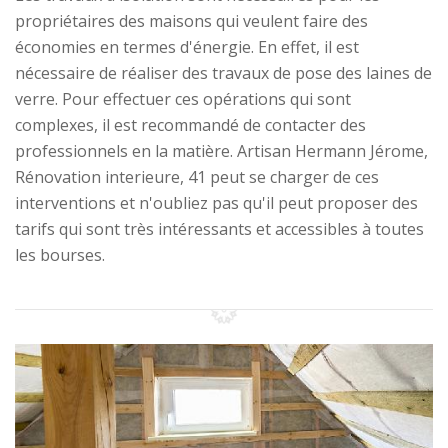
propriétaires des maisons qui veulent faire des
économies en termes d'énergie. En effet, il est
nécessaire de réaliser des travaux de pose des laines de
verre. Pour effectuer ces opérations qui sont
complexes, il est recommandé de contacter des
professionnels en la matière. Artisan Hermann Jérome,
Rénovation interieure, 41 peut se charger de ces
interventions et n'oubliez pas qu'il peut proposer des
tarifs qui sont très intéressants et accessibles à toutes
les bourses.