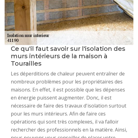
Ce qu'il faut savoir sur l'isolation des
murs intérieurs de la maison à
Tourailles
Les déperditions de chaleur peuvent entraîner de
nombreux problèmes pour les propriétaires des
maisons. En effet, il est possible que les dépenses
en énergie puissent augmenter. Donc, il est
nécessaire de faire des travaux d'isolation surtout
pour les murs intérieurs. Afin de faire ces
opérations qui sont très complexes, il va falloir
rechercher des professionnels en la matière. Ainsi,
nous pouvons vous conseiller de placer votre