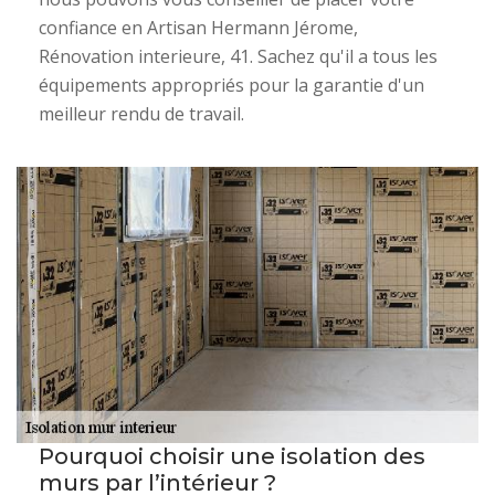
confiance en Artisan Hermann Jérome,
Rénovation interieure, 41. Sachez qu'il a tous les
équipements appropriés pour la garantie d'un
meilleur rendu de travail.
Pourquoi choisir une isolation des
murs par l’intérieur ?