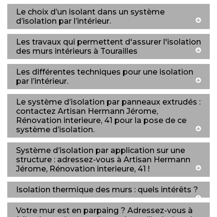
Le choix d’un isolant dans un système
d’isolation par l’intérieur.
Les travaux qui permettent d'assurer l'isolation
des murs intérieurs à Tourailles
Les différentes techniques pour une isolation
par l’intérieur.
Le système d’isolation par panneaux extrudés :
contactez Artisan Hermann Jérome,
Rénovation interieure, 41 pour la pose de ce
système d’isolation.
Système d’isolation par application sur une
structure : adressez-vous à Artisan Hermann
Jérome, Rénovation interieure, 41 !
Isolation thermique des murs : quels intérêts ?
Votre mur est en parpaing ? Adressez-vous à