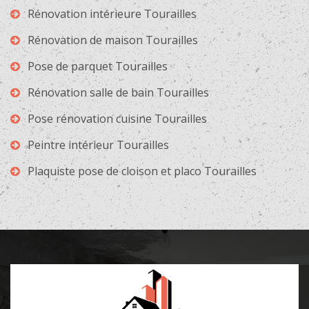
Rénovation intérieure Tourailles
Rénovation de maison Tourailles
Pose de parquet Tourailles
Rénovation salle de bain Tourailles
Pose rénovation cuisine Tourailles
Peintre intérieur Tourailles
Plaquiste pose de cloison et placo Tourailles