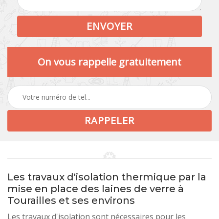
On vous rappelle gratuitement
Les travaux d'isolation thermique par la
mise en place des laines de verre à
Tourailles et ses environs
Les travaux d'isolation sont nécessaires pour les