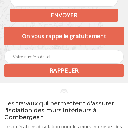
On vous rappelle gratuitement
Les travaux qui permettent d'assurer
l'isolation des murs intérieurs à
Gombergean
Les opérations d'isolation pour les murs intérieurs des