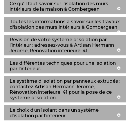
Ce qu'il faut savoir sur l'isolation des murs
intérieurs de la maison à Gombergean
Toutes les informations à savoir sur les travaux
d'isolation des murs intérieurs à Gombergean
Révision de votre système d’isolation par
l’intérieur : adressez-vous à Artisan Hermann
Jérome, Rénovation interieure, 41.
Les différentes techniques pour une isolation
par l’intérieur.
Le système d’isolation par panneaux extrudés :
contactez Artisan Hermann Jérome,
Rénovation interieure, 41 pour la pose de ce
système d’isolation.
Le choix d’un isolant dans un système
d’isolation par l’intérieur.