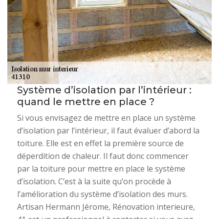
Système d’isolation par l’intérieur :
quand le mettre en place ?
Si vous envisagez de mettre en place un système
d’isolation par l’intérieur, il faut évaluer d’abord la
toiture. Elle est en effet la première source de
déperdition de chaleur. Il faut donc commencer
par la toiture pour mettre en place le système
d’isolation. C’est à la suite qu’on procède à
l’amélioration du système d’isolation des murs.
Artisan Hermann Jérome, Rénovation interieure,