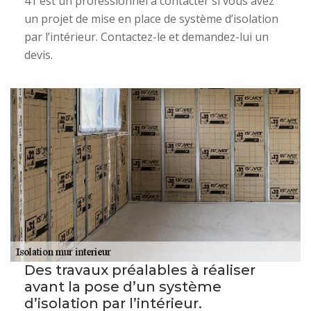
41 est un professionnel à contacter si vous avez
un projet de mise en place de système d’isolation
par l’intérieur. Contactez-le et demandez-lui un
devis.
Des travaux préalables à réaliser
avant la pose d’un système
d’isolation par l’intérieur.