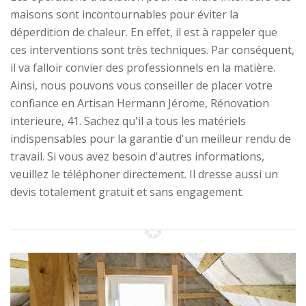
maisons sont incontournables pour éviter la
déperdition de chaleur. En effet, il est à rappeler que
ces interventions sont très techniques. Par conséquent,
il va falloir convier des professionnels en la matière.
Ainsi, nous pouvons vous conseiller de placer votre
confiance en Artisan Hermann Jérome, Rénovation
interieure, 41. Sachez qu'il a tous les matériels
indispensables pour la garantie d'un meilleur rendu de
travail. Si vous avez besoin d'autres informations,
veuillez le téléphoner directement. Il dresse aussi un
devis totalement gratuit et sans engagement.