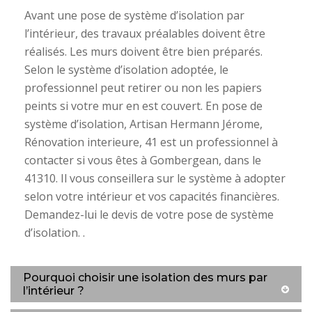
Avant une pose de système d’isolation par
l’intérieur, des travaux préalables doivent être
réalisés. Les murs doivent être bien préparés.
Selon le système d’isolation adoptée, le
professionnel peut retirer ou non les papiers
peints si votre mur en est couvert. En pose de
système d’isolation, Artisan Hermann Jérome,
Rénovation interieure, 41 est un professionnel à
contacter si vous êtes à Gombergean, dans le
41310. Il vous conseillera sur le système à adopter
selon votre intérieur et vos capacités financières.
Demandez-lui le devis de votre pose de système
d’isolation. .
Pourquoi choisir une isolation des murs par
l’intérieur ?