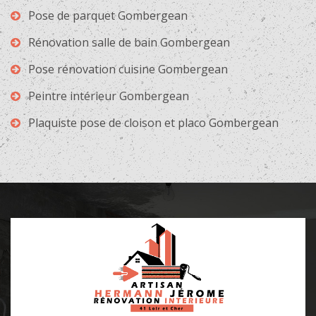
Pose de parquet Gombergean
Rénovation salle de bain Gombergean
Pose rénovation cuisine Gombergean
Peintre intérieur Gombergean
Plaquiste pose de cloison et placo Gombergean