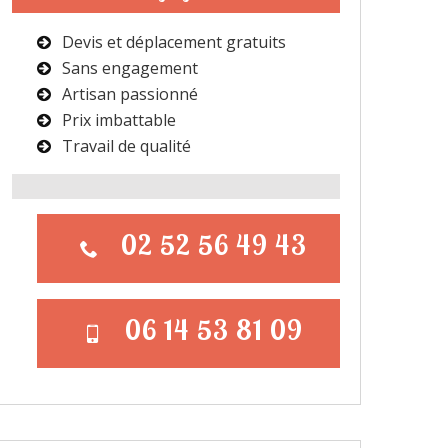
Devis et déplacement gratuits
Sans engagement
Artisan passionné
Prix imbattable
Travail de qualité
02 52 56 49 43
06 14 53 81 09