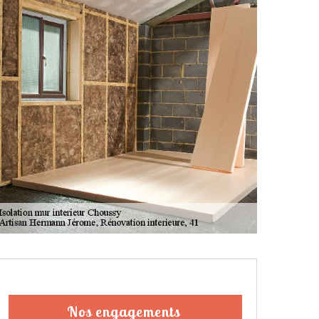
Nos engagements