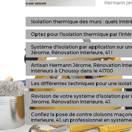
Hermann Jér
Isolation thermique des murs : quels intér
Optez pour l’isolation thermique par l’inté
Système d’isolation par application sur u
Jérome, Rénovation interieure, 41 !
Artisan Hermann Jérome, Rénovation interie
intérieurs à Choussy dans le 41700
Les différentes techniques pour une isolatio
Révision de votre système d’isolation par 
Jérome, Rénovation interieure, 41.
Confiez la pose de contre cloisons maço
interieure, 41, un professionnel en système