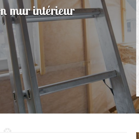
on mur intérieur