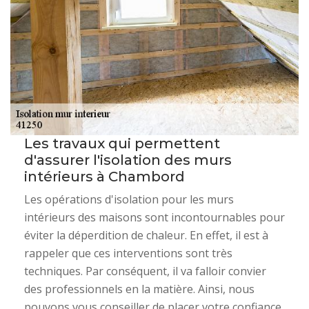
Les travaux qui permettent
d'assurer l'isolation des murs
intérieurs à Chambord
Les opérations d'isolation pour les murs
intérieurs des maisons sont incontournables pour
éviter la déperdition de chaleur. En effet, il est à
rappeler que ces interventions sont très
techniques. Par conséquent, il va falloir convier
des professionnels en la matière. Ainsi, nous
pouvons vous conseiller de placer votre confiance