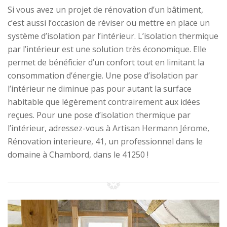
Si vous avez un projet de rénovation d’un bâtiment,
c’est aussi l’occasion de réviser ou mettre en place un
système d’isolation par l’intérieur. L’isolation thermique
par l’intérieur est une solution très économique. Elle
permet de bénéficier d’un confort tout en limitant la
consommation d’énergie. Une pose d’isolation par
l’intérieur ne diminue pas pour autant la surface
habitable que légèrement contrairement aux idées
reçues. Pour une pose d’isolation thermique par
l’intérieur, adressez-vous à Artisan Hermann Jérome,
Rénovation interieure, 41, un professionnel dans le
domaine à Chambord, dans le 41250 !