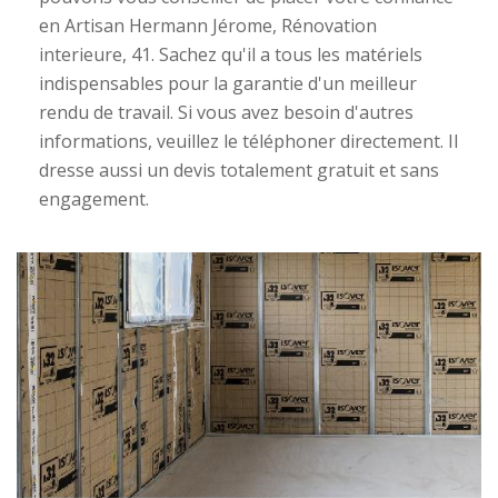
en Artisan Hermann Jérome, Rénovation
interieure, 41. Sachez qu'il a tous les matériels
indispensables pour la garantie d'un meilleur
rendu de travail. Si vous avez besoin d'autres
informations, veuillez le téléphoner directement. Il
dresse aussi un devis totalement gratuit et sans
engagement.