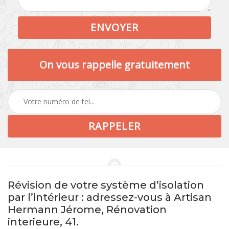
On vous rappelle gratuitement
Révision de votre système d’isolation
par l’intérieur : adressez-vous à Artisan
Hermann Jérome, Rénovation
interieure, 41.