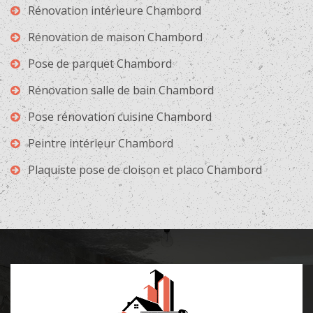
Rénovation intérieure Chambord
Rénovation de maison Chambord
Pose de parquet Chambord
Rénovation salle de bain Chambord
Pose rénovation cuisine Chambord
Peintre intérieur Chambord
Plaquiste pose de cloison et placo Chambord