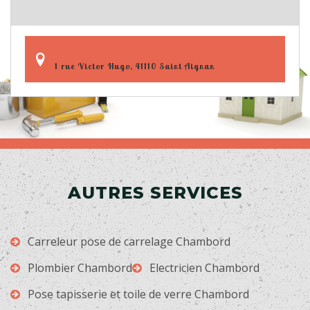
1 rue Victor Hugo, 41110 Saint Aignan
AUTRES SERVICES
Carreleur pose de carrelage Chambord
Plombier Chambord
Electricien Chambord
Pose tapisserie et toile de verre Chambord