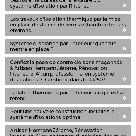
Les isolants utilisés dans le cadre d’un
système d’isolation par l’intérieur.
Les travaux d'isolation thermique par la mise
en place des laines de verre à Chambord et ses
environs
Système d’isolation par l’intérieur : quand le
mettre en place ?
Confiez la pose de contre cloisons maçonnés
à Artisan Hermann Jérome, Rénovation
interieure, 41, un professionnel en système
d’isolation à Chambord, dans le 41250 !
Isolation thermique par l’intérieur : ce qui est à
retenir.
Pour une nouvelle construction, installez le
système d’isolations optima
Artisan Hermann Jérome, Rénovation