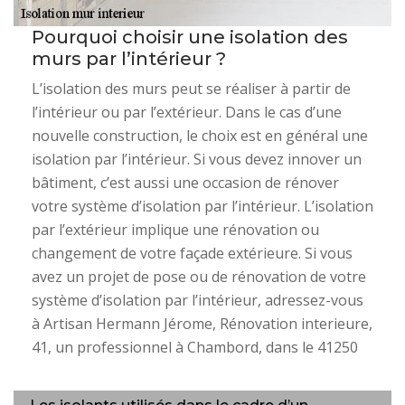
Pourquoi choisir une isolation des
murs par l’intérieur ?
L’isolation des murs peut se réaliser à partir de
l’intérieur ou par l’extérieur. Dans le cas d’une
nouvelle construction, le choix est en général une
isolation par l’intérieur. Si vous devez innover un
bâtiment, c’est aussi une occasion de rénover
votre système d’isolation par l’intérieur. L’isolation
par l’extérieur implique une rénovation ou
changement de votre façade extérieure. Si vous
avez un projet de pose ou de rénovation de votre
système d’isolation par l’intérieur, adressez-vous
à Artisan Hermann Jérome, Rénovation interieure,
41, un professionnel à Chambord, dans le 41250