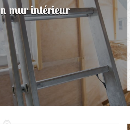
on mur intérieur