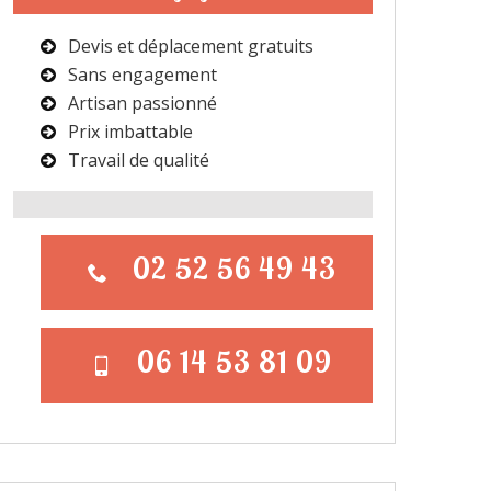
Devis et déplacement gratuits
Sans engagement
Artisan passionné
Prix imbattable
Travail de qualité
02 52 56 49 43
06 14 53 81 09