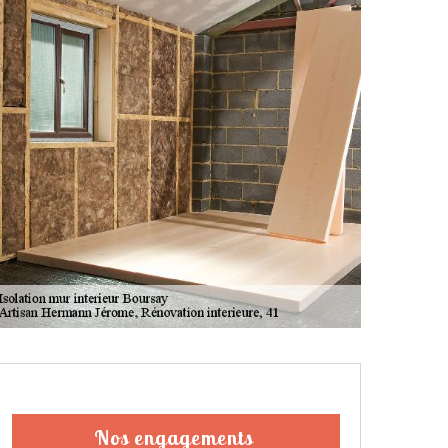
Nos engagements