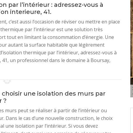
n par l’intérieur : adressez-vous à
n interieure, 41.
t, c’est aussi l’occasion de réviser ou mettre en place
n thermique par l’intérieur est une solution très
ort tout en limitant la consommation d’énergie. Une
pour autant la surface habitable que légèrement
’isolation thermique par l’intérieur, adressez-vous à
 41, un professionnel dans le domaine à Boursay,
choisir une isolation des murs par
r ?
es murs peut se réaliser à partir de l’intérieur ou
ur. Dans le cas d’une nouvelle construction, le choix
l une isolation par l’intérieur. Si vous devez