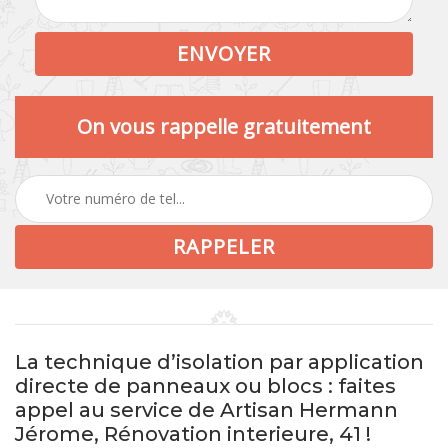
On vous rappelle gratuitement
La technique d’isolation par application
directe de panneaux ou blocs : faites
appel au service de Artisan Hermann
Jérome, Rénovation interieure, 41 !