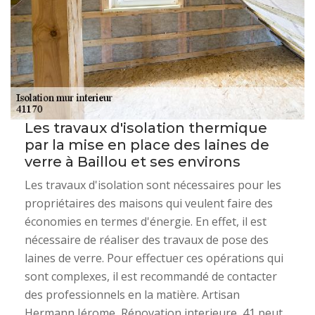
Les travaux d'isolation thermique
par la mise en place des laines de
verre à Baillou et ses environs
Les travaux d'isolation sont nécessaires pour les
propriétaires des maisons qui veulent faire des
économies en termes d'énergie. En effet, il est
nécessaire de réaliser des travaux de pose des
laines de verre. Pour effectuer ces opérations qui
sont complexes, il est recommandé de contacter
des professionnels en la matière. Artisan
Hermann Jérome, Rénovation interieure, 41 peut