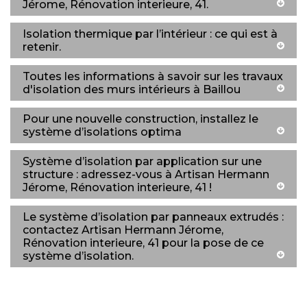
Jérome, Rénovation interieure, 41.
Isolation thermique par l’intérieur : ce qui est à
retenir.
Toutes les informations à savoir sur les travaux
d'isolation des murs intérieurs à Baillou
Pour une nouvelle construction, installez le
système d’isolations optima
Système d’isolation par application sur une
structure : adressez-vous à Artisan Hermann
Jérome, Rénovation interieure, 41 !
Le système d’isolation par panneaux extrudés :
contactez Artisan Hermann Jérome,
Rénovation interieure, 41 pour la pose de ce
système d’isolation.