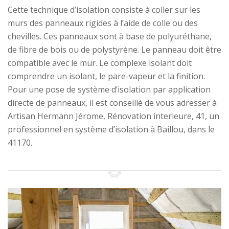
Cette technique d’isolation consiste à coller sur les
murs des panneaux rigides à l’aide de colle ou des
chevilles. Ces panneaux sont à base de polyuréthane,
de fibre de bois ou de polystyrène. Le panneau doit être
compatible avec le mur. Le complexe isolant doit
comprendre un isolant, le pare-vapeur et la finition.
Pour une pose de système d’isolation par application
directe de panneaux, il est conseillé de vous adresser à
Artisan Hermann Jérome, Rénovation interieure, 41, un
professionnel en système d’isolation à Baillou, dans le
41170.