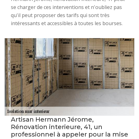
se charger de ces interventions et n'oubliez pas
qu'il peut proposer des tarifs qui sont très
intéressants et accessibles à toutes les bourses.
Artisan Hermann Jérome,
Rénovation interieure, 41, un
professionnel à appeler pour la mise