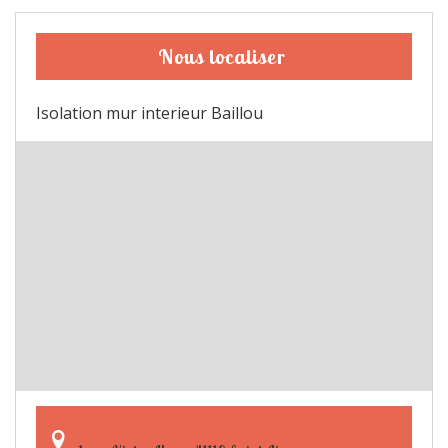
Nous localiser
Isolation mur interieur Baillou