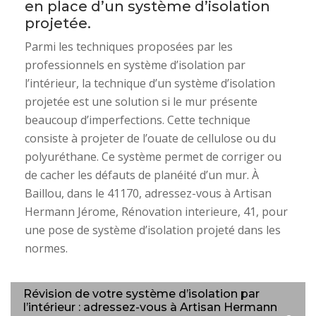
en place d’un système d’isolation
projetée.
Parmi les techniques proposées par les
professionnels en système d’isolation par
l’intérieur, la technique d’un système d’isolation
projetée est une solution si le mur présente
beaucoup d’imperfections. Cette technique
consiste à projeter de l’ouate de cellulose ou du
polyuréthane. Ce système permet de corriger ou
de cacher les défauts de planéité d’un mur. À
Baillou, dans le 41170, adressez-vous à Artisan
Hermann Jérome, Rénovation interieure, 41, pour
une pose de système d’isolation projeté dans les
normes.
Révision de votre système d’isolation par
l’intérieur : adressez-vous à Artisan Hermann