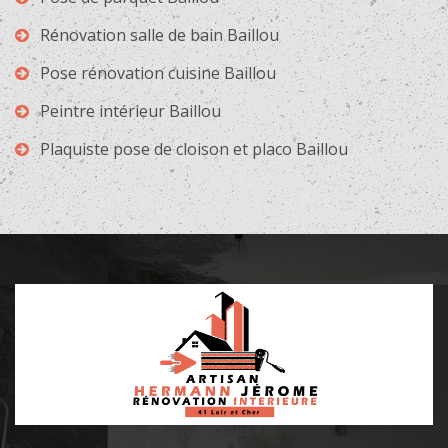
Rénovation salle de bain Baillou
Pose rénovation cuisine Baillou
Peintre intérieur Baillou
Plaquiste pose de cloison et placo Baillou