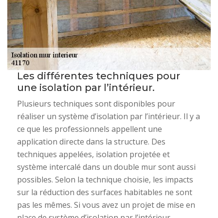
Les différentes techniques pour
une isolation par l’intérieur.
Plusieurs techniques sont disponibles pour
réaliser un système d’isolation par l’intérieur. Il y a
ce que les professionnels appellent une
application directe dans la structure. Des
techniques appelées, isolation projetée et
système intercalé dans un double mur sont aussi
possibles. Selon la technique choisie, les impacts
sur la réduction des surfaces habitables ne sont
pas les mêmes. Si vous avez un projet de mise en
place de système d’isolation par l’intérieur,