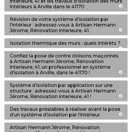
interieure, 41 et les travaux d'isolation des murs
intérieurs à Arville dans le 41170
Révision de votre système d’isolation par
l’intérieur : adressez-vous à Artisan Hermann
Jérome, Rénovation interieure, 41.
Isolation thermique des murs : quels intérêts ?
Confiez la pose de contre cloisons maçonnés
à Artisan Hermann Jérome, Rénovation
interieure, 41, un professionnel en système
d’isolation à Arville, dans le 41170 !
Système d’isolation par application sur une
structure : adressez-vous à Artisan Hermann
Jérome, Rénovation interieure, 41 !
Des travaux préalables à réaliser avant la pose
d’un système d’isolation par l’intérieur.
Artisan Hermann Jérome, Rénovation