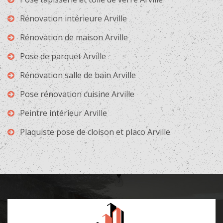
Rénovation intérieure Arville
Rénovation de maison Arville
Pose de parquet Arville
Rénovation salle de bain Arville
Pose rénovation cuisine Arville
Peintre intérieur Arville
Plaquiste pose de cloison et placo Arville