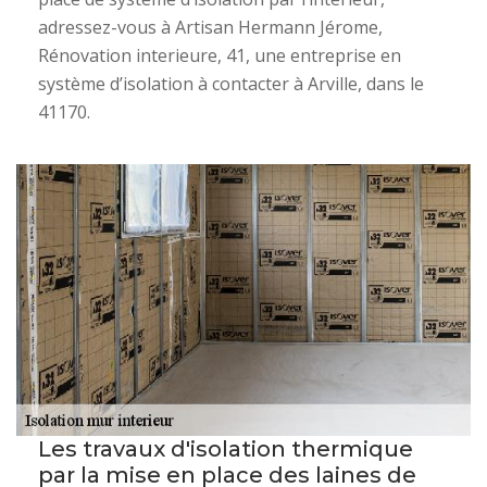
adressez-vous à Artisan Hermann Jérome,
Rénovation interieure, 41, une entreprise en
système d’isolation à contacter à Arville, dans le
41170.
Les travaux d'isolation thermique
par la mise en place des laines de