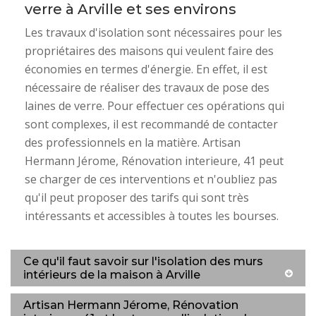
verre à Arville et ses environs
Les travaux d'isolation sont nécessaires pour les
propriétaires des maisons qui veulent faire des
économies en termes d'énergie. En effet, il est
nécessaire de réaliser des travaux de pose des
laines de verre. Pour effectuer ces opérations qui
sont complexes, il est recommandé de contacter
des professionnels en la matière. Artisan
Hermann Jérome, Rénovation interieure, 41 peut
se charger de ces interventions et n'oubliez pas
qu'il peut proposer des tarifs qui sont très
intéressants et accessibles à toutes les bourses.
Ce qu'il faut savoir sur l'isolation des murs
intérieurs de la maison à Arville
Artisan Hermann Jérome, Rénovation