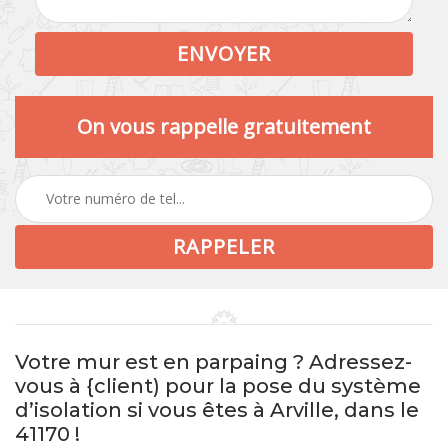
On vous rappelle gratuitement
Votre mur est en parpaing ? Adressez-
vous à {client) pour la pose du système
d’isolation si vous êtes à Arville, dans le
41170 !