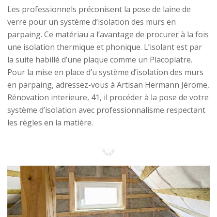
Les professionnels préconisent la pose de laine de
verre pour un système d’isolation des murs en
parpaing. Ce matériau a l’avantage de procurer à la fois
une isolation thermique et phonique. L’isolant est par
la suite habillé d’une plaque comme un Placoplatre.
Pour la mise en place d’u système d’isolation des murs
en parpaing, adressez-vous à Artisan Hermann Jérome,
Rénovation interieure, 41, il procéder à la pose de votre
système d’isolation avec professionnalisme respectant
les règles en la matière.