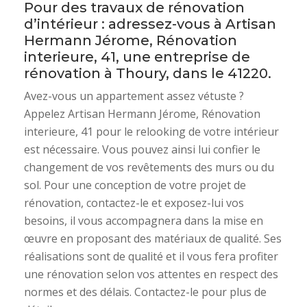
Pour des travaux de rénovation
d’intérieur : adressez-vous à Artisan
Hermann Jérome, Rénovation
interieure, 41, une entreprise de
rénovation à Thoury, dans le 41220.
Avez-vous un appartement assez vétuste ?
Appelez Artisan Hermann Jérome, Rénovation
interieure, 41 pour le relooking de votre intérieur
est nécessaire. Vous pouvez ainsi lui confier le
changement de vos revêtements des murs ou du
sol. Pour une conception de votre projet de
rénovation, contactez-le et exposez-lui vos
besoins, il vous accompagnera dans la mise en
œuvre en proposant des matériaux de qualité. Ses
réalisations sont de qualité et il vous fera profiter
une rénovation selon vos attentes en respect des
normes et des délais. Contactez-le pour plus de