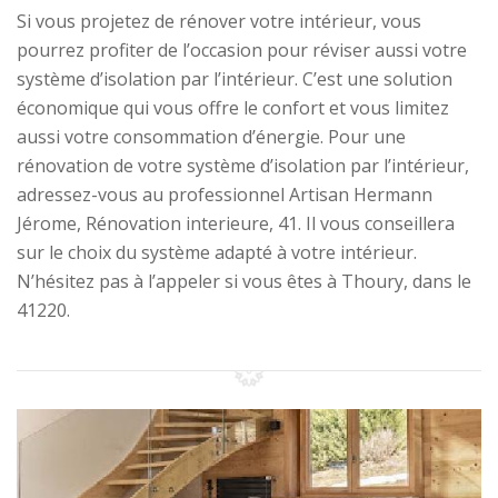
Si vous projetez de rénover votre intérieur, vous
pourrez profiter de l’occasion pour réviser aussi votre
système d’isolation par l’intérieur. C’est une solution
économique qui vous offre le confort et vous limitez
aussi votre consommation d’énergie. Pour une
rénovation de votre système d’isolation par l’intérieur,
adressez-vous au professionnel Artisan Hermann
Jérome, Rénovation interieure, 41. Il vous conseillera
sur le choix du système adapté à votre intérieur.
N’hésitez pas à l’appeler si vous êtes à Thoury, dans le
41220.