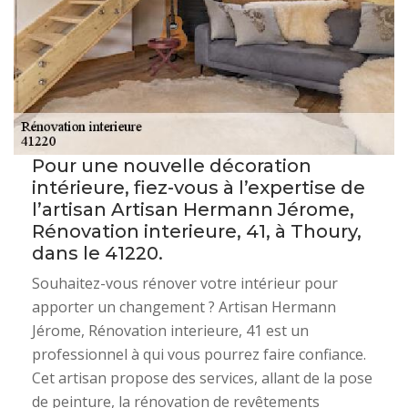
Pour une nouvelle décoration
intérieure, fiez-vous à l’expertise de
l’artisan Artisan Hermann Jérome,
Rénovation interieure, 41, à Thoury,
dans le 41220.
Souhaitez-vous rénover votre intérieur pour
apporter un changement ? Artisan Hermann
Jérome, Rénovation interieure, 41 est un
professionnel à qui vous pourrez faire confiance.
Cet artisan propose des services, allant de la pose
de peinture, la rénovation de revêtements