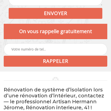
On vous rappelle gratuitement
Rénovation de système d’isolation lors
d’une rénovation d’intérieur, contactez
— le professionnel Artisan Hermann
Jérome, Rénovation interieure, 41 !