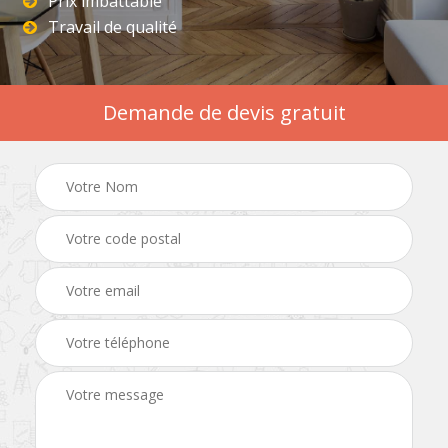
Prix imbattable
Travail de qualité
Demande de devis gratuit