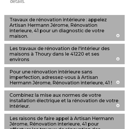
détails.
Travaux de rénovation intérieure : appelez
Artisan Hermann Jérome, Rénovation
interieure, 41 pour un diagnostic de votre
maison.
Les travaux de rénovation de l'intérieur des
maisons à Thoury dans le 41220 et ses
environs
Pour une rénovation intérieure sans
imperfection, adressez-vous à Artisan
Hermann Jérome, Rénovation interieure, 41 !
Combinez la mise aux normes de votre
installation électrique et la rénovation de votre
intérieur.
Les raisons de faire appel à Artisan Hermann
Jérome, Rénovation interieure, 41 pour