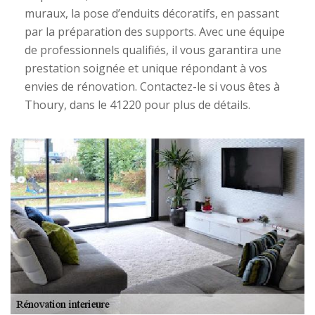
muraux, la pose d’enduits décoratifs, en passant
par la préparation des supports. Avec une équipe
de professionnels qualifiés, il vous garantira une
prestation soignée et unique répondant à vos
envies de rénovation. Contactez-le si vous êtes à
Thoury, dans le 41220 pour plus de détails.