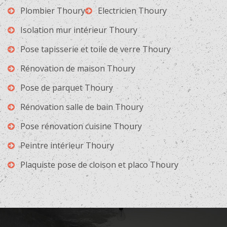
Plombier Thoury
Electricien Thoury
Isolation mur intérieur Thoury
Pose tapisserie et toile de verre Thoury
Rénovation de maison Thoury
Pose de parquet Thoury
Rénovation salle de bain Thoury
Pose rénovation cuisine Thoury
Peintre intérieur Thoury
Plaquiste pose de cloison et placo Thoury