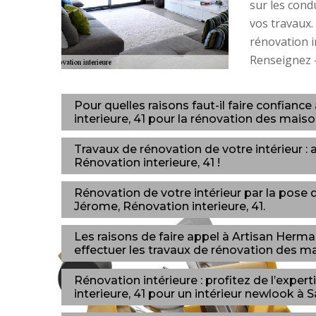
sur les cond
vos travaux.
rénovation 
Renseignez —
Pour quelles raisons faut-il faire confian
interieure, 41 pour la rénovation des mais
Travaux de rénovation de votre intérieur 
Rénovation interieure, 41 !
Rénovation de votre intérieur par la pose 
Jérome, Rénovation interieure, 41.
Les raisons de faire appel à Artisan Herma
effectuer les travaux de rénovation des m
Rénovation intérieure : profitez de l’exp
interieure, 41 pour un intérieur newlook à 