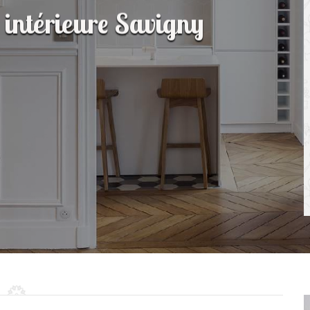
 intérieure Savigny