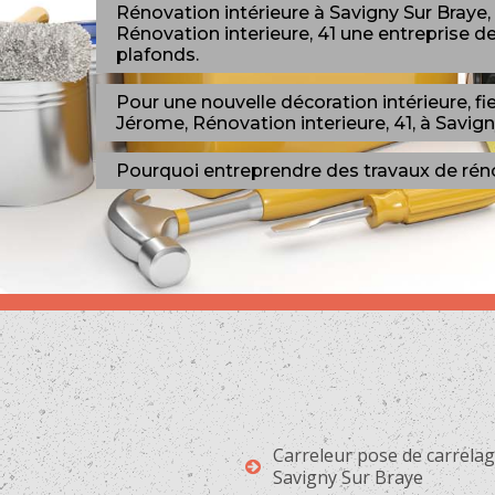
Rénovation intérieure à Savigny Sur Braye
Rénovation interieure, 41 une entreprise de
plafonds.
Pour une nouvelle décoration intérieure, fi
Jérome, Rénovation interieure, 41, à Savign
Pourquoi entreprendre des travaux de rén
Carreleur pose de carrela
Savigny Sur Braye