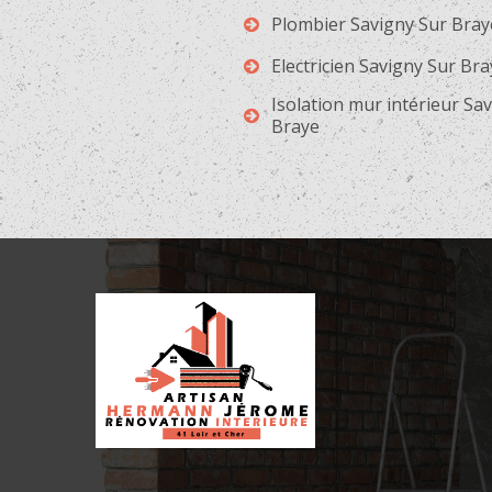
Plombier Savigny Sur Bray
Electricien Savigny Sur Br
Isolation mur intérieur Sa
Braye