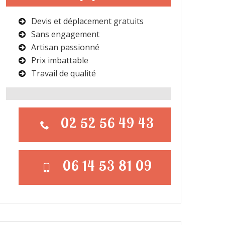
Devis et déplacement gratuits
Sans engagement
Artisan passionné
Prix imbattable
Travail de qualité
02 52 56 49 43
06 14 53 81 09