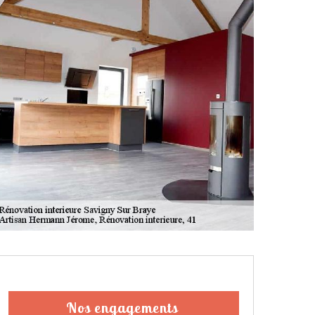
Nos engagements