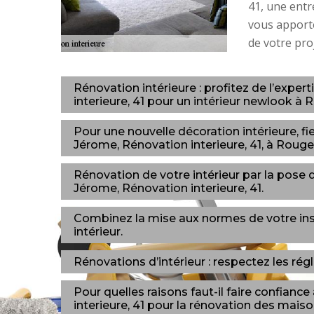
41, une entr
vous apporte
de votre pro
Rénovation intérieure : profitez de l’exp
interieure, 41 pour un intérieur newlook à 
Pour une nouvelle décoration intérieure, fi
Jérome, Rénovation interieure, 41, à Rouge
Rénovation de votre intérieur par la pose 
Jérome, Rénovation interieure, 41.
Combinez la mise aux normes de votre insta
intérieur.
Rénovations d’intérieur : respectez les ré
Pour quelles raisons faut-il faire confian
interieure, 41 pour la rénovation des mai