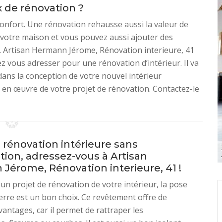
 de rénovation ?
confort. Une rénovation rehausse aussi la valeur de
 votre maison et vous pouvez aussi ajouter des
e. Artisan Hermann Jérome, Rénovation interieure, 41
z vous adresser pour une rénovation d’intérieur. Il va
ns la conception de votre nouvel intérieur
e en œuvre de votre projet de rénovation. Contactez-le
 rénovation intérieure sans
tion, adressez-vous à Artisan
Jérome, Rénovation interieure, 41 !
 un projet de rénovation de votre intérieur, la pose
verre est un bon choix. Ce revêtement offre de
ntages, car il permet de rattraper les