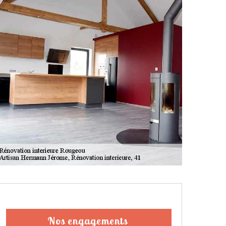
Nos engagements