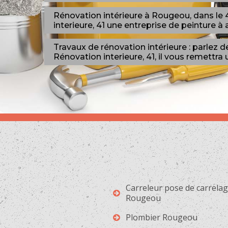
Rénovation intérieure à Rougeou, dans le
interieure, 41 une entreprise de peinture à 
Travaux de rénovation intérieure : parlez 
Rénovation interieure, 41, il vous remettra u
Carreleur pose de carrela
Rougeou
Plombier Rougeou