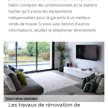
falloir contacter des professionnels en la matière.
Sachez qu'il a tous les équipements
indispensables pour la garantie d'un meilleur
rendu de travail. Si vous avez besoin d'autres
informations, veuillez le téléphoner directement.
Les travaux de rénovation de