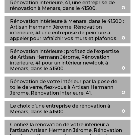
Rénovation interieure, 41, une entreprise de
rénovation à Menars, dans le 41500.
Rénovation intérieure à Menars, dans le 41500 :
Artisan Hermann Jérome, Rénovation
interieure, 41 une entreprise de peinture à
appeler pour rafraîchir vos murs et plafonds.
Rénovation intérieure : profitez de l’expertise
de Artisan Hermann Jérome, Rénovation
interieure, 41 pour un intérieur newlook à
Menars, dans le 41500.
Rénovation de votre intérieur par la pose de
toile de verre, fiez-vous à Artisan Hermann
Jérome, Rénovation interieure, 41.
Le choix d’une entreprise de rénovation à
Menars, dans le 41500.
Confiez la rénovation de votre intérieur à
l’artisan Artisan Hermann Jérome, Rénovation