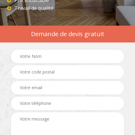
Prix imbattable
Travail de qualité
Demande de devis gratuit