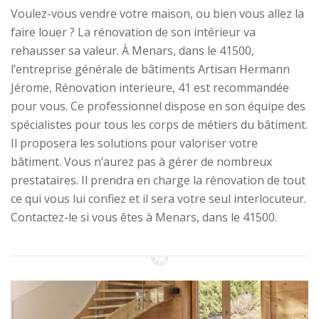
Voulez-vous vendre votre maison, ou bien vous allez la
faire louer ? La rénovation de son intérieur va
rehausser sa valeur. À Menars, dans le 41500,
l’entreprise générale de bâtiments Artisan Hermann
Jérome, Rénovation interieure, 41 est recommandée
pour vous. Ce professionnel dispose en son équipe des
spécialistes pour tous les corps de métiers du bâtiment.
Il proposera les solutions pour valoriser votre
bâtiment. Vous n’aurez pas à gérer de nombreux
prestataires. Il prendra en charge la rénovation de tout
ce qui vous lui confiez et il sera votre seul interlocuteur.
Contactez-le si vous êtes à Menars, dans le 41500.