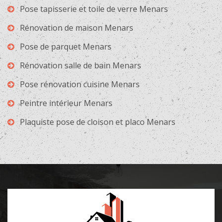
Pose tapisserie et toile de verre Menars
Rénovation de maison Menars
Pose de parquet Menars
Rénovation salle de bain Menars
Pose rénovation cuisine Menars
Peintre intérieur Menars
Plaquiste pose de cloison et placo Menars