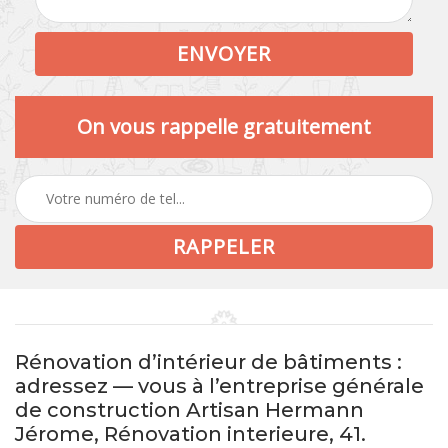
On vous rappelle gratuitement
Rénovation d’intérieur de bâtiments :
adressez — vous à l’entreprise générale
de construction Artisan Hermann
Jérome, Rénovation interieure, 41.