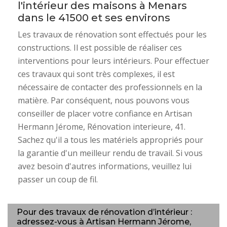
l'intérieur des maisons à Menars
dans le 41500 et ses environs
Les travaux de rénovation sont effectués pour les
constructions. Il est possible de réaliser ces
interventions pour leurs intérieurs. Pour effectuer
ces travaux qui sont très complexes, il est
nécessaire de contacter des professionnels en la
matière. Par conséquent, nous pouvons vous
conseiller de placer votre confiance en Artisan
Hermann Jérome, Rénovation interieure, 41.
Sachez qu'il a tous les matériels appropriés pour
la garantie d'un meilleur rendu de travail. Si vous
avez besoin d'autres informations, veuillez lui
passer un coup de fil.
Pour des travaux de rénovation d’intérieur :
adressez-vous à Artisan Hermann Jérome,