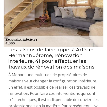
Les raisons de faire appel à Artisan
Hermann Jérome, Rénovation
interieure, 41 pour effectuer les
travaux de rénovation des maisons
À Menars une multitude de propriétaires de
maisons veut changer la configuration intérieure.
En effet, il est possible de réaliser des travaux de
rénovation. Pour faire ces interventions qui sont
très techniques, il est indispensable de convier des
professionnels en la matière. Par conséquent, il va