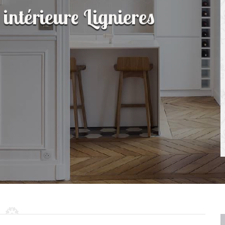
 intérieure Lignieres