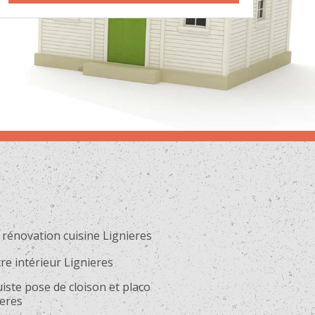
 rénovation cuisine Lignieres
re intérieur Lignieres
iste pose de cloison et placo
ieres