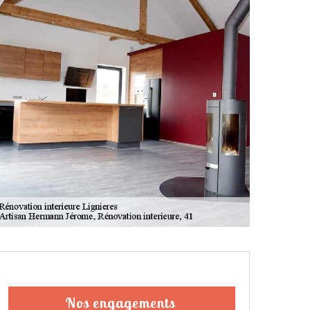
Nos engagements