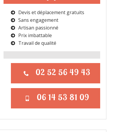
Devis et déplacement gratuits
Sans engagement
Artisan passionné
Prix imbattable
Travail de qualité
02 52 56 49 43
06 14 53 81 09