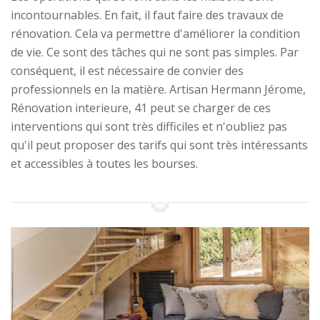
incontournables. En fait, il faut faire des travaux de
rénovation. Cela va permettre d'améliorer la condition
de vie. Ce sont des tâches qui ne sont pas simples. Par
conséquent, il est nécessaire de convier des
professionnels en la matière. Artisan Hermann Jérome,
Rénovation interieure, 41 peut se charger de ces
interventions qui sont très difficiles et n'oubliez pas
qu'il peut proposer des tarifs qui sont très intéressants
et accessibles à toutes les bourses.