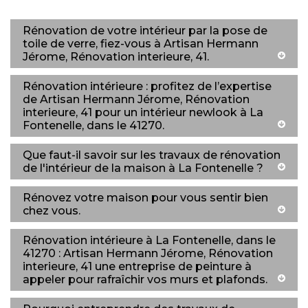
Rénovation de votre intérieur par la pose de
toile de verre, fiez-vous à Artisan Hermann
Jérome, Rénovation interieure, 41.
Rénovation intérieure : profitez de l’expertise
de Artisan Hermann Jérome, Rénovation
interieure, 41 pour un intérieur newlook à La
Fontenelle, dans le 41270.
Que faut-il savoir sur les travaux de rénovation
de l'intérieur de la maison à La Fontenelle ?
Rénovez votre maison pour vous sentir bien
chez vous.
Rénovation intérieure à La Fontenelle, dans le
41270 : Artisan Hermann Jérome, Rénovation
interieure, 41 une entreprise de peinture à
appeler pour rafraîchir vos murs et plafonds.