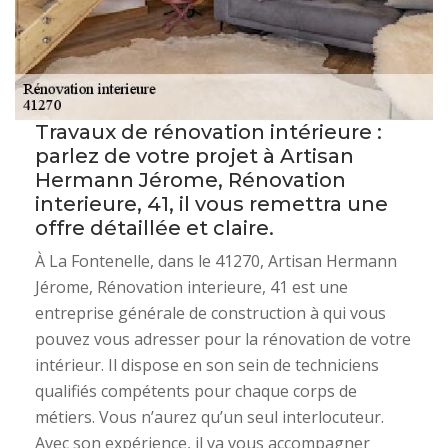
Travaux de rénovation intérieure :
parlez de votre projet à Artisan
Hermann Jérome, Rénovation
interieure, 41, il vous remettra une
offre détaillée et claire.
À La Fontenelle, dans le 41270, Artisan Hermann
Jérome, Rénovation interieure, 41 est une
entreprise générale de construction à qui vous
pouvez vous adresser pour la rénovation de votre
intérieur. Il dispose en son sein de techniciens
qualifiés compétents pour chaque corps de
métiers. Vous n’aurez qu’un seul interlocuteur.
Avec son expérience, il va vous accompagner