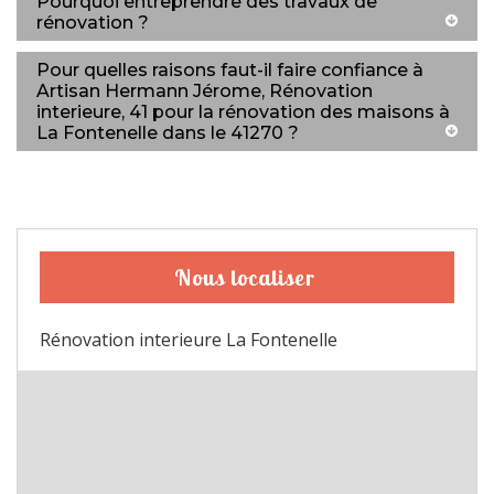
Pourquoi entreprendre des travaux de
rénovation ?
Pour quelles raisons faut-il faire confiance à
Artisan Hermann Jérome, Rénovation
interieure, 41 pour la rénovation des maisons à
La Fontenelle dans le 41270 ?
Nous localiser
Rénovation interieure La Fontenelle