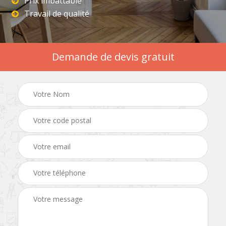
Prix imbattable
Travail de qualité
Demande de devis gratuit