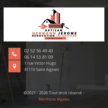
02 52 56 49 43
06 14 53 81 09
1 rue Victor Hugo
41110 Saint Aignan
©2021 - 2026 Tout droit réservé -
Mentions légales