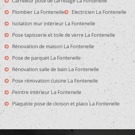
Carreleur pose de carrelage La Fontenelle
Plombier La Fontenelle
Electricien La Fontenelle
Isolation mur intérieur La Fontenelle
Pose tapisserie et toile de verre La Fontenelle
Rénovation de maison La Fontenelle
Pose de parquet La Fontenelle
Rénovation salle de bain La Fontenelle
Pose rénovation cuisine La Fontenelle
Peintre intérieur La Fontenelle
Plaquiste pose de cloison et placo La Fontenelle