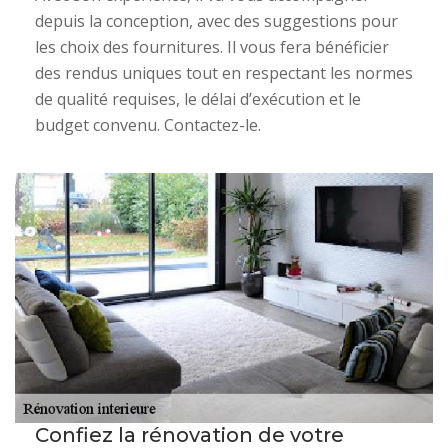
depuis la conception, avec des suggestions pour
les choix des fournitures. Il vous fera bénéficier
des rendus uniques tout en respectant les normes
de qualité requises, le délai d’exécution et le
budget convenu. Contactez-le.
Confiez la rénovation de votre