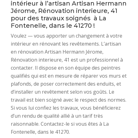
intérieur à l’artisan Artisan Hermann
Jérome, Rénovation interieure, 41
pour des travaux soignés à La
Fontenelle, dans le 41270 !
Voulez — vous apporter un changement à votre
intérieur en rénovant les revêtements. L’artisan
en rénovation Artisan Hermann Jérome,
Rénovation interieure, 41 est un professionnel à
contacter. Il dispose en son équipe des peintres
qualifiés qui est en mesure de réparer vos murs et
plafonds, de poser correctement des enduits, et
d’installer un revêtement selon vos goûts. Le
travail est bien soigné avec le respect des normes.
Si vous lui confiez les travaux, vous bénéficierez
d’un rendu de qualité allié à un tarif très
raisonnable. Contactez-le si vous êtes à La
Fontenelle, dans le 41270.