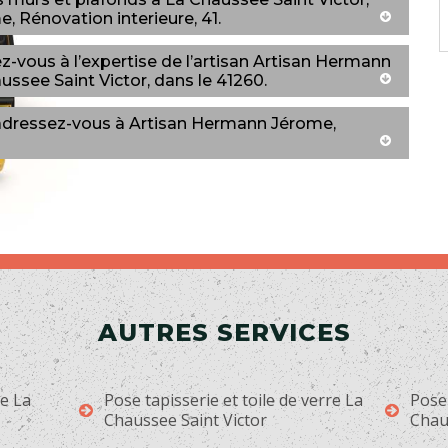
, Rénovation interieure, 41.
ez-vous à l’expertise de l’artisan Artisan Hermann
ussee Saint Victor, dans le 41260.
: adressez-vous à Artisan Hermann Jérome,
AUTRES SERVICES
ge La
Pose tapisserie et toile de verre La
Pose
Chaussee Saint Victor
Chau