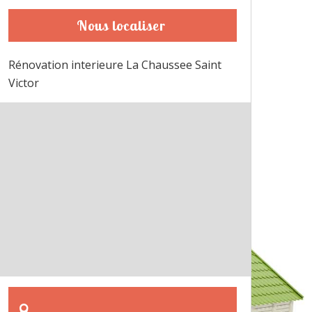
Nous localiser
Rénovation interieure La Chaussee Saint
Victor