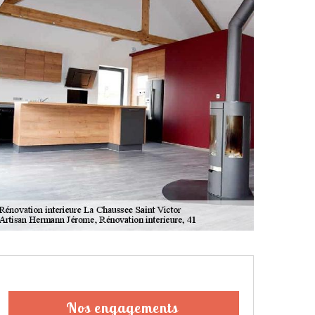
Nos engagements