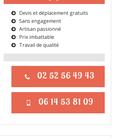
Devis et déplacement gratuits
Sans engagement
Artisan passionné
Prix imbattable
Travail de qualité
02 52 56 49 43
06 14 53 81 09