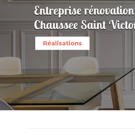
Entreprise rénovation
Chaussee Saint Vict
Réalisations