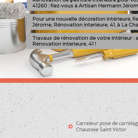
41260 : fiez-vous à Artisan Hermann Jérome
Pour une nouvelle décoration intérieure, fi
Jérome, Rénovation interieure, 41, à La Cha
Travaux de rénovation de votre intérieur 
Rénovation interieure, 41 !
Carreleur pose de carrela
Chaussee Saint Victor