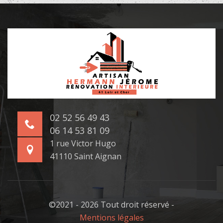
02 52 56 49 43
06 14 53 81 09
1 rue Victor Hugo
41110 Saint Aignan
©2021 - 2026 Tout droit réservé -
Mentions légales