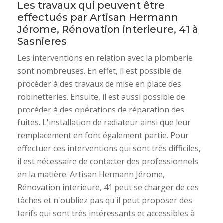
Les travaux qui peuvent être
effectués par Artisan Hermann
Jérome, Rénovation interieure, 41 à
Sasnieres
Les interventions en relation avec la plomberie
sont nombreuses. En effet, il est possible de
procéder à des travaux de mise en place des
robinetteries. Ensuite, il est aussi possible de
procéder à des opérations de réparation des
fuites. L'installation de radiateur ainsi que leur
remplacement en font également partie. Pour
effectuer ces interventions qui sont très difficiles,
il est nécessaire de contacter des professionnels
en la matière. Artisan Hermann Jérome,
Rénovation interieure, 41 peut se charger de ces
tâches et n'oubliez pas qu'il peut proposer des
tarifs qui sont très intéressants et accessibles à