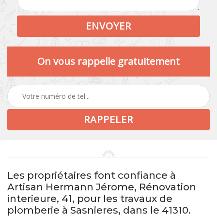
On vous rappelle gratuitement
Les propriétaires font confiance à
Artisan Hermann Jérome, Rénovation
interieure, 41, pour les travaux de
plomberie à Sasnieres, dans le 41310.