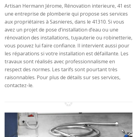
Artisan Hermann Jérome, Rénovation interieure, 41 est
une entreprise de plomberie qui propose ses services
aux propriétaires à Sasnieres, dans le 41310. Si vous
avez un projet de pose d’installation d’eau ou une
rénovation des installations, tuyauterie ou robinetterie,
vous pouvez lui faire confiance. Il intervient aussi pour
les réparations si votre installation est défaillante. Les
travaux sont réalisés avec professionnalisme en
respect des normes. Les tarifs sont pourtant très
raisonnables. Pour plus de détails sur ses services,
contactez-le.