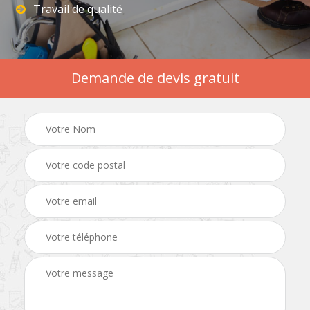
Travail de qualité
Demande de devis gratuit