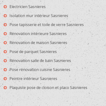
Electricien Sasnieres
Isolation mur intérieur Sasnieres
Pose tapisserie et toile de verre Sasnieres
Rénovation intérieure Sasnieres
Rénovation de maison Sasnieres
Pose de parquet Sasnieres
Rénovation salle de bain Sasnieres
Pose rénovation cuisine Sasnieres
Peintre intérieur Sasnieres
Plaquiste pose de cloison et placo Sasnieres