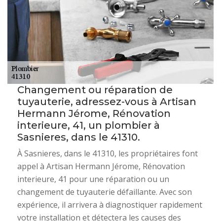
Changement ou réparation de
tuyauterie, adressez-vous à Artisan
Hermann Jérome, Rénovation
interieure, 41, un plombier à
Sasnieres, dans le 41310.
À Sasnieres, dans le 41310, les propriétaires font
appel à Artisan Hermann Jérome, Rénovation
interieure, 41 pour une réparation ou un
changement de tuyauterie défaillante. Avec son
expérience, il arrivera à diagnostiquer rapidement
votre installation et détectera les causes des