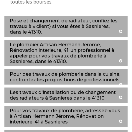
toutes les bourses.
Pose et changement de radiateur, confiez les
travaux à « client} si vous êtes à Sasnieres,
dans le 41310.
Le plombier Artisan Hermann Jérome,
Rénovation interieure, 41, un professionnel à
appeler pour vos travaux de plomberie à
Sasnieres, dans le 41310.
Pour des travaux de plomberie dans la cuisine,
confrontez les propositions de professionnels.
Les travaux d'installation ou de changement
des radiateurs à Sasnieres dans le 41310
Pour vos travaux de plomberie, adressez-vous
à Artisan Hermann Jérome, Rénovation
interieure, 41 à Sasnieres