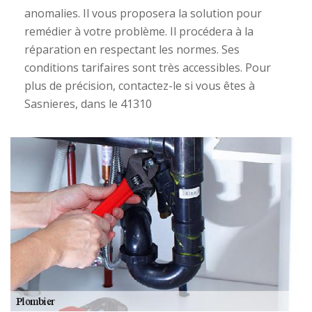
anomalies. Il vous proposera la solution pour
remédier à votre problème. Il procédera à la
réparation en respectant les normes. Ses
conditions tarifaires sont très accessibles. Pour
plus de précision, contactez-le si vous êtes à
Sasnieres, dans le 41310