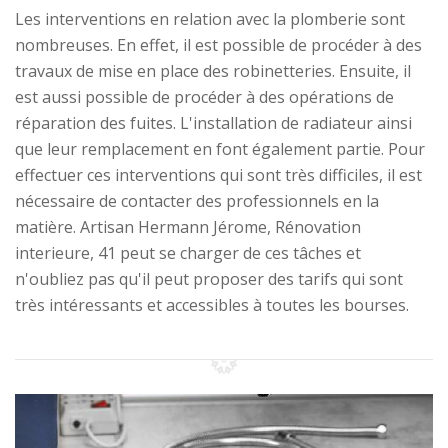
Les interventions en relation avec la plomberie sont
nombreuses. En effet, il est possible de procéder à des
travaux de mise en place des robinetteries. Ensuite, il
est aussi possible de procéder à des opérations de
réparation des fuites. L'installation de radiateur ainsi
que leur remplacement en font également partie. Pour
effectuer ces interventions qui sont très difficiles, il est
nécessaire de contacter des professionnels en la
matière. Artisan Hermann Jérome, Rénovation
interieure, 41 peut se charger de ces tâches et
n'oubliez pas qu'il peut proposer des tarifs qui sont
très intéressants et accessibles à toutes les bourses.