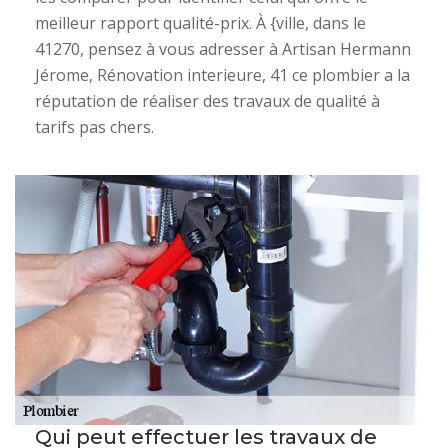
meilleur rapport qualité-prix. À {ville, dans le
41270, pensez à vous adresser à Artisan Hermann
Jérome, Rénovation interieure, 41 ce plombier a la
réputation de réaliser des travaux de qualité à
tarifs pas chers.
Qui peut effectuer les travaux de