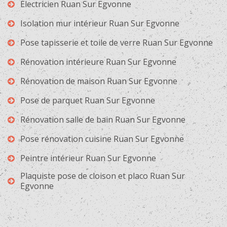
Electricien Ruan Sur Egvonne
Isolation mur intérieur Ruan Sur Egvonne
Pose tapisserie et toile de verre Ruan Sur Egvonne
Rénovation intérieure Ruan Sur Egvonne
Rénovation de maison Ruan Sur Egvonne
Pose de parquet Ruan Sur Egvonne
Rénovation salle de bain Ruan Sur Egvonne
Pose rénovation cuisine Ruan Sur Egvonne
Peintre intérieur Ruan Sur Egvonne
Plaquiste pose de cloison et placo Ruan Sur
Egvonne