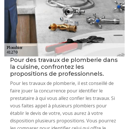
Pour des travaux de plomberie dans
la cuisine, confrontez les
propositions de professionnels.
Pour les travaux de plomberie, il est conseillé de
faire jouer la concurrence pour identifier le
prestataire à qui vous allez confier les travaux. Si
vous faites appel à plusieurs plombiers pour
établir le devis de votre, vous aurez à votre
disposition plusieurs propositions. Vous pourrez
les comparer pour identifier celui qui offre le