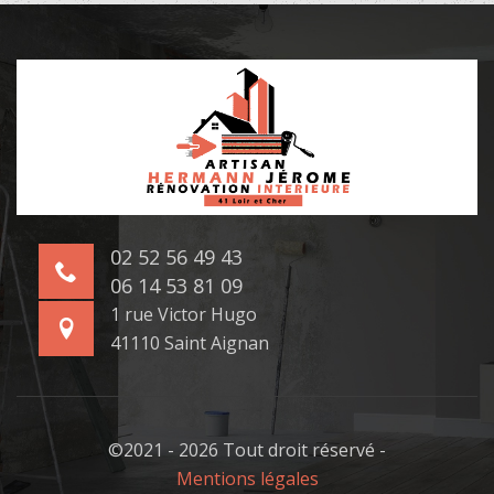
02 52 56 49 43
06 14 53 81 09
1 rue Victor Hugo
41110 Saint Aignan
©2021 - 2026 Tout droit réservé -
Mentions légales