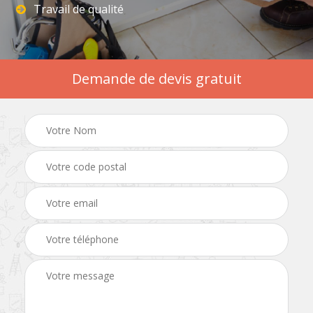
Travail de qualité
Demande de devis gratuit