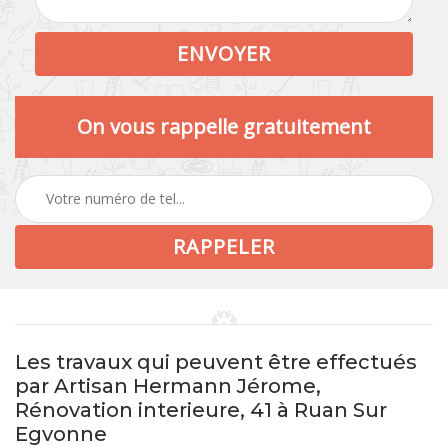
On vous rappelle gratuitement
Les travaux qui peuvent être effectués
par Artisan Hermann Jérome,
Rénovation interieure, 41 à Ruan Sur
Egvonne