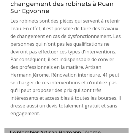
changement des robinets à Ruan
Sur Egvonne
Les robinets sont des pièces qui servent à retenir
l'eau. En effet, il est possible de faire des travaux
de changement en cas de dysfonctionnement. Les
personnes qui n'ont pas les qualifications ne
devront pas effectuer ces types d'interventions.
Par conséquent, il est indispensable de convier
des professionnels en la matière. Artisan
Hermann Jérome, Rénovation interieure, 41 peut
se charger de ces interventions et n'oubliez pas
qu'il peut proposer des prix qui sont très
intéressants et accessibles à toutes les bourses. Il
dresse aussi un devis totalement gratuit et sans
engagement.
Le plombier Artisan Hermann Jérome,