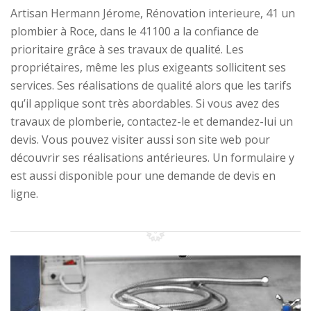
Artisan Hermann Jérome, Rénovation interieure, 41 un
plombier à Roce, dans le 41100 a la confiance de
prioritaire grâce à ses travaux de qualité. Les
propriétaires, même les plus exigeants sollicitent ses
services. Ses réalisations de qualité alors que les tarifs
qu’il applique sont très abordables. Si vous avez des
travaux de plomberie, contactez-le et demandez-lui un
devis. Vous pouvez visiter aussi son site web pour
découvrir ses réalisations antérieures. Un formulaire y
est aussi disponible pour une demande de devis en
ligne.