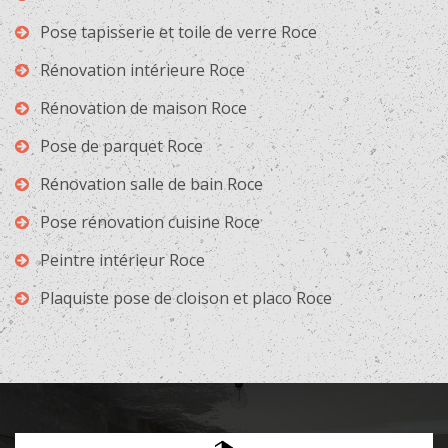
Pose tapisserie et toile de verre Roce
Rénovation intérieure Roce
Rénovation de maison Roce
Pose de parquet Roce
Rénovation salle de bain Roce
Pose rénovation cuisine Roce
Peintre intérieur Roce
Plaquiste pose de cloison et placo Roce