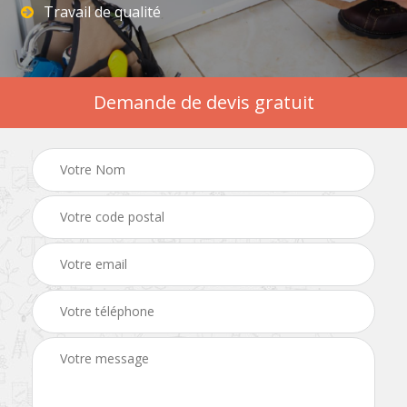
Travail de qualité
Demande de devis gratuit