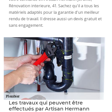
Rénovation interieure, 41. Sachez qu'il a tous les
matériels adaptés pour la garantie d'un meilleur
rendu de travail. Il dresse aussi un devis gratuit et
sans engagement.
Les travaux qui peuvent être
effectués par Artisan Hermann