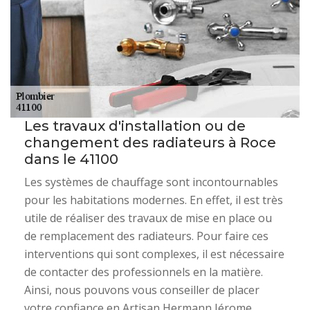
Les travaux d'installation ou de
changement des radiateurs à Roce
dans le 41100
Les systèmes de chauffage sont incontournables
pour les habitations modernes. En effet, il est très
utile de réaliser des travaux de mise en place ou
de remplacement des radiateurs. Pour faire ces
interventions qui sont complexes, il est nécessaire
de contacter des professionnels en la matière.
Ainsi, nous pouvons vous conseiller de placer
votre confiance en Artisan Hermann Jérome,