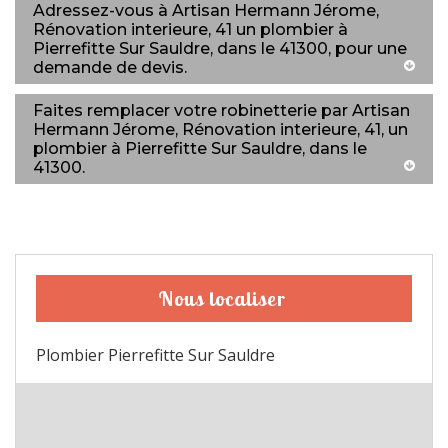
Adressez-vous à Artisan Hermann Jérome,
Rénovation interieure, 41 un plombier à
Pierrefitte Sur Sauldre, dans le 41300, pour une
demande de devis.
Faites remplacer votre robinetterie par Artisan
Hermann Jérome, Rénovation interieure, 41, un
plombier à Pierrefitte Sur Sauldre, dans le
41300.
Nous localiser
Plombier Pierrefitte Sur Sauldre