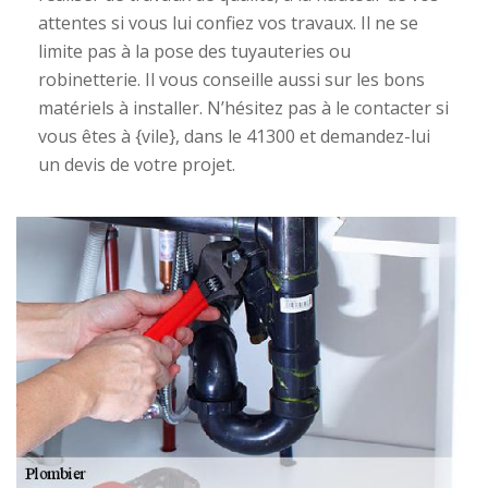
attentes si vous lui confiez vos travaux. Il ne se
limite pas à la pose des tuyauteries ou
robinetterie. Il vous conseille aussi sur les bons
matériels à installer. N’hésitez pas à le contacter si
vous êtes à {vile}, dans le 41300 et demandez-lui
un devis de votre projet.