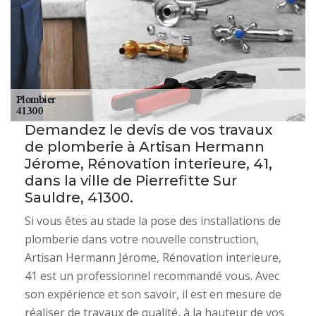
Demandez le devis de vos travaux
de plomberie à Artisan Hermann
Jérome, Rénovation interieure, 41,
dans la ville de Pierrefitte Sur
Sauldre, 41300.
Si vous êtes au stade la pose des installations de
plomberie dans votre nouvelle construction,
Artisan Hermann Jérome, Rénovation interieure,
41 est un professionnel recommandé vous. Avec
son expérience et son savoir, il est en mesure de
réaliser de travaux de qualité, à la hauteur de vos