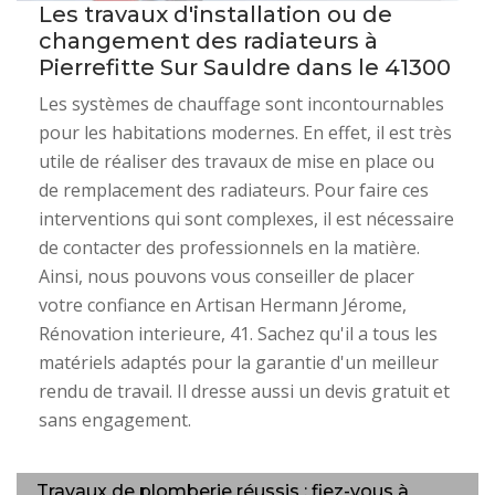
Les travaux d'installation ou de
changement des radiateurs à
Pierrefitte Sur Sauldre dans le 41300
Les systèmes de chauffage sont incontournables
pour les habitations modernes. En effet, il est très
utile de réaliser des travaux de mise en place ou
de remplacement des radiateurs. Pour faire ces
interventions qui sont complexes, il est nécessaire
de contacter des professionnels en la matière.
Ainsi, nous pouvons vous conseiller de placer
votre confiance en Artisan Hermann Jérome,
Rénovation interieure, 41. Sachez qu'il a tous les
matériels adaptés pour la garantie d'un meilleur
rendu de travail. Il dresse aussi un devis gratuit et
sans engagement.
Travaux de plomberie réussis ; fiez-vous à