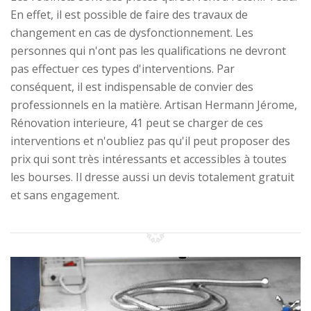
En effet, il est possible de faire des travaux de
changement en cas de dysfonctionnement. Les
personnes qui n'ont pas les qualifications ne devront
pas effectuer ces types d'interventions. Par
conséquent, il est indispensable de convier des
professionnels en la matière. Artisan Hermann Jérome,
Rénovation interieure, 41 peut se charger de ces
interventions et n'oubliez pas qu'il peut proposer des
prix qui sont très intéressants et accessibles à toutes
les bourses. Il dresse aussi un devis totalement gratuit
et sans engagement.