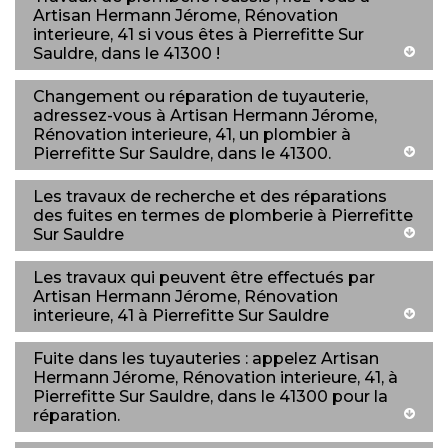
Artisan Hermann Jérome, Rénovation
interieure, 41 si vous êtes à Pierrefitte Sur
Sauldre, dans le 41300 !
Changement ou réparation de tuyauterie,
adressez-vous à Artisan Hermann Jérome,
Rénovation interieure, 41, un plombier à
Pierrefitte Sur Sauldre, dans le 41300.
Les travaux de recherche et des réparations
des fuites en termes de plomberie à Pierrefitte
Sur Sauldre
Les travaux qui peuvent être effectués par
Artisan Hermann Jérome, Rénovation
interieure, 41 à Pierrefitte Sur Sauldre
Fuite dans les tuyauteries : appelez Artisan
Hermann Jérome, Rénovation interieure, 41, à
Pierrefitte Sur Sauldre, dans le 41300 pour la
réparation.