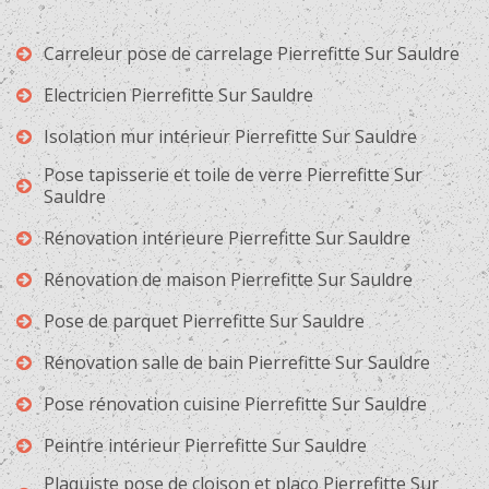
Carreleur pose de carrelage Pierrefitte Sur Sauldre
Electricien Pierrefitte Sur Sauldre
Isolation mur intérieur Pierrefitte Sur Sauldre
Pose tapisserie et toile de verre Pierrefitte Sur
Sauldre
Rénovation intérieure Pierrefitte Sur Sauldre
Rénovation de maison Pierrefitte Sur Sauldre
Pose de parquet Pierrefitte Sur Sauldre
Rénovation salle de bain Pierrefitte Sur Sauldre
Pose rénovation cuisine Pierrefitte Sur Sauldre
Peintre intérieur Pierrefitte Sur Sauldre
Plaquiste pose de cloison et placo Pierrefitte Sur