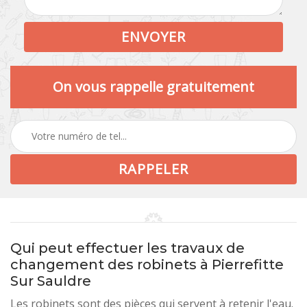
On vous rappelle gratuitement
Qui peut effectuer les travaux de
changement des robinets à Pierrefitte
Sur Sauldre
Les robinets sont des pièces qui servent à retenir l'eau.