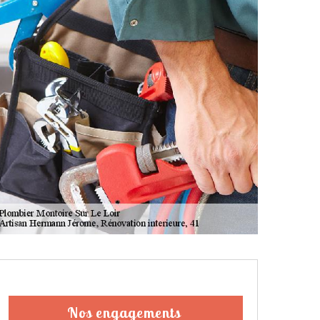
Nos engagements