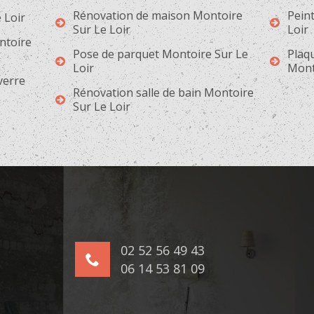
Rénovation de maison Montoire
Peint
 Loir
Sur Le Loir
Loir
ntoire
Pose de parquet Montoire Sur Le
Plaqu
Loir
Mont
 verre
Rénovation salle de bain Montoire
Sur Le Loir
02 52 56 49 43
06 14 53 81 09