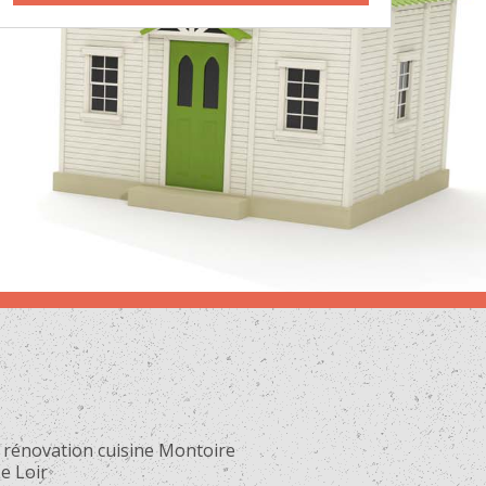
 rénovation cuisine Montoire
e Loir