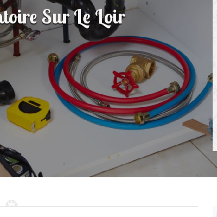
toire Sur Le Loir