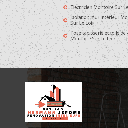
Electricien Montoire Sur Le
Isolation mur intérieur Mo
Sur Le Loir
Pose tapisserie et toile de
Montoire Sur Le Loir