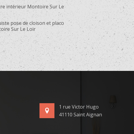
re intérieur Montoire Sur Le
iste pose de cloison et placo
oire Sur Le Loir
1 rue Victor Hugo
41110 Saint Aignan