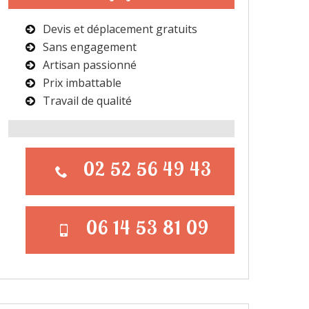
Devis et déplacement gratuits
Sans engagement
Artisan passionné
Prix imbattable
Travail de qualité
02 52 56 49 43
06 14 53 81 09