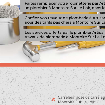
Faites remplacer votre robinetterie par Ar
un plombier à Montoire Sur Le Loir, dans l
Confiez vos travaux de plomberie à Artisa
pour des tarifs pas chers à Montoire Sur Le
Les services offerts par le plombier Artis
travaux de plomberie à Montoire Sur Le Loi
Carreleur pose de carrela
Montoire Sur Le Loir