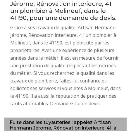
Jérome, Rénovation interieure, 41
un plombier à Molineuf, dans le
41190, pour une demande de devis.
Grâce à ses travaux de qualité, Artisan Hermann
Jérome, Rénovation interieure, 41 un plombier à
Molineuf, dans le 41190, est plébiscité par les
propriétaires. Avec une expérience de plusieurs
années dans le métier, il est en mesure de fournir
une prestation de qualité respectant les normes
du métier. Si vous recherchez la qualité dans les
travaux de plomberie, faites-lui confiance et
sollicitez ses services si vous êtes à Molineuf, dans
le 41190. Il a aussi la réputation de pratiquer des
tarifs abordables. Demandez-lui un devis.
Fuite dans les tuyauteries : appelez Artisan
Hermann Jérome, Rénovation interieure, 41, à