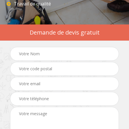
Travail de qualité
Demande de devis gratuit