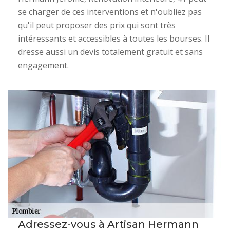
se charger de ces interventions et n'oubliez pas
qu'il peut proposer des prix qui sont très
intéressants et accessibles à toutes les bourses. Il
dresse aussi un devis totalement gratuit et sans
engagement.
Adressez-vous à Artisan Hermann