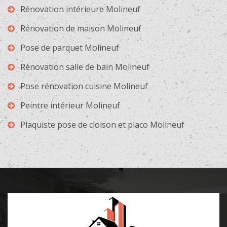
Rénovation intérieure Molineuf
Rénovation de maison Molineuf
Pose de parquet Molineuf
Rénovation salle de bain Molineuf
Pose rénovation cuisine Molineuf
Peintre intérieur Molineuf
Plaquiste pose de cloison et placo Molineuf