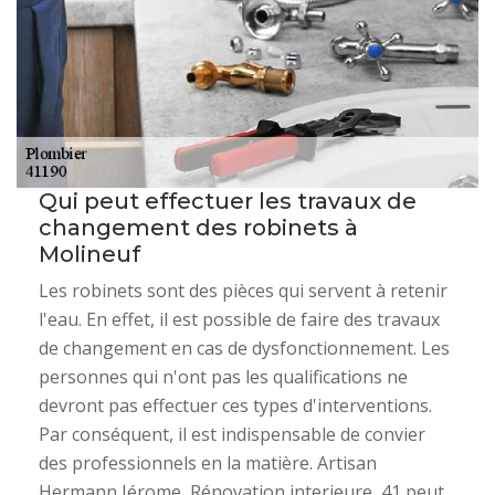
Qui peut effectuer les travaux de
changement des robinets à
Molineuf
Les robinets sont des pièces qui servent à retenir
l'eau. En effet, il est possible de faire des travaux
de changement en cas de dysfonctionnement. Les
personnes qui n'ont pas les qualifications ne
devront pas effectuer ces types d'interventions.
Par conséquent, il est indispensable de convier
des professionnels en la matière. Artisan
Hermann Jérome, Rénovation interieure, 41 peut