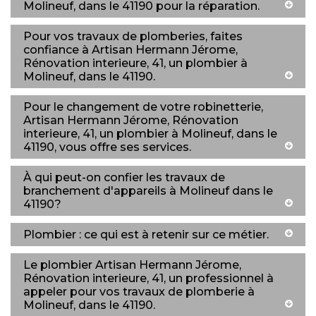
Molineuf, dans le 41190 pour la réparation.
Pour vos travaux de plomberies, faites
confiance à Artisan Hermann Jérome,
Rénovation interieure, 41, un plombier à
Molineuf, dans le 41190.
Pour le changement de votre robinetterie,
Artisan Hermann Jérome, Rénovation
interieure, 41, un plombier à Molineuf, dans le
41190, vous offre ses services.
À qui peut-on confier les travaux de
branchement d'appareils à Molineuf dans le
41190?
Plombier : ce qui est à retenir sur ce métier.
Le plombier Artisan Hermann Jérome,
Rénovation interieure, 41, un professionnel à
appeler pour vos travaux de plomberie à
Molineuf, dans le 41190.