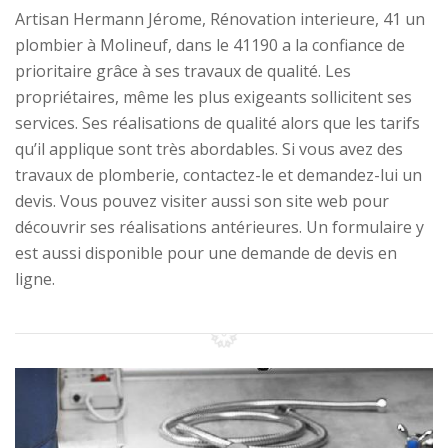
Artisan Hermann Jérome, Rénovation interieure, 41 un
plombier à Molineuf, dans le 41190 a la confiance de
prioritaire grâce à ses travaux de qualité. Les
propriétaires, même les plus exigeants sollicitent ses
services. Ses réalisations de qualité alors que les tarifs
qu’il applique sont très abordables. Si vous avez des
travaux de plomberie, contactez-le et demandez-lui un
devis. Vous pouvez visiter aussi son site web pour
découvrir ses réalisations antérieures. Un formulaire y
est aussi disponible pour une demande de devis en
ligne.