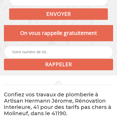
On vous rappelle gratuitement
Confiez vos travaux de plomberie à
Artisan Hermann Jérome, Rénovation
interieure, 41 pour des tarifs pas chers à
Molineuf, dans le 41190.