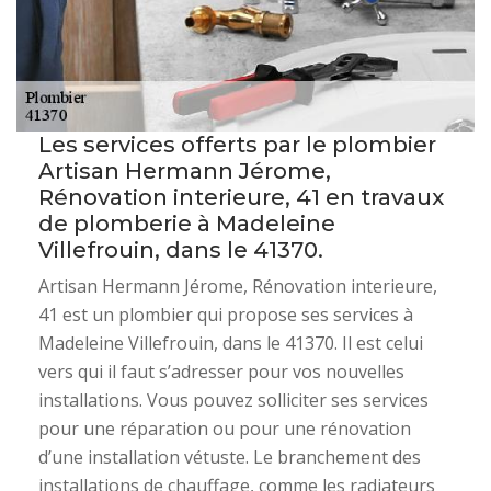
Les services offerts par le plombier
Artisan Hermann Jérome,
Rénovation interieure, 41 en travaux
de plomberie à Madeleine
Villefrouin, dans le 41370.
Artisan Hermann Jérome, Rénovation interieure,
41 est un plombier qui propose ses services à
Madeleine Villefrouin, dans le 41370. Il est celui
vers qui il faut s’adresser pour vos nouvelles
installations. Vous pouvez solliciter ses services
pour une réparation ou pour une rénovation
d’une installation vétuste. Le branchement des
installations de chauffage, comme les radiateurs