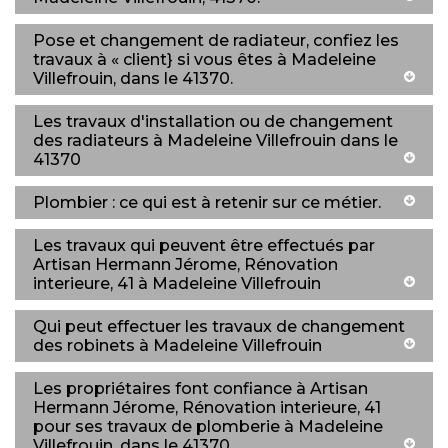
Pose et changement de radiateur, confiez les
travaux à « client} si vous êtes à Madeleine
Villefrouin, dans le 41370.
Les travaux d'installation ou de changement
des radiateurs à Madeleine Villefrouin dans le
41370
Plombier : ce qui est à retenir sur ce métier.
Les travaux qui peuvent être effectués par
Artisan Hermann Jérome, Rénovation
interieure, 41 à Madeleine Villefrouin
Qui peut effectuer les travaux de changement
des robinets à Madeleine Villefrouin
Les propriétaires font confiance à Artisan
Hermann Jérome, Rénovation interieure, 41
pour ses travaux de plomberie à Madeleine
Villefrouin, dans le 41370.