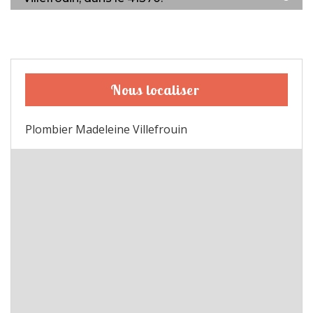
Nous localiser
Plombier Madeleine Villefrouin