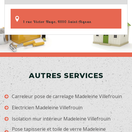
1 rue Victor Hugo, 41110 Saint Aignan
AUTRES SERVICES
Carreleur pose de carrelage Madeleine Villefrouin
Electricien Madeleine Villefrouin
Isolation mur intérieur Madeleine Villefrouin
Pose tapisserie et toile de verre Madeleine