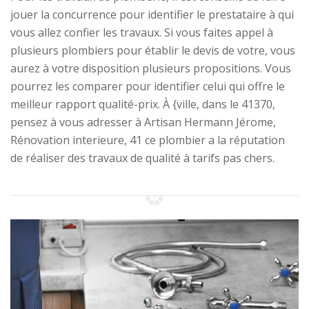
jouer la concurrence pour identifier le prestataire à qui
vous allez confier les travaux. Si vous faites appel à
plusieurs plombiers pour établir le devis de votre, vous
aurez à votre disposition plusieurs propositions. Vous
pourrez les comparer pour identifier celui qui offre le
meilleur rapport qualité-prix. À {ville, dans le 41370,
pensez à vous adresser à Artisan Hermann Jérome,
Rénovation interieure, 41 ce plombier a la réputation
de réaliser des travaux de qualité à tarifs pas chers.