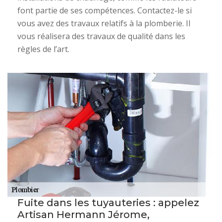
font partie de ses compétences. Contactez-le si
vous avez des travaux relatifs à la plomberie. Il
vous réalisera des travaux de qualité dans les
règles de l’art.
Fuite dans les tuyauteries : appelez
Artisan Hermann Jérome,