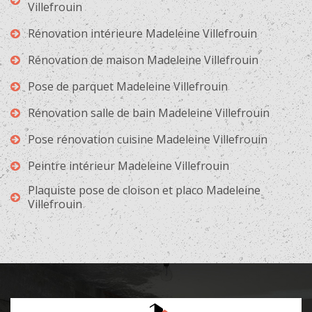
Villefrouin
Rénovation intérieure Madeleine Villefrouin
Rénovation de maison Madeleine Villefrouin
Pose de parquet Madeleine Villefrouin
Rénovation salle de bain Madeleine Villefrouin
Pose rénovation cuisine Madeleine Villefrouin
Peintre intérieur Madeleine Villefrouin
Plaquiste pose de cloison et placo Madeleine
Villefrouin