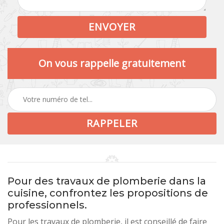
On vous rappelle gratuitement
Pour des travaux de plomberie dans la
cuisine, confrontez les propositions de
professionnels.
Pour les travaux de plomberie, il est conseillé de faire