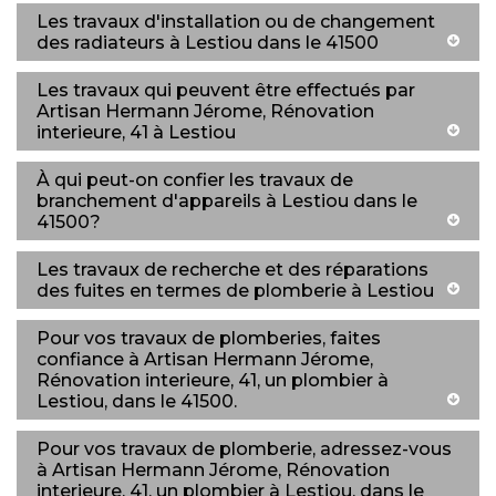
Les travaux d'installation ou de changement
des radiateurs à Lestiou dans le 41500
Les travaux qui peuvent être effectués par
Artisan Hermann Jérome, Rénovation
interieure, 41 à Lestiou
À qui peut-on confier les travaux de
branchement d'appareils à Lestiou dans le
41500?
Les travaux de recherche et des réparations
des fuites en termes de plomberie à Lestiou
Pour vos travaux de plomberies, faites
confiance à Artisan Hermann Jérome,
Rénovation interieure, 41, un plombier à
Lestiou, dans le 41500.
Pour vos travaux de plomberie, adressez-vous
à Artisan Hermann Jérome, Rénovation
interieure, 41, un plombier à Lestiou, dans le