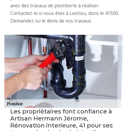
avez des travaux de plomberie à réaliser.
Contactez-le si vous êtes à Lestiou, dans le 41500.
Demandez-lui le devis de vos travaux.
Les propriétaires font confiance à
Artisan Hermann Jérome,
Rénovation interieure, 41 pour ses