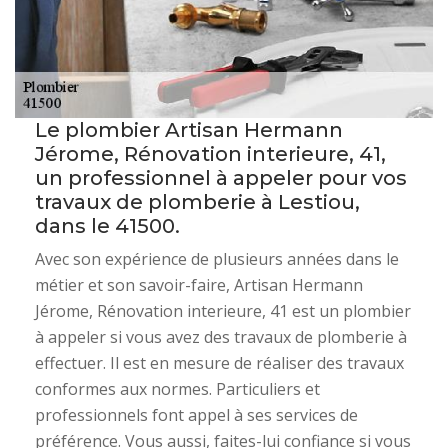
Le plombier Artisan Hermann
Jérome, Rénovation interieure, 41,
un professionnel à appeler pour vos
travaux de plomberie à Lestiou,
dans le 41500.
Avec son expérience de plusieurs années dans le
métier et son savoir-faire, Artisan Hermann
Jérome, Rénovation interieure, 41 est un plombier
à appeler si vous avez des travaux de plomberie à
effectuer. Il est en mesure de réaliser des travaux
conformes aux normes. Particuliers et
professionnels font appel à ses services de
préférence. Vous aussi, faites-lui confiance si vous