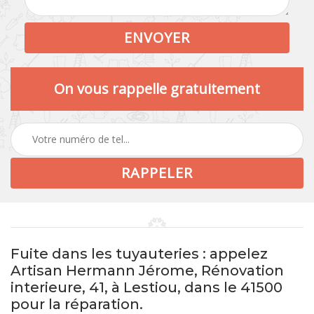
On vous rappelle gratuitement
Fuite dans les tuyauteries : appelez
Artisan Hermann Jérome, Rénovation
interieure, 41, à Lestiou, dans le 41500
pour la réparation.