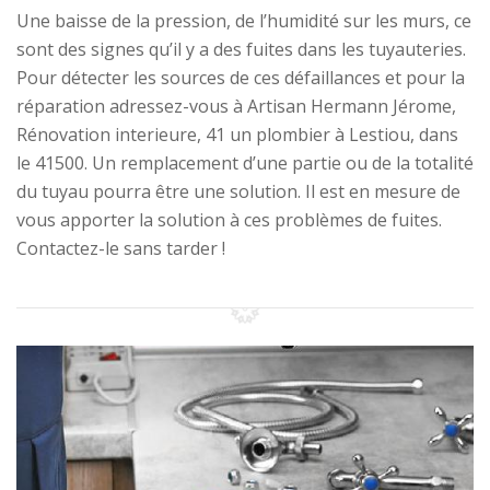
Une baisse de la pression, de l’humidité sur les murs, ce
sont des signes qu’il y a des fuites dans les tuyauteries.
Pour détecter les sources de ces défaillances et pour la
réparation adressez-vous à Artisan Hermann Jérome,
Rénovation interieure, 41 un plombier à Lestiou, dans
le 41500. Un remplacement d’une partie ou de la totalité
du tuyau pourra être une solution. Il est en mesure de
vous apporter la solution à ces problèmes de fuites.
Contactez-le sans tarder !