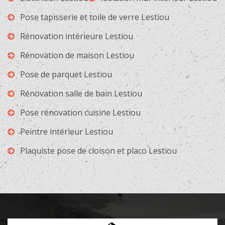
Pose tapisserie et toile de verre Lestiou
Rénovation intérieure Lestiou
Rénovation de maison Lestiou
Pose de parquet Lestiou
Rénovation salle de bain Lestiou
Pose rénovation cuisine Lestiou
Peintre intérieur Lestiou
Plaquiste pose de cloison et placo Lestiou