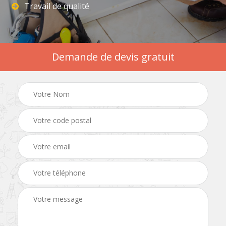
Travail de qualité
Demande de devis gratuit