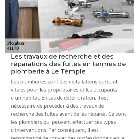
Les travaux de recherche et des
réparations des fuites en termes de
plomberie à Le Temple
Les plomberies sont des installations qui sont
vitales pour les propriétaires et les occupants
d'un habitat. En cas de détérioration, il est
nécessaire de procéder à des travaux de
recherche des fuites avant de les réparer. Ce sont
les plombiers qui peuvent effectuer ces types
d'interventions. Par conséquent, il est
recommandé de convier des professionnels en la