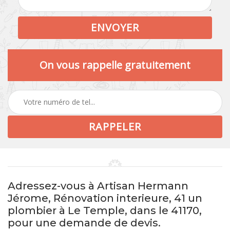
On vous rappelle gratuitement
Adressez-vous à Artisan Hermann
Jérome, Rénovation interieure, 41 un
plombier à Le Temple, dans le 41170,
pour une demande de devis.