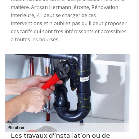
matière. Artisan Hermann Jérome, Rénovation
interieure, 41 peut se charger de ces
interventions et n'oubliez pas qu'il peut proposer
des tarifs qui sont très intéressants et accessibles
à toutes les bourses.
Les travaux d'installation ou de