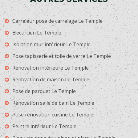
Carreleur pose de carrelage Le Temple
Electricien Le Temple
Isolation mur intérieur Le Temple
Pose tapisserie et toile de verre Le Temple
Rénovation intérieure Le Temple
Rénovation de maison Le Temple
Pose de parquet Le Temple
Rénovation salle de bain Le Temple
Pose rénovation cuisine Le Temple
Peintre intérieur Le Temple