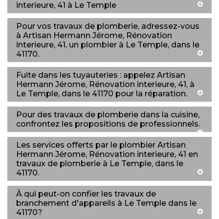
interieure, 41 à Le Temple
Pour vos travaux de plomberie, adressez-vous
à Artisan Hermann Jérome, Rénovation
interieure, 41, un plombier à Le Temple, dans le
41170.
Fuite dans les tuyauteries : appelez Artisan
Hermann Jérome, Rénovation interieure, 41, à
Le Temple, dans le 41170 pour la réparation.
Pour des travaux de plomberie dans la cuisine,
confrontez les propositions de professionnels.
Les services offerts par le plombier Artisan
Hermann Jérome, Rénovation interieure, 41 en
travaux de plomberie à Le Temple, dans le
41170.
À qui peut-on confier les travaux de
branchement d'appareils à Le Temple dans le
41170?