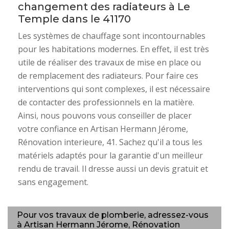
changement des radiateurs à Le
Temple dans le 41170
Les systèmes de chauffage sont incontournables
pour les habitations modernes. En effet, il est très
utile de réaliser des travaux de mise en place ou
de remplacement des radiateurs. Pour faire ces
interventions qui sont complexes, il est nécessaire
de contacter des professionnels en la matière.
Ainsi, nous pouvons vous conseiller de placer
votre confiance en Artisan Hermann Jérome,
Rénovation interieure, 41. Sachez qu'il a tous les
matériels adaptés pour la garantie d'un meilleur
rendu de travail. Il dresse aussi un devis gratuit et
sans engagement.
Pour vos travaux de plomberie, adressez-vous
à Artisan Hermann Jérome, Rénovation