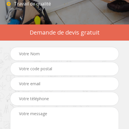
Travail de qualité
Demande de devis gratuit