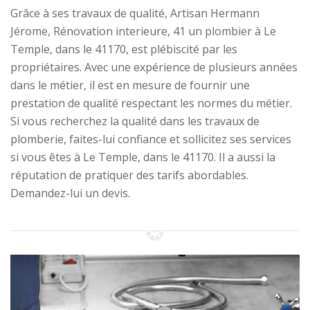
Grâce à ses travaux de qualité, Artisan Hermann
Jérome, Rénovation interieure, 41 un plombier à Le
Temple, dans le 41170, est plébiscité par les
propriétaires. Avec une expérience de plusieurs années
dans le métier, il est en mesure de fournir une
prestation de qualité respectant les normes du métier.
Si vous recherchez la qualité dans les travaux de
plomberie, faites-lui confiance et sollicitez ses services
si vous êtes à Le Temple, dans le 41170. Il a aussi la
réputation de pratiquer des tarifs abordables.
Demandez-lui un devis.