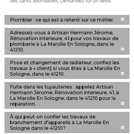
des tarifs abordables. Demandez-lui un devis.
Plombier : ce qui est à retenir sur ce métier.
Adressez-vous à Artisan Hermann Jérome,
Rénovation interieure, 41 pour vos travaux de
plomberie à La Marolle En Sologne, dans le
41210.
Pose et changement de radiateur, confiez les
travaux à « client} si vous êtes à La Marolle En
Sologne, dans le 41210.
Fuite dans les tuyauteries : appelez Artisan
Hermann Jérome, Rénovation interieure, 41, à
La Marolle En Sologne, dans le 41210 pour la
réparation.
À qui peut-on confier les travaux de
branchement d'appareils à La Marolle En
Sologne dans le 41210?