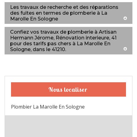
Les travaux de recherche et des réparations
des fuites en termes de plomberie à La
Marolle En Sologne
Confiez vos travaux de plomberie à Artisan
Hermann Jérome, Rénovation interieure, 41
pour des tarifs pas chers à La Marolle En
Sologne, dans le 41210.
Nous localiser
Plombier La Marolle En Sologne