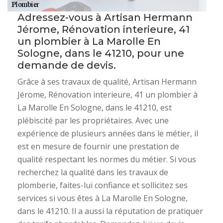
Adressez-vous à Artisan Hermann
Jérome, Rénovation interieure, 41
un plombier à La Marolle En
Sologne, dans le 41210, pour une
demande de devis.
Grâce à ses travaux de qualité, Artisan Hermann
Jérome, Rénovation interieure, 41 un plombier à
La Marolle En Sologne, dans le 41210, est
plébiscité par les propriétaires. Avec une
expérience de plusieurs années dans le métier, il
est en mesure de fournir une prestation de
qualité respectant les normes du métier. Si vous
recherchez la qualité dans les travaux de
plomberie, faites-lui confiance et sollicitez ses
services si vous êtes à La Marolle En Sologne,
dans le 41210. Il a aussi la réputation de pratiquer