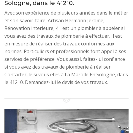
Sologne, dans le 41210.
Avec son expérience de plusieurs années dans le métier
et son savoir-faire, Artisan Hermann Jérome,
Rénovation interieure, 41 est un plombier à appeler si
vous avez des travaux de plomberie à effectuer. Il est
en mesure de réaliser des travaux conformes aux
normes. Particuliers et professionnels font appel à ses
services de préférence. Vous aussi, faites-lui confiance
si vous avez des travaux de plomberie à réaliser.
Contactez-le si vous êtes à La Marolle En Sologne, dans
le 41210. Demandez-lui le devis de vos travaux.