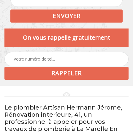
On vous rappelle gratuitement
Le plombier Artisan Hermann Jérome,
Rénovation interieure, 41, un
professionnel à appeler pour vos
travaux de plomberie à La Marolle En