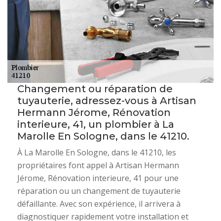
Changement ou réparation de
tuyauterie, adressez-vous à Artisan
Hermann Jérome, Rénovation
interieure, 41, un plombier à La
Marolle En Sologne, dans le 41210.
À La Marolle En Sologne, dans le 41210, les
propriétaires font appel à Artisan Hermann
Jérome, Rénovation interieure, 41 pour une
réparation ou un changement de tuyauterie
défaillante. Avec son expérience, il arrivera à
diagnostiquer rapidement votre installation et