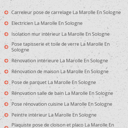
Carreleur pose de carrelage La Marolle En Sologne
Electricien La Marolle En Sologne
Isolation mur intérieur La Marolle En Sologne
Pose tapisserie et toile de verre La Marolle En
Sologne
Rénovation intérieure La Marolle En Sologne
Rénovation de maison La Marolle En Sologne
Pose de parquet La Marolle En Sologne
Rénovation salle de bain La Marolle En Sologne
Pose rénovation cuisine La Marolle En Sologne
Peintre intérieur La Marolle En Sologne
Plaquiste pose de cloison et placo La Marolle En