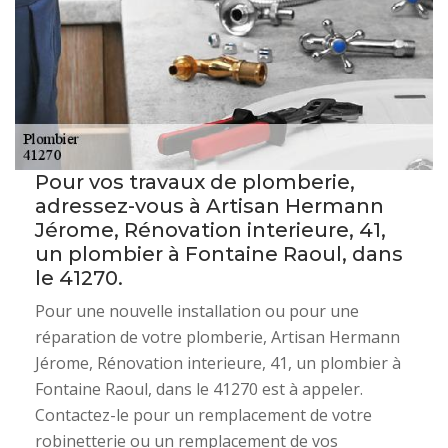
Pour vos travaux de plomberie,
adressez-vous à Artisan Hermann
Jérome, Rénovation interieure, 41,
un plombier à Fontaine Raoul, dans
le 41270.
Pour une nouvelle installation ou pour une
réparation de votre plomberie, Artisan Hermann
Jérome, Rénovation interieure, 41, un plombier à
Fontaine Raoul, dans le 41270 est à appeler.
Contactez-le pour un remplacement de votre
robinetterie ou un remplacement de vos