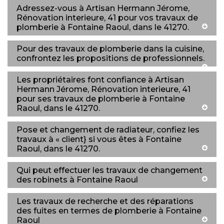
Adressez-vous à Artisan Hermann Jérome,
Rénovation interieure, 41 pour vos travaux de
plomberie à Fontaine Raoul, dans le 41270.
Pour des travaux de plomberie dans la cuisine,
confrontez les propositions de professionnels.
Les propriétaires font confiance à Artisan
Hermann Jérome, Rénovation interieure, 41
pour ses travaux de plomberie à Fontaine
Raoul, dans le 41270.
Pose et changement de radiateur, confiez les
travaux à « client} si vous êtes à Fontaine
Raoul, dans le 41270.
Qui peut effectuer les travaux de changement
des robinets à Fontaine Raoul
Les travaux de recherche et des réparations
des fuites en termes de plomberie à Fontaine
Raoul