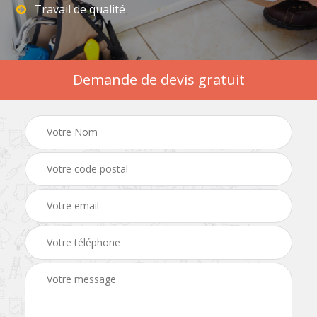
Travail de qualité
Demande de devis gratuit