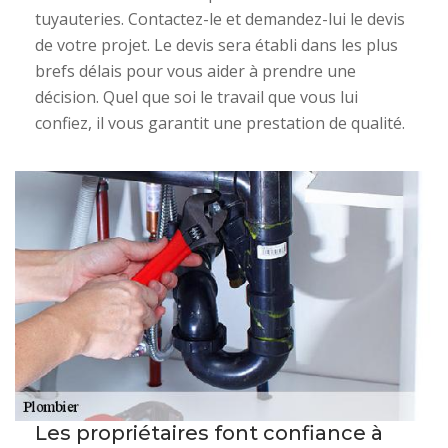
tuyauteries. Contactez-le et demandez-lui le devis
de votre projet. Le devis sera établi dans les plus
brefs délais pour vous aider à prendre une
décision. Quel que soi le travail que vous lui
confiez, il vous garantit une prestation de qualité.
Les propriétaires font confiance à