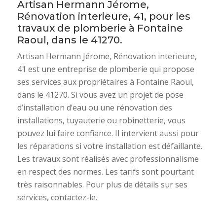
Artisan Hermann Jérome,
Rénovation interieure, 41, pour les
travaux de plomberie à Fontaine
Raoul, dans le 41270.
Artisan Hermann Jérome, Rénovation interieure,
41 est une entreprise de plomberie qui propose
ses services aux propriétaires à Fontaine Raoul,
dans le 41270. Si vous avez un projet de pose
d’installation d’eau ou une rénovation des
installations, tuyauterie ou robinetterie, vous
pouvez lui faire confiance. Il intervient aussi pour
les réparations si votre installation est défaillante.
Les travaux sont réalisés avec professionnalisme
en respect des normes. Les tarifs sont pourtant
très raisonnables. Pour plus de détails sur ses
services, contactez-le.