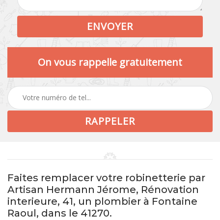
On vous rappelle gratuitement
Faites remplacer votre robinetterie par
Artisan Hermann Jérome, Rénovation
interieure, 41, un plombier à Fontaine
Raoul, dans le 41270.