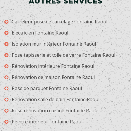
AUTRES SERVICES
Carreleur pose de carrelage Fontaine Raoul
Electricien Fontaine Raoul
Isolation mur intérieur Fontaine Raoul
Pose tapisserie et toile de verre Fontaine Raoul
Rénovation intérieure Fontaine Raoul
Rénovation de maison Fontaine Raoul
Pose de parquet Fontaine Raoul
Rénovation salle de bain Fontaine Raoul
Pose rénovation cuisine Fontaine Raoul
Peintre intérieur Fontaine Raoul