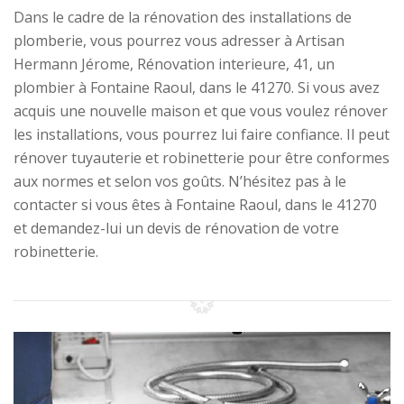
Dans le cadre de la rénovation des installations de
plomberie, vous pourrez vous adresser à Artisan
Hermann Jérome, Rénovation interieure, 41, un
plombier à Fontaine Raoul, dans le 41270. Si vous avez
acquis une nouvelle maison et que vous voulez rénover
les installations, vous pourrez lui faire confiance. Il peut
rénover tuyauterie et robinetterie pour être conformes
aux normes et selon vos goûts. N’hésitez pas à le
contacter si vous êtes à Fontaine Raoul, dans le 41270
et demandez-lui un devis de rénovation de votre
robinetterie.