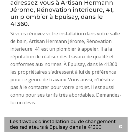
adressez-vous à Artisan Hermann
Jérome, Rénovation interieure, 41,
un plombier à Epuisay, dans le
41360.
Si vous rénovez votre installation dans votre salle
de bain, Artisan Hermann Jérome, Rénovation
interieure, 41 est un plombier à appeler. Il a la
réputation de réaliser des travaux de qualité et
conformes aux normes. À Epuisay, dans le 41360
les propriétaires s’adressent à lui de préférence
pour ce genre de travaux. Vous aussi, n’hésitez
pas à le contacter pour votre projet. Il est aussi
connu pour ses tarifs très abordables. Demandez-
lui un devis.
Les travaux d'installation ou de changement
des radiateurs à Epuisay dans le 41360