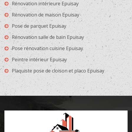
Rénovation intérieure Epuisay
Rénovation de maison Epuisay
Pose de parquet Epuisay
Rénovation salle de bain Epuisay
Pose rénovation cuisine Epuisay
Peintre intérieur Epuisay
Plaquiste pose de cloison et placo Epuisay