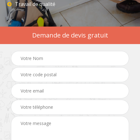
Travail de qualité
Demande de devis gratuit