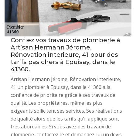
Confiez vos travaux de plomberie à
Artisan Hermann Jérome,
Rénovation interieure, 41 pour des
tarifs pas chers à Epuisay, dans le
41360.
Artisan Hermann Jérome, Rénovation interieure,
41 un plombier à Epuisay, dans le 41360 a la
confiance de prioritaire grâce à ses travaux de
qualité. Les propriétaires, même les plus
exigeants sollicitent ses services. Ses réalisations
de qualité alors que les tarifs qu’il applique sont
très abordables. Si vous avez des travaux de
plomberie, contactez-le et demandez-lui un devis.