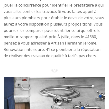
jouer la concurrence pour identifier le prestataire à qui
vous allez confier les travaux. Si vous faites appel à
plusieurs plombiers pour établir le devis de votre, vous
aurez à votre disposition plusieurs propositions. Vous
pourrez les comparer pour identifier celui qui offre le
meilleur rapport qualité-prix. À {ville, dans le 41360,
pensez à vous adresser à Artisan Hermann Jérome,
Rénovation interieure, 41 ce plombier a la réputation
de réaliser des travaux de qualité à tarifs pas chers.