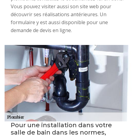
Vous pouvez visiter aussi son site web pour
découvrir ses réalisations antérieures. Un
formulaire y est aussi disponible pour une
demande de devis en ligne.
Pour une installation dans votre
salle de bain dans les normes,