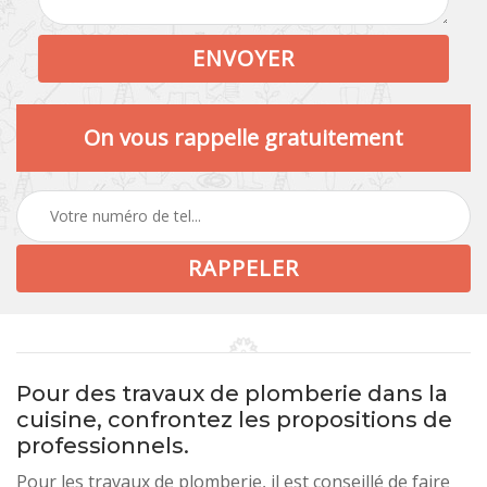
On vous rappelle gratuitement
Pour des travaux de plomberie dans la
cuisine, confrontez les propositions de
professionnels.
Pour les travaux de plomberie, il est conseillé de faire