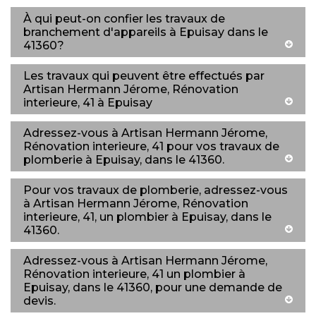
À qui peut-on confier les travaux de
branchement d'appareils à Epuisay dans le
41360?
Les travaux qui peuvent être effectués par
Artisan Hermann Jérome, Rénovation
interieure, 41 à Epuisay
Adressez-vous à Artisan Hermann Jérome,
Rénovation interieure, 41 pour vos travaux de
plomberie à Epuisay, dans le 41360.
Pour vos travaux de plomberie, adressez-vous
à Artisan Hermann Jérome, Rénovation
interieure, 41, un plombier à Epuisay, dans le
41360.
Adressez-vous à Artisan Hermann Jérome,
Rénovation interieure, 41 un plombier à
Epuisay, dans le 41360, pour une demande de
devis.