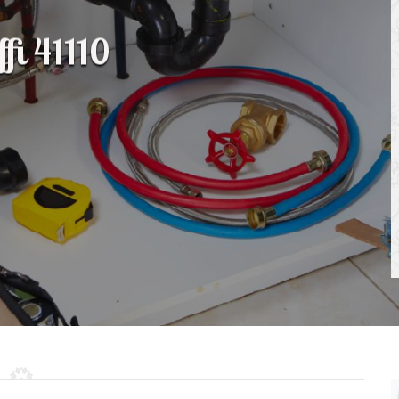
fi 41110