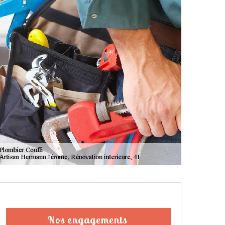
Nos engagements