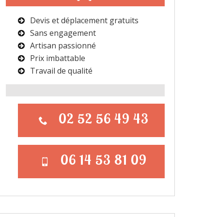
Devis et déplacement gratuits
Sans engagement
Artisan passionné
Prix imbattable
Travail de qualité
02 52 56 49 43
06 14 53 81 09