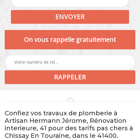
On vous rappelle gratuitement
Confiez vos travaux de plomberie à
Artisan Hermann Jérome, Rénovation
interieure, 41 pour des tarifs pas chers à
Chissay En Touraine, dans le 41400.