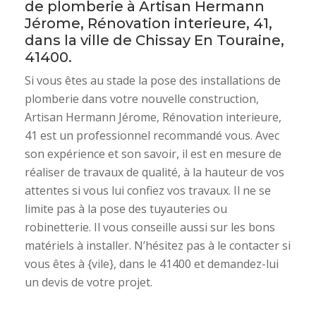
de plomberie à Artisan Hermann
Jérome, Rénovation interieure, 41,
dans la ville de Chissay En Touraine,
41400.
Si vous êtes au stade la pose des installations de
plomberie dans votre nouvelle construction,
Artisan Hermann Jérome, Rénovation interieure,
41 est un professionnel recommandé vous. Avec
son expérience et son savoir, il est en mesure de
réaliser de travaux de qualité, à la hauteur de vos
attentes si vous lui confiez vos travaux. Il ne se
limite pas à la pose des tuyauteries ou
robinetterie. Il vous conseille aussi sur les bons
matériels à installer. N’hésitez pas à le contacter si
vous êtes à {vile}, dans le 41400 et demandez-lui
un devis de votre projet.