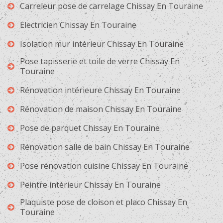
Carreleur pose de carrelage Chissay En Touraine
Electricien Chissay En Touraine
Isolation mur intérieur Chissay En Touraine
Pose tapisserie et toile de verre Chissay En
Touraine
Rénovation intérieure Chissay En Touraine
Rénovation de maison Chissay En Touraine
Pose de parquet Chissay En Touraine
Rénovation salle de bain Chissay En Touraine
Pose rénovation cuisine Chissay En Touraine
Peintre intérieur Chissay En Touraine
Plaquiste pose de cloison et placo Chissay En
Touraine