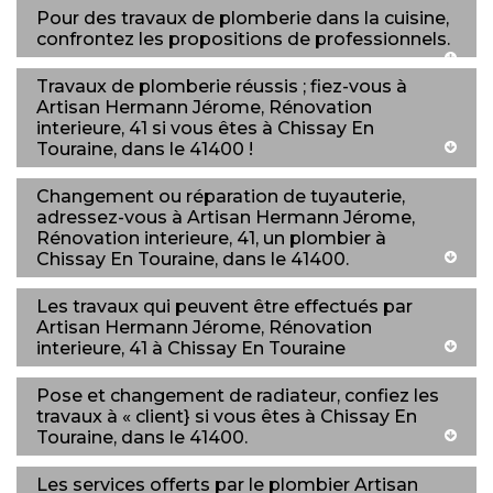
Pour des travaux de plomberie dans la cuisine,
confrontez les propositions de professionnels.
Travaux de plomberie réussis ; fiez-vous à
Artisan Hermann Jérome, Rénovation
interieure, 41 si vous êtes à Chissay En
Touraine, dans le 41400 !
Changement ou réparation de tuyauterie,
adressez-vous à Artisan Hermann Jérome,
Rénovation interieure, 41, un plombier à
Chissay En Touraine, dans le 41400.
Les travaux qui peuvent être effectués par
Artisan Hermann Jérome, Rénovation
interieure, 41 à Chissay En Touraine
Pose et changement de radiateur, confiez les
travaux à « client} si vous êtes à Chissay En
Touraine, dans le 41400.
Les services offerts par le plombier Artisan