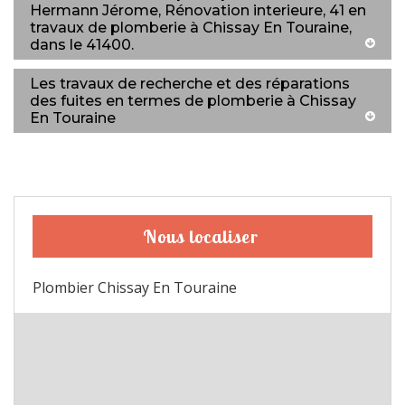
Hermann Jérome, Rénovation interieure, 41 en
travaux de plomberie à Chissay En Touraine,
dans le 41400.
Les travaux de recherche et des réparations
des fuites en termes de plomberie à Chissay
En Touraine
Nous localiser
Plombier Chissay En Touraine