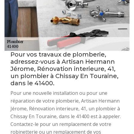
Pour vos travaux de plomberie,
adressez-vous à Artisan Hermann
Jérome, Rénovation interieure, 41,
un plombier à Chissay En Touraine,
dans le 41400.
Pour une nouvelle installation ou pour une
réparation de votre plomberie, Artisan Hermann
Jérome, Rénovation interieure, 41, un plombier à
Chissay En Touraine, dans le 41400 est à appeler.
Contactez-le pour un remplacement de votre
robinetterie ou un remplacement de vos