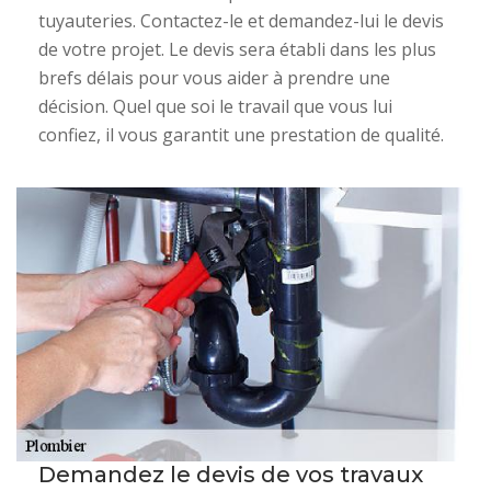
tuyauteries. Contactez-le et demandez-lui le devis
de votre projet. Le devis sera établi dans les plus
brefs délais pour vous aider à prendre une
décision. Quel que soi le travail que vous lui
confiez, il vous garantit une prestation de qualité.
Demandez le devis de vos travaux