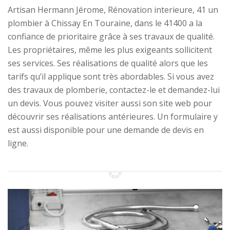
Artisan Hermann Jérome, Rénovation interieure, 41 un
plombier à Chissay En Touraine, dans le 41400 a la
confiance de prioritaire grâce à ses travaux de qualité.
Les propriétaires, même les plus exigeants sollicitent
ses services. Ses réalisations de qualité alors que les
tarifs qu’il applique sont très abordables. Si vous avez
des travaux de plomberie, contactez-le et demandez-lui
un devis. Vous pouvez visiter aussi son site web pour
découvrir ses réalisations antérieures. Un formulaire y
est aussi disponible pour une demande de devis en
ligne.