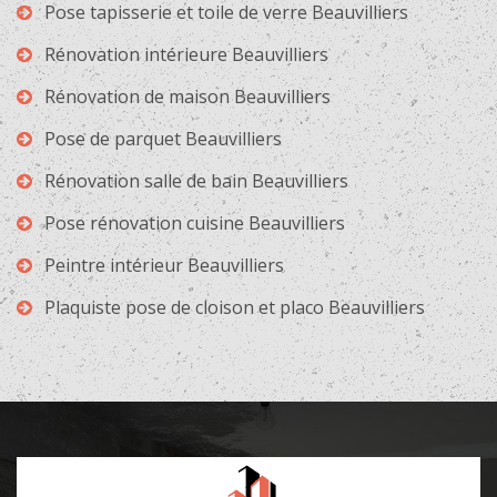
Pose tapisserie et toile de verre Beauvilliers
Rénovation intérieure Beauvilliers
Rénovation de maison Beauvilliers
Pose de parquet Beauvilliers
Rénovation salle de bain Beauvilliers
Pose rénovation cuisine Beauvilliers
Peintre intérieur Beauvilliers
Plaquiste pose de cloison et placo Beauvilliers