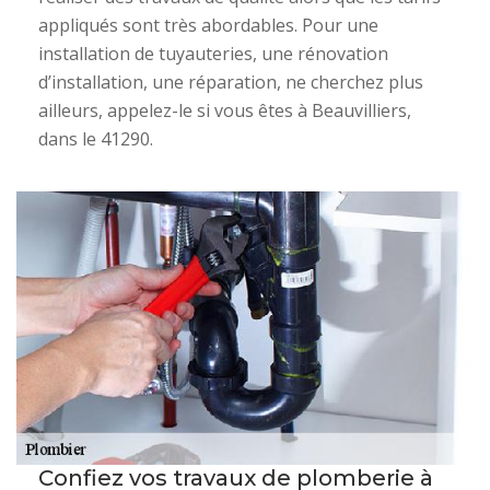
appliqués sont très abordables. Pour une
installation de tuyauteries, une rénovation
d’installation, une réparation, ne cherchez plus
ailleurs, appelez-le si vous êtes à Beauvilliers,
dans le 41290.
Confiez vos travaux de plomberie à