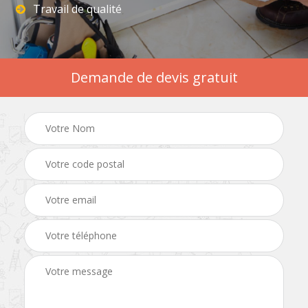
Travail de qualité
Demande de devis gratuit