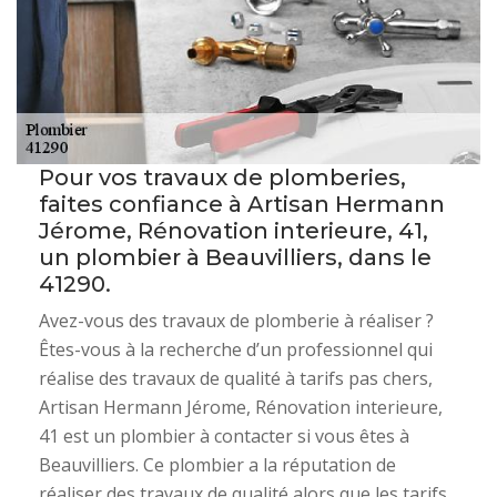
Pour vos travaux de plomberies,
faites confiance à Artisan Hermann
Jérome, Rénovation interieure, 41,
un plombier à Beauvilliers, dans le
41290.
Avez-vous des travaux de plomberie à réaliser ?
Êtes-vous à la recherche d’un professionnel qui
réalise des travaux de qualité à tarifs pas chers,
Artisan Hermann Jérome, Rénovation interieure,
41 est un plombier à contacter si vous êtes à
Beauvilliers. Ce plombier a la réputation de
réaliser des travaux de qualité alors que les tarifs