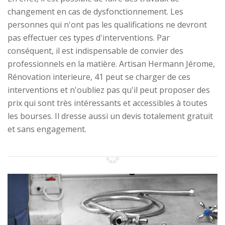
changement en cas de dysfonctionnement. Les
personnes qui n'ont pas les qualifications ne devront
pas effectuer ces types d'interventions. Par
conséquent, il est indispensable de convier des
professionnels en la matière. Artisan Hermann Jérome,
Rénovation interieure, 41 peut se charger de ces
interventions et n'oubliez pas qu'il peut proposer des
prix qui sont très intéressants et accessibles à toutes
les bourses. Il dresse aussi un devis totalement gratuit
et sans engagement.