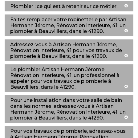
Plombier : ce qui est à retenir sur ce métier.
Faites remplacer votre robinetterie par Artisan
Hermann Jérome, Rénovation interieure, 41, un
plombier à Beauvilliers, dans le 41290.
Adressez-vous à Artisan Hermann Jérome,
Rénovation interieure, 41 pour vos travaux de
plomberie à Beauvilliers, dans le 41290.
Le plombier Artisan Hermann Jérome,
Rénovation interieure, 41, un professionnel à
appeler pour vos travaux de plomberie à
Beauvilliers, dans le 41290.
Pour une installation dans votre salle de bain
dans les normes, adressez-vous à Artisan
Hermann Jérome, Rénovation interieure, 41, un
plombier à Beauvilliers, dans le 41290.
Pour vos travaux de plomberie, adressez-vous
à Artisan Hermann Jérome, Rénovation