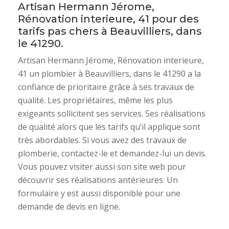
Artisan Hermann Jérome,
Rénovation interieure, 41 pour des
tarifs pas chers à Beauvilliers, dans
le 41290.
Artisan Hermann Jérome, Rénovation interieure,
41 un plombier à Beauvilliers, dans le 41290 a la
confiance de prioritaire grâce à ses travaux de
qualité. Les propriétaires, même les plus
exigeants sollicitent ses services. Ses réalisations
de qualité alors que les tarifs qu’il applique sont
très abordables. Si vous avez des travaux de
plomberie, contactez-le et demandez-lui un devis.
Vous pouvez visiter aussi son site web pour
découvrir ses réalisations antérieures. Un
formulaire y est aussi disponible pour une
demande de devis en ligne.