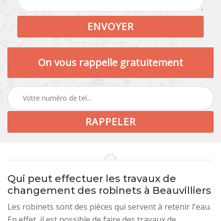
On vous rappelle gratuitement
Qui peut effectuer les travaux de
changement des robinets à Beauvilliers
Les robinets sont des pièces qui servent à retenir l'eau.
En effet, il est possible de faire des travaux de