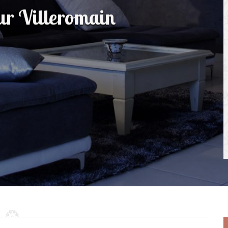
eur Villeromain