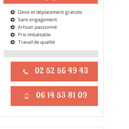
Devis et déplacement gratuits
Sans engagement
Artisan passionné
Prix imbattable
Travail de qualité
02 52 56 49 43
06 14 53 81 09