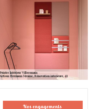
Nos engagements